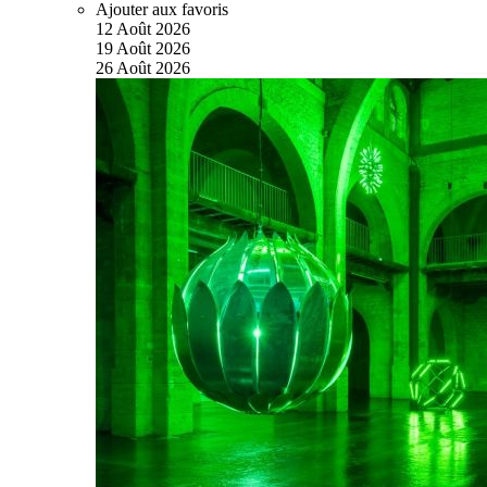
Ajouter aux favoris
12
Août
2026
19
Août
2026
26
Août
2026