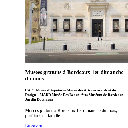
Musées gratuits à Bordeaux 1er dimanche
du mois
CAPC Musée d’Aquitaine Musée des Arts décoratifs et du
Design – MADD Musée Des Beaux-Arts Muséum de Bordeaux
Jardin Botanique
Musées gratuits à Bordeaux 1er dimanche du mois,
profitons en famille…
En savoir