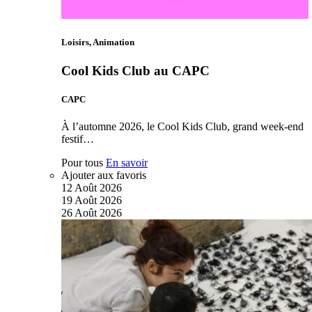
Loisirs, Animation
Cool Kids Club au CAPC
CAPC
À l’automne 2026, le Cool Kids Club, grand week-end
festif…
Pour tous
En savoir
Ajouter aux favoris
12
Août
2026
19
Août
2026
26
Août
2026