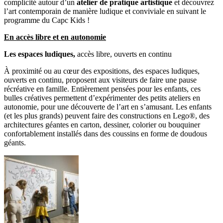
complicité autour d’un
atelier de pratique artistique
et découvrez
l’art contemporain de manière ludique et conviviale en suivant le
programme du Capc Kids !
En accès libre et en autonomie
Les espaces ludiques,
accès libre, ouverts en continu
À proximité ou au cœur des expositions, des espaces ludiques,
ouverts en continu, proposent aux visiteurs de faire une pause
récréative en famille. Entièrement pensées pour les enfants, ces
bulles créatives permettent d’expérimenter des petits ateliers en
autonomie, pour une découverte de l’art en s’amusant. Les enfants
(et les plus grands) peuvent faire des constructions en Lego®, des
architectures géantes en carton, dessiner, colorier ou bouquiner
confortablement installés dans des coussins en forme de doudous
géants.