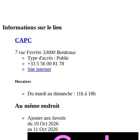
Informations sur le lieu
CAPC
7 rue Ferrère 33000 Bordeaux
Type d'accès :
Public
+33 5 56 00 81 78
Site internet
Horaires
Du mardi au dimanche :
11h à 18h
Au même endroit
Ajouter aux favoris
du
10
Oct
2026
au
11
Oct
2026