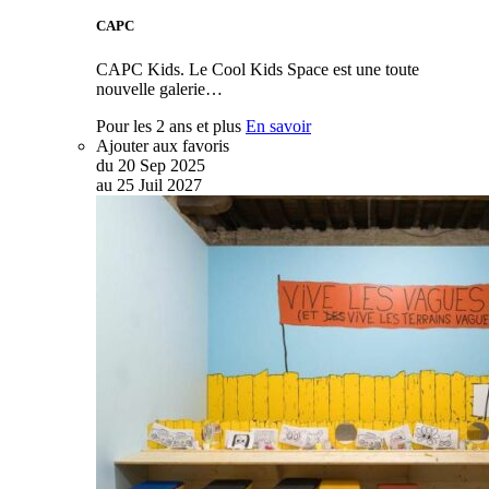
CAPC
CAPC Kids. Le Cool Kids Space est une toute
nouvelle galerie…
Pour les 2 ans et plus
En savoir
Ajouter aux favoris
du
20
Sep
2025
au
25
Juil
2027