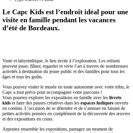
Le Capc Kids
est l’endroit idéal pour une
visite en famille pendant les vacances
d’été de Bordeaux.
Vaste et labyrinthique, le lieu invite à l’exploration. Les enfants
peuvent jouer, flâner, regarder et vivre l’art à travers de nombreuses
activités à destination du jeune public et des familles pour tous les
âges et tous les goûts.
Vous pouvez visiter le musée en toute autonomie avec votre tribu, le
Capc a tout prévu pour accompagner votre parcours !
Vous pourrez explorer les expositions en famille avec les
livrets
kids
et faire des pauses créatives dans les
espaces ludiques
ouverts
en continu. L’occasion de se détendre et de s’amuser en faisant de
petites activités pensées en complément de la découverte des œuvres
et des expositions en cours.
Arpentez ensemble les expositions, partagez un moment de