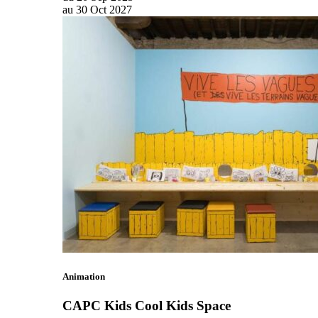
au
30
Oct
2027
Animation
CAPC Kids Cool Kids Space