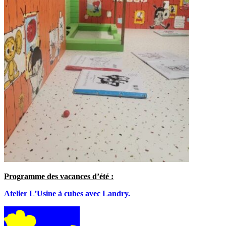
Programme des vacances d’été :
Atelier L’Usine à cubes avec Landry.