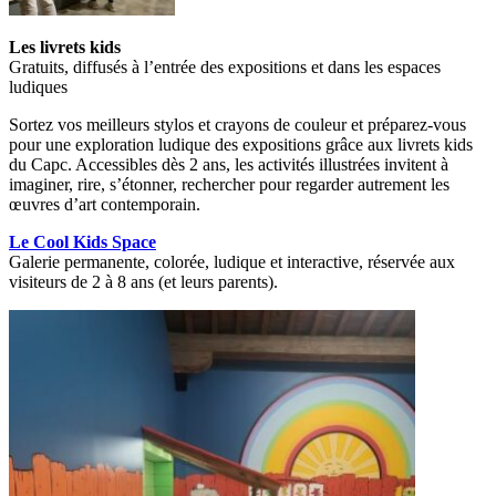
Les livrets kids
Gratuits, diffusés à l’entrée des expositions et dans les espaces
ludiques
Sortez vos meilleurs stylos et crayons de couleur et préparez-vous
pour une exploration ludique des expositions grâce aux livrets kids
du Capc. Accessibles dès 2 ans, les activités illustrées invitent à
imaginer, rire, s’étonner, rechercher pour regarder autrement les
œuvres d’art contemporain.
Le Cool Kids Space
Galerie permanente, colorée, ludique et interactive, réservée aux
visiteurs de 2 à 8 ans (et leurs parents).