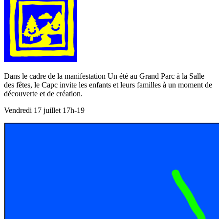
Dans le cadre de la manifestation Un été au Grand Parc à la Salle
des fêtes, le Capc invite les enfants et leurs familles à un moment de
découverte et de création.
Vendredi 17 juillet 17h-19