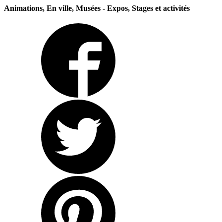
Animations, En ville, Musées - Expos, Stages et activités