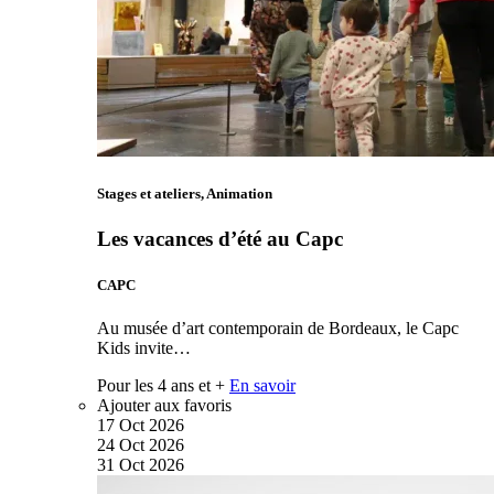
Stages et ateliers, Animation
Les vacances d’été au Capc
CAPC
Au musée d’art contemporain de Bordeaux, le Capc
Kids invite…
Pour les 4 ans et +
En savoir
Ajouter aux favoris
17
Oct
2026
24
Oct
2026
31
Oct
2026