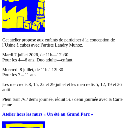
Cet atelier propose aux enfants de participer à la conception de
l’Usine à cubes avec l’artiste Landry Munoz.
Mardi 7 juillet 2026, de 11h—12h30
Pour les 4—6 ans. Duo adulte—enfant
Mercredi 8 juillet, de 11h à 12h30
Pour les 7 – 11 ans
Les mercredis 8, 15, 22 et 29 juillet et les mercredis 5, 12, 19 et 26
août
Plein tarif 7€ / demi-journée, réduit 5€ / demi-journée avec la Carte
jeune
Atelier hors les murs « Un été au Grand Parc »