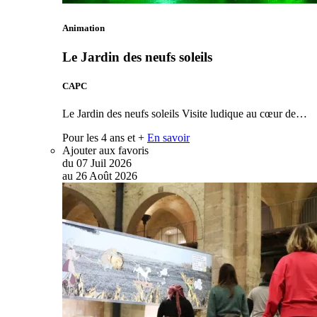
Animation
Le Jardin des neufs soleils
CAPC
Le Jardin des neufs soleils Visite ludique au cœur de…
Pour les 4 ans et +
En savoir
Ajouter aux favoris
du
07
Juil
2026
au
26
Août
2026