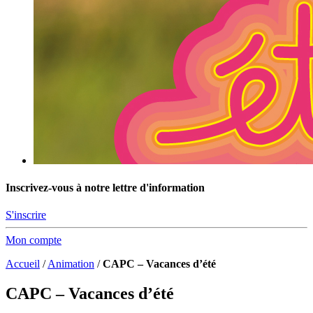
Inscrivez-vous à notre lettre d'information
S'inscrire
Mon compte
Accueil
/
Animation
/
CAPC – Vacances d’été
CAPC – Vacances d’été