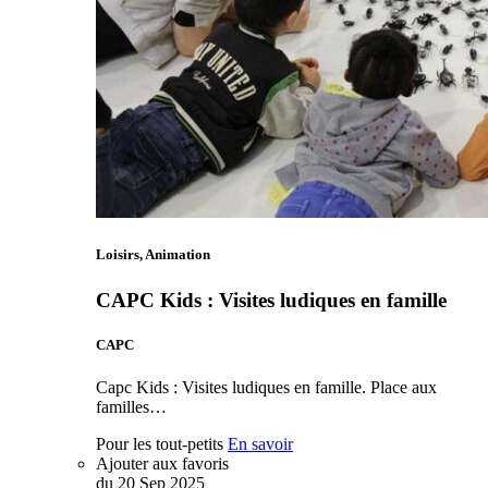
Loisirs, Animation
CAPC Kids : Visites ludiques en famille
CAPC
Capc Kids : Visites ludiques en famille. Place aux
familles…
Pour les tout-petits
En savoir
Ajouter aux favoris
du
20
Sep
2025