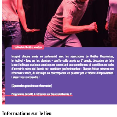
Informations sur le lieu