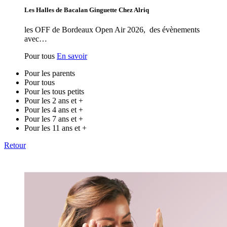
Les Halles de Bacalan Ginguette Chez Alriq
les OFF de Bordeaux Open Air 2026, des évènements
avec…
Pour tous
En savoir
Pour les parents
Pour tous
Pour les tous petits
Pour les 2 ans et +
Pour les 4 ans et +
Pour les 7 ans et +
Pour les 11 ans et +
Retour