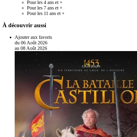
Pour les 4 ans et +
Pour les 7 ans et +
Pour les 11 ans et +
À découvrir aussi
Ajouter aux favoris
du
06
Août
2026
au
08
Août
2026