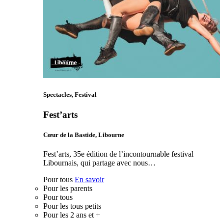
Spectacles, Festival
Fest’arts
Cœur de la Bastide, Libourne
Fest’arts, 35e édition de l’incontournable festival
Libournais, qui partage avec nous…
Pour tous
En savoir
Pour les parents
Pour tous
Pour les tous petits
Pour les 2 ans et +