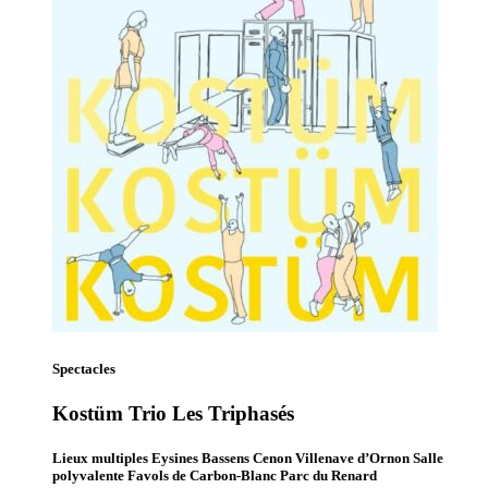
Spectacles
Kostüm Trio Les Triphasés
Lieux multiples Eysines Bassens Cenon Villenave d’Ornon Salle
polyvalente Favols de Carbon-Blanc Parc du Renard