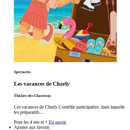
Spectacles
Les vacances de Charly
Théâtre des Chartrons
Les vacances de Charly Comédie participative, dans laquelle
les préparatifs…
Pour les 4 ans et +
En savoir
Ajouter aux favoris