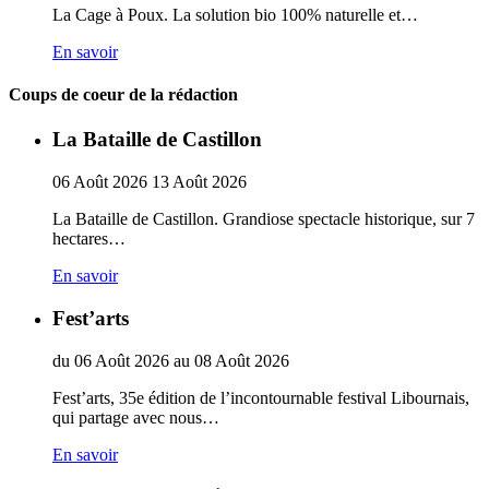
La Cage à Poux. La solution bio 100% naturelle et…
En savoir
Coups de coeur de la rédaction
La Bataille de Castillon
06
Août
2026
13
Août
2026
La Bataille de Castillon. Grandiose spectacle historique, sur 7
hectares…
En savoir
Fest’arts
du
06
Août
2026
au
08
Août
2026
Fest’arts, 35e édition de l’incontournable festival Libournais,
qui partage avec nous…
En savoir