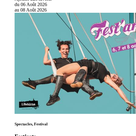
du
06
Août
2026
au
08
Août
2026
Spectacles, Festival