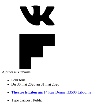
Ajouter aux favoris
Pour tous
Du
30
mai
2026
au
31
mai
2026
Théâtre le Liburnia
14 Rue Donnet 33500 Libourne
Type d'accès :
Public