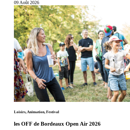
09
Août
2026
Loisirs, Animation, Festival
les OFF de Bordeaux Open Air 2026