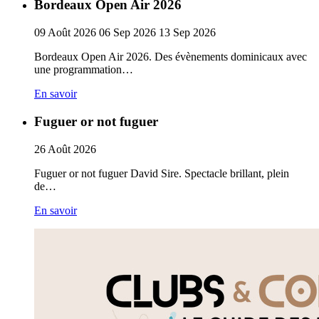
Bordeaux Open Air 2026
09
Août
2026
06
Sep
2026
13
Sep
2026
Bordeaux Open Air 2026. Des évènements dominicaux avec
une programmation…
En savoir
Fuguer or not fuguer
26
Août
2026
Fuguer or not fuguer David Sire. Spectacle brillant, plein
de…
En savoir