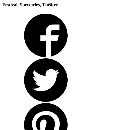
Festival, Spectacles, Théâtre