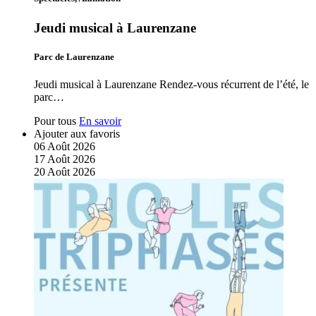
Jeudi musical à Laurenzane
Parc de Laurenzane
Jeudi musical à Laurenzane Rendez-vous récurrent de l’été, le
parc…
Pour tous
En savoir
Ajouter aux favoris
06
Août
2026
17
Août
2026
20
Août
2026