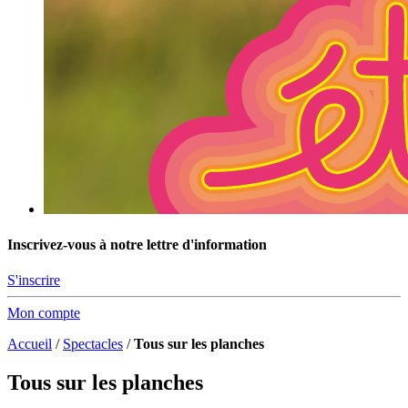
Inscrivez-vous à notre lettre d'information
S'inscrire
Mon compte
Accueil
/
Spectacles
/
Tous sur les planches
Tous sur les planches