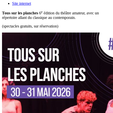
Site internet
e
Tous sur les planches
6
édition du théâtre amateur, avec un
répertoire allant du classique au contemporain.
(spectacles gratuits, sur réservation)