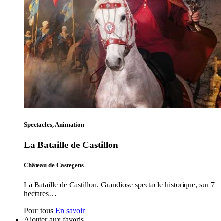
Spectacles, Animation
La Bataille de Castillon
Château de Castegens
La Bataille de Castillon. Grandiose spectacle historique, sur 7
hectares…
Pour tous
En savoir
Ajouter aux favoris