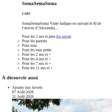
SomaSemaSoma
CAPC
SomaSemaSoma Visite ludique en suivant le fil de
l’œuvre d’Alexandra…
Pour les 2 ans et plus
En savoir
Pour les parents
Pour tous
Pour les tous petits
Pour les 2 ans et +
Pour les 4 ans et +
Pour les 7 ans et +
Pour les 11 ans et +
À découvrir aussi
Ajouter aux favoris
07
Août
2026
21
Août
2026