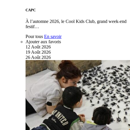
CAPC
À l’automne 2026, le Cool Kids Club, grand week-end
festif…
Pour tous
En savoir
Ajouter aux favoris
12
Août
2026
19
Août
2026
26
Août
2026