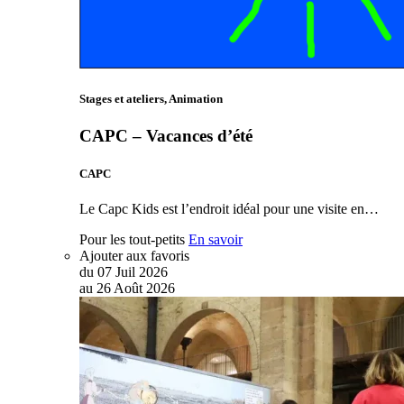
Stages et ateliers, Animation
CAPC – Vacances d’été
CAPC
Le Capc Kids est l’endroit idéal pour une visite en…
Pour les tout-petits
En savoir
Ajouter aux favoris
du
07
Juil
2026
au
26
Août
2026