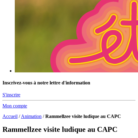
Inscrivez-vous à notre lettre d'information
S'inscrire
Mon compte
Accueil
/
Animation
/
Rammellzee visite ludique au CAPC
Rammellzee visite ludique au CAPC