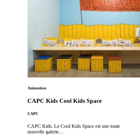
Animation
CAPC Kids Cool Kids Space
CAPC
CAPC Kids. Le Cool Kids Space est une toute
nouvelle galerie…