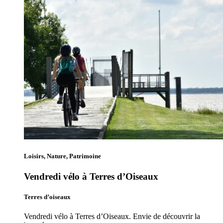
Loisirs, Nature, Patrimoine
Vendredi vélo à Terres d’Oiseaux
Terres d’oiseaux
Vendredi vélo à Terres d’Oiseaux. Envie de découvrir la