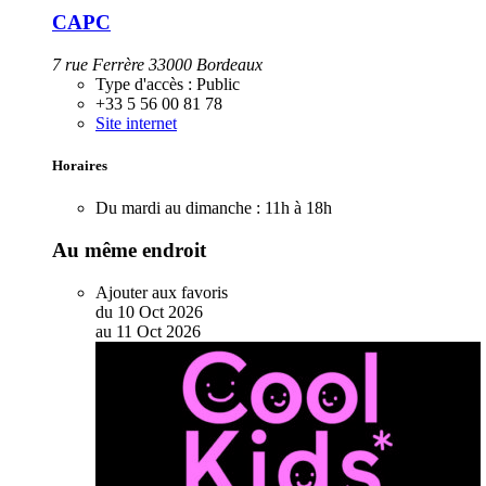
CAPC
7 rue Ferrère 33000 Bordeaux
Type d'accès :
Public
+33 5 56 00 81 78
Site internet
Horaires
Du mardi au dimanche :
11h à 18h
Au même endroit
Ajouter aux favoris
du
10
Oct
2026
au
11
Oct
2026