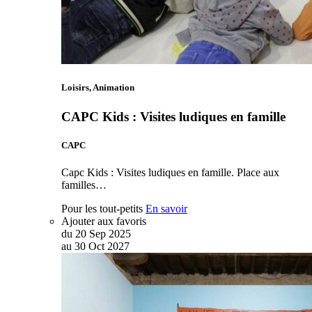
Loisirs, Animation
CAPC Kids : Visites ludiques en famille
CAPC
Capc Kids : Visites ludiques en famille. Place aux
familles…
Pour les tout-petits
En savoir
Ajouter aux favoris
du
20
Sep
2025
au
30
Oct
2027