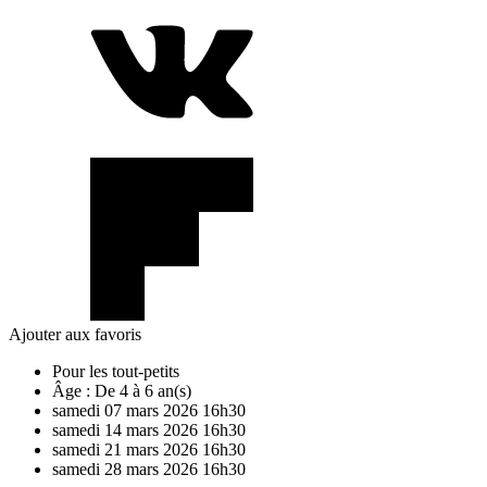
Ajouter aux favoris
Pour les tout-petits
Âge :
De 4 à 6 an(s)
samedi
07
mars
2026
16h30
samedi
14
mars
2026
16h30
samedi
21
mars
2026
16h30
samedi
28
mars
2026
16h30