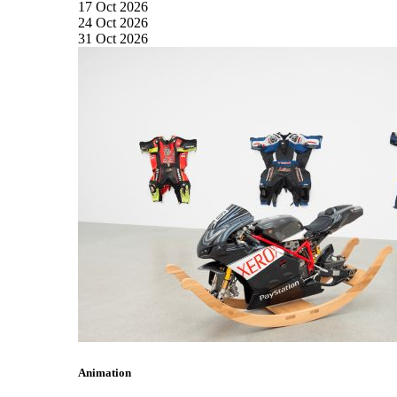
17
Oct
2026
24
Oct
2026
31
Oct
2026
Animation