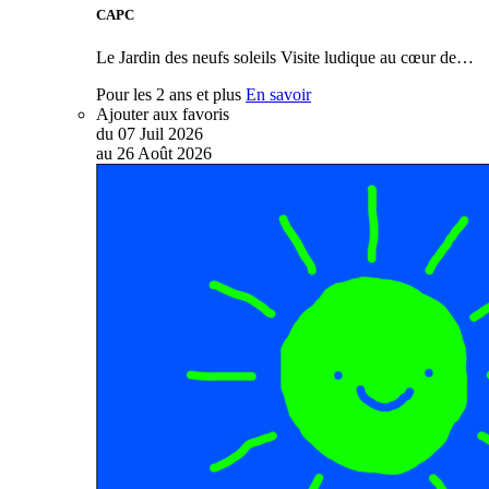
CAPC
Le Jardin des neufs soleils Visite ludique au cœur de…
Pour les 2 ans et plus
En savoir
Ajouter aux favoris
du
07
Juil
2026
au
26
Août
2026