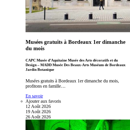
Musées gratuits à Bordeaux 1er dimanche
du mois
CAPC Musée d’Aquitaine Musée des Arts décoratifs et du
Design – MADD Musée Des Beaux-Arts Muséum de Bordeaux
Jardin Botanique
Musées gratuits à Bordeaux 1er dimanche du mois,
profitons en famille…
En savoir
Ajouter aux favoris
12
Août
2026
19
Août
2026
26
Août
2026