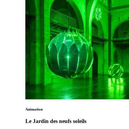
Animation
Le Jardin des neufs soleils