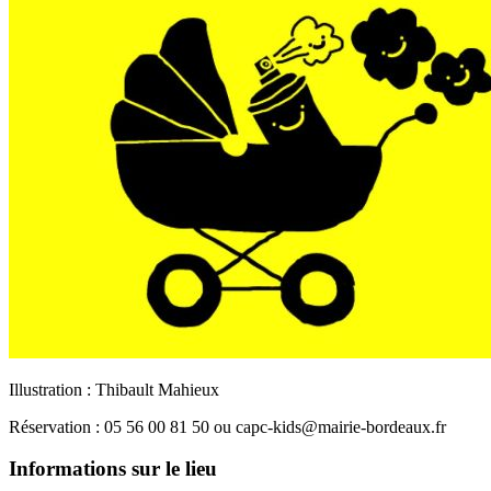
Illustration : Thibault Mahieux
R
é
servation :
05 56 00 81 50 ou capc-kids@mairie-bordeaux.fr
Informations sur le lieu