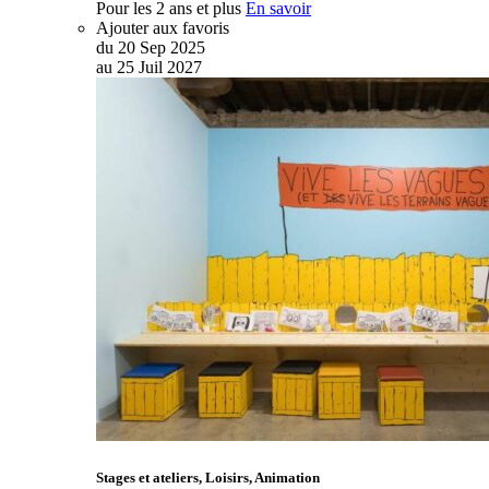
Pour les 2 ans et plus
En savoir
Ajouter aux favoris
du
20
Sep
2025
au
25
Juil
2027
Stages et ateliers, Loisirs, Animation