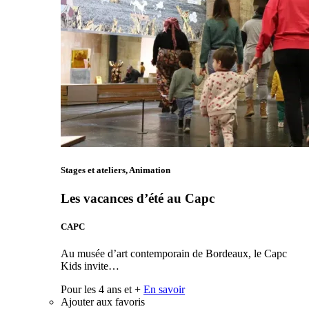
Stages et ateliers, Animation
Les vacances d’été au Capc
CAPC
Au musée d’art contemporain de Bordeaux, le Capc
Kids invite…
Pour les 4 ans et +
En savoir
Ajouter aux favoris