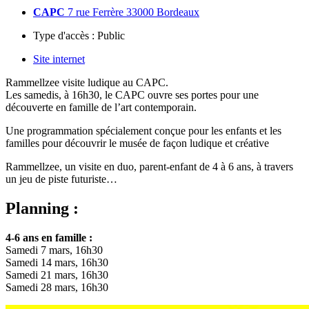
CAPC
7 rue Ferrère 33000 Bordeaux
Type d'accès :
Public
Site internet
Rammellzee visite ludique au CAPC.
Les samedis, à 16h30, le CAPC ouvre ses portes pour une
découverte en famille de l’art contemporain.
Une programmation spécialement conçue pour les enfants et les
familles pour découvrir le musée de façon ludique et créative
Rammellzee, un visite en duo, parent-enfant de 4 à 6 ans, à travers
un jeu de piste futuriste…
Planning :
4-6 ans en famille :
Samedi 7 mars, 16h30
Samedi 14 mars, 16h30
Samedi 21 mars, 16h30
Samedi 28 mars, 16h30