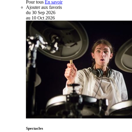
Pour tous
En savoir
Ajouter aux favoris
du
30
Sep
2026
au
10
Oct
2026
Spectacles