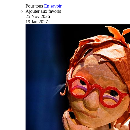
Pour tous
En savoir
Ajouter aux favoris
25
Nov
2026
19
Jan
2027