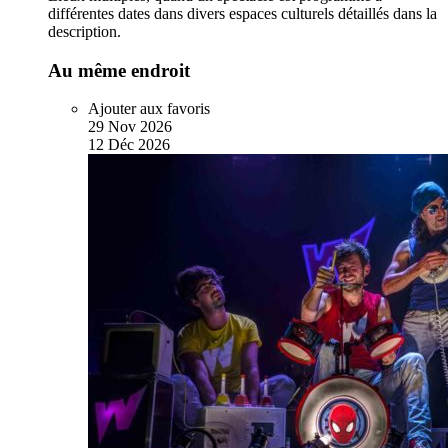
différentes dates dans divers espaces culturels détaillés dans la
description.
Au même endroit
Ajouter aux favoris
29
Nov
2026
12
Déc
2026