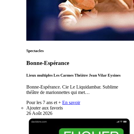
Spectacles
Bonne-Espérance
Lieux multiples Les Carmes Théâtre Jean Vilar Eysines
Bonne-Espérance. Cie Le Liquidambar. Sublime
théâtre de marionnettes qui met…
Pour les 7 ans et +
En savoir
Ajouter aux favoris
26
Août
2026