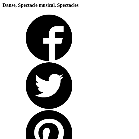
Danse, Spectacle musical, Spectacles