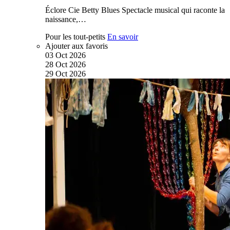
Éclore Cie Betty Blues Spectacle musical qui raconte la
naissance,…
Pour les tout-petits
En savoir
Ajouter aux favoris
03
Oct
2026
28
Oct
2026
29
Oct
2026