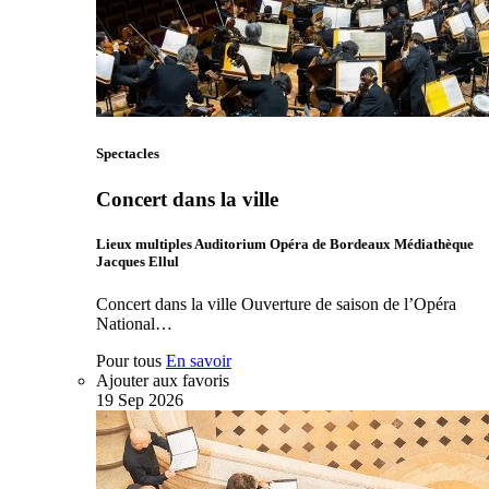
Spectacles
Concert dans la ville
Lieux multiples Auditorium Opéra de Bordeaux Médiathèque
Jacques Ellul
Concert dans la ville Ouverture de saison de l’Opéra
National…
Pour tous
En savoir
Ajouter aux favoris
19
Sep
2026