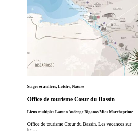
Stages et ateliers, Loisirs, Nature
Office de tourisme Cœur du Bassin
Lieux multiples Lanton Audenge Biganos Mios Marcheprime
Office de tourisme Cœur du Bassin. Les vacances sur
les…