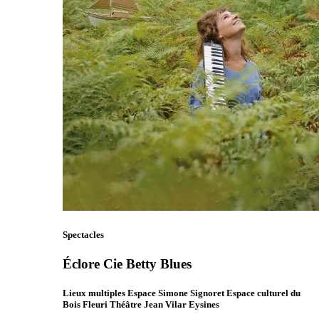
Spectacles
Éclore Cie Betty Blues
Lieux multiples Espace Simone Signoret Espace culturel du
Bois Fleuri Théâtre Jean Vilar Eysines