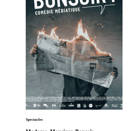
Spectacles