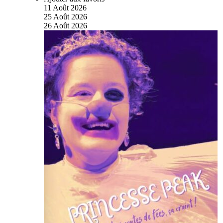
11
Août
2026
25
Août
2026
26
Août
2026