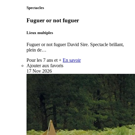
Spectacles
Fuguer or not fuguer
Lieux multiples
Fuguer or not fuguer David Sire. Spectacle brillant,
plein de…
Pour les 7 ans et +
En savoir
Ajouter aux favoris
17
Nov
2026