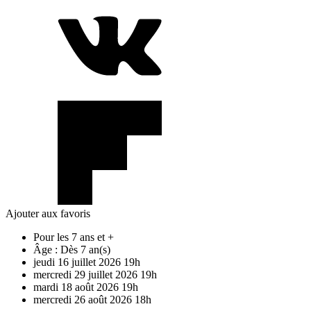
Ajouter aux favoris
Pour les 7 ans et +
Âge :
Dès 7 an(s)
jeudi
16
juillet
2026
19h
mercredi
29
juillet
2026
19h
mardi
18
août
2026
19h
mercredi
26
août
2026
18h