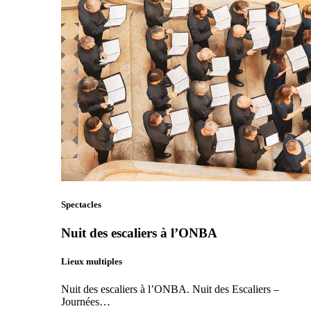
Spectacles
Nuit des escaliers à l’ONBA
Lieux multiples
Nuit des escaliers à l’ONBA. Nuit des Escaliers –
Journées…