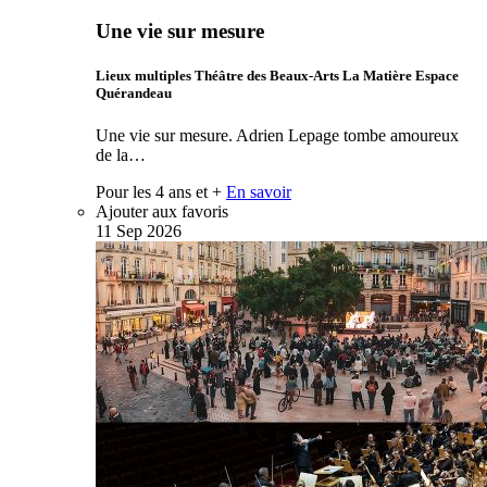
Une vie sur mesure
Lieux multiples Théâtre des Beaux-Arts La Matière Espace
Quérandeau
Une vie sur mesure. Adrien Lepage tombe amoureux
de la…
Pour les 4 ans et +
En savoir
Ajouter aux favoris
11
Sep
2026