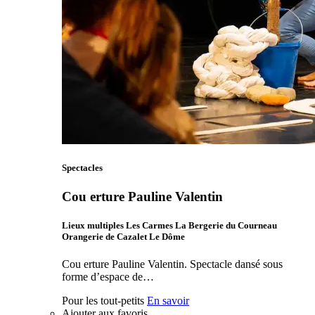
Spectacles
Cou erture Pauline Valentin
Lieux multiples Les Carmes La Bergerie du Courneau
Orangerie de Cazalet Le Dôme
Cou erture Pauline Valentin. Spectacle dansé sous
forme d’espace de…
Pour les tout-petits
En savoir
Ajouter aux favoris