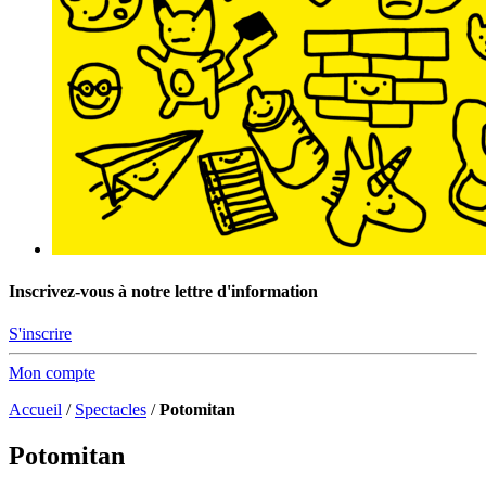
Inscrivez-vous à notre lettre d'information
S'inscrire
Mon compte
Accueil
/
Spectacles
/
Potomitan
Potomitan