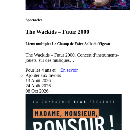
Spectacles
The Wackids – Futur 2000
Lieux multiples Le Champ de Foire Salle du Vigean
The Wackids – Futur 2000. Concert d’instruments-
jouets, sur des musiques…
Pour les 4 ans et +
En savoir
Ajouter aux favoris
13
Août
2026
24
Août
2026
08
Oct
2026