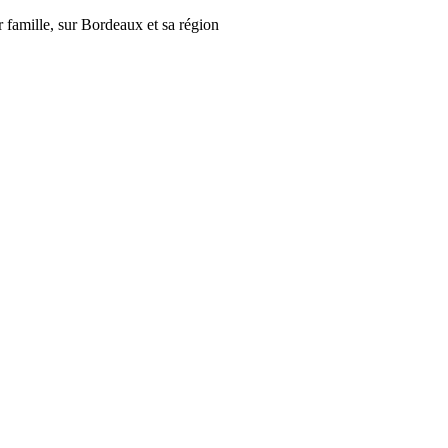
r famille, sur Bordeaux et sa région