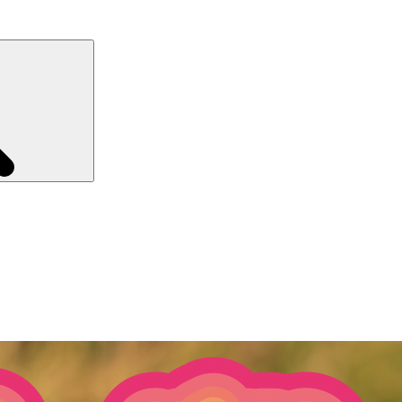
Recherche