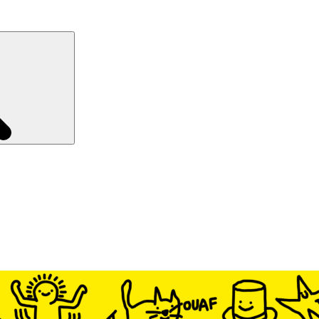
Recherche