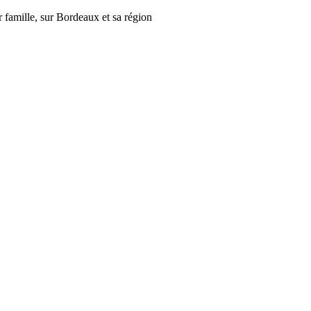
r famille, sur Bordeaux et sa région