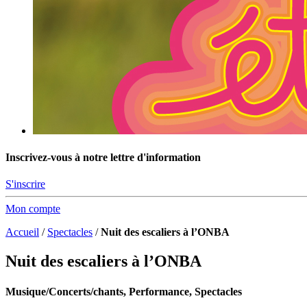
Inscrivez-vous à notre lettre d'information
S'inscrire
Mon compte
Accueil
/
Spectacles
/
Nuit des escaliers à l’ONBA
Nuit des escaliers à l’ONBA
Musique/Concerts/chants, Performance, Spectacles