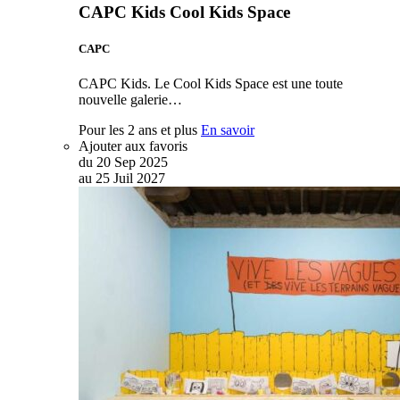
CAPC Kids Cool Kids Space
CAPC
CAPC Kids. Le Cool Kids Space est une toute
nouvelle galerie…
Pour les 2 ans et plus
En savoir
Ajouter aux favoris
du
20
Sep
2025
au
25
Juil
2027