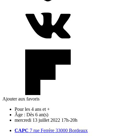
Ajouter aux favoris
Pour les 4 ans et +
Âge :
Dès 6 an(s)
mercredi
13
juillet
2022
17h-20h
CAPC
7 rue Ferrère 33000 Bordeaux