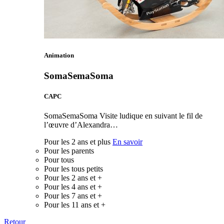
Animation
SomaSemaSoma
CAPC
SomaSemaSoma Visite ludique en suivant le fil de
l’œuvre d’Alexandra…
Pour les 2 ans et plus
En savoir
Pour les parents
Pour tous
Pour les tous petits
Pour les 2 ans et +
Pour les 4 ans et +
Pour les 7 ans et +
Pour les 11 ans et +
Retour