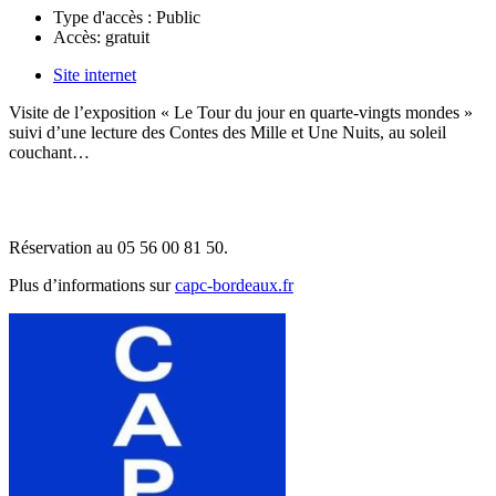
Type d'accès :
Public
Accès:
gratuit
Site internet
Visite de l’exposition « Le Tour du jour en quarte-vingts mondes »
suivi d’une lecture des Contes des Mille et Une Nuits, au soleil
couchant…
Réservation au 05 56 00 81 50.
Plus d’informations sur
capc-bordeaux.fr