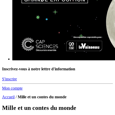
Inscrivez-vous à notre lettre d'information
S'inscrire
Mon compte
Accueil
/
Mille et un contes du monde
Mille et un contes du monde