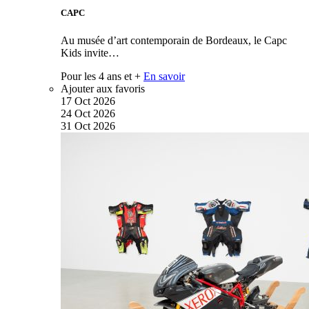
CAPC
Au musée d’art contemporain de Bordeaux, le Capc
Kids invite…
Pour les 4 ans et +
En savoir
Ajouter aux favoris
17
Oct
2026
24
Oct
2026
31
Oct
2026