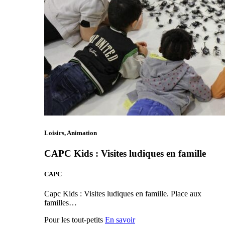
Loisirs, Animation
CAPC Kids : Visites ludiques en famille
CAPC
Capc Kids : Visites ludiques en famille. Place aux
familles…
Pour les tout-petits
En savoir