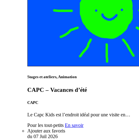
Stages et ateliers, Animation
CAPC – Vacances d’été
CAPC
Le Capc Kids est l’endroit idéal pour une visite en…
Pour les tout-petits
En savoir
Ajouter aux favoris
du
07
Juil
2026