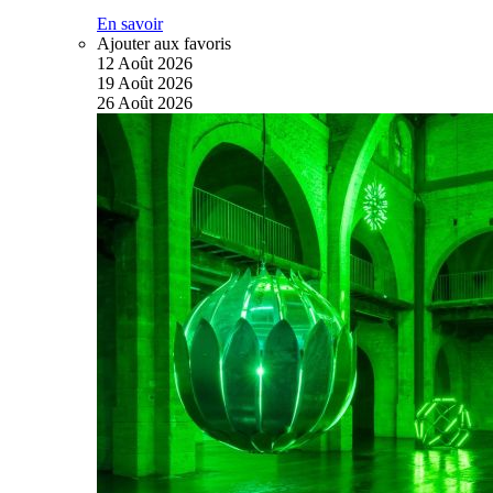
En savoir
Ajouter aux favoris
12
Août
2026
19
Août
2026
26
Août
2026