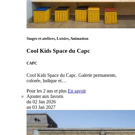
Stages et ateliers, Loisirs, Animation
Cool Kids Space du Capc
CAPC
Cool Kids Space du Capc. Galerie permanente,
colorée, ludique et…
Pour les 2 ans et plus
En savoir
Ajouter aux favoris
du
02
Jan
2026
au
03
Jan
2027