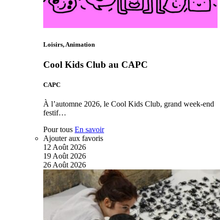
Loisirs, Animation
Cool Kids Club au CAPC
CAPC
À l’automne 2026, le Cool Kids Club, grand week-end
festif…
Pour tous
En savoir
Ajouter aux favoris
12
Août
2026
19
Août
2026
26
Août
2026