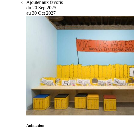
Ajouter aux favoris
du
20
Sep
2025
au
30
Oct
2027
Animation