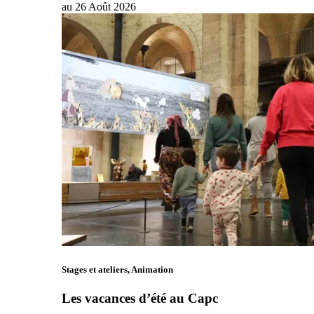
au
26
Août
2026
Stages et ateliers, Animation
Les vacances d’été au Capc