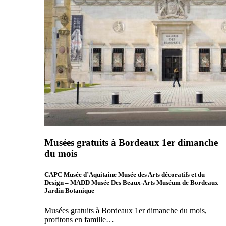
Musées gratuits à Bordeaux 1er dimanche
du mois
CAPC Musée d’Aquitaine Musée des Arts décoratifs et du
Design – MADD Musée Des Beaux-Arts Muséum de Bordeaux
Jardin Botanique
Musées gratuits à Bordeaux 1er dimanche du mois,
profitons en famille…