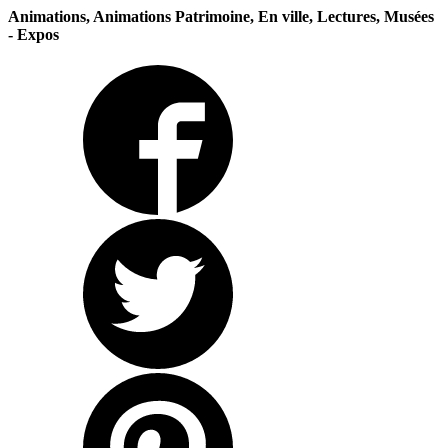
Animations, Animations Patrimoine, En ville, Lectures, Musées
- Expos