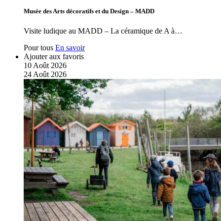
Musée des Arts décoratifs et du Design – MADD
Visite ludique au MADD – La céramique de A à…
Pour tous
En savoir
Ajouter aux favoris
10
Août
2026
24
Août
2026