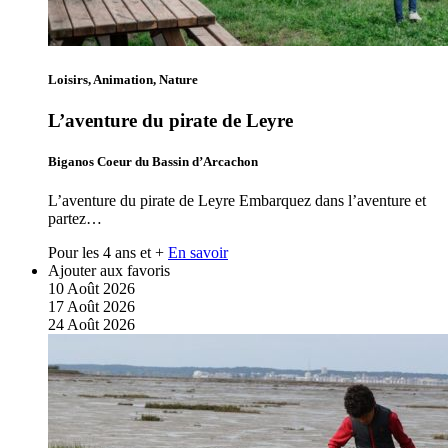
Loisirs, Animation, Nature
L’aventure du pirate de Leyre
Biganos Coeur du Bassin d’Arcachon
L’aventure du pirate de Leyre Embarquez dans l’aventure et
partez…
Pour les 4 ans et +
En savoir
Ajouter aux favoris
10
Août
2026
17
Août
2026
24
Août
2026