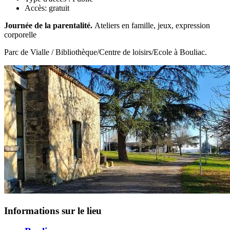
Accès:
gratuit
Journée de la parentalité.
Ateliers en famille, jeux, expression
corporelle
Parc de Vialle / Bibliothèque/Centre de loisirs/Ecole à Bouliac.
Informations sur le lieu