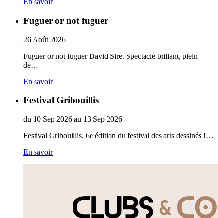
En savoir
Fuguer or not fuguer
26
Août
2026
Fuguer or not fuguer David Sire. Spectacle brillant, plein
de…
En savoir
Festival Gribouillis
du
10
Sep
2026
au
13
Sep
2026
Festival Gribouillis. 6e édition du festival des arts dessinés !…
En savoir