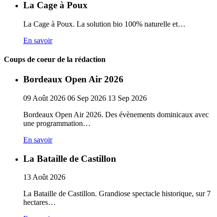
La Cage à Poux
La Cage à Poux. La solution bio 100% naturelle et…
En savoir
Coups de coeur de la rédaction
Bordeaux Open Air 2026
09
Août
2026
06
Sep
2026
13
Sep
2026
Bordeaux Open Air 2026. Des évènements dominicaux avec
une programmation…
En savoir
La Bataille de Castillon
13
Août
2026
La Bataille de Castillon. Grandiose spectacle historique, sur 7
hectares…