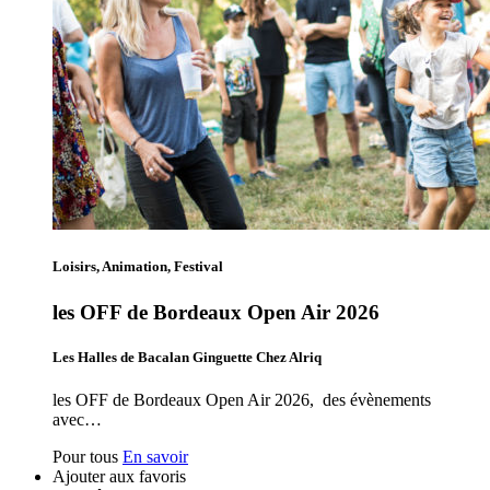
Loisirs, Animation, Festival
les OFF de Bordeaux Open Air 2026
Les Halles de Bacalan Ginguette Chez Alriq
les OFF de Bordeaux Open Air 2026, des évènements
avec…
Pour tous
En savoir
Ajouter aux favoris