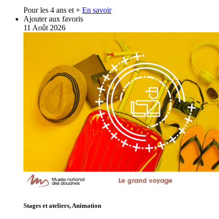
Pour les 4 ans et +
En savoir
Ajouter aux favoris
11
Août
2026
Stages et ateliers, Animation