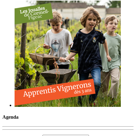
Agenda