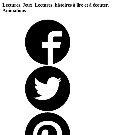
Lectures, Jeux, Lectures, histoires à lire et à écouter,
Animations