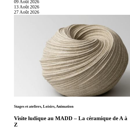
09
Août
2026
13
Août
2026
27
Août
2026
Stages et ateliers, Loisirs, Animation
Visite ludique au MADD – La céramique de A à
Z