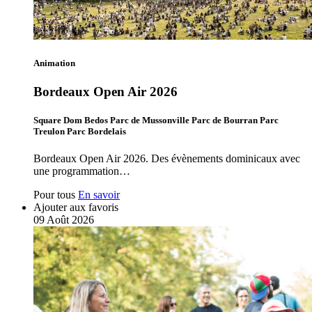
Animation
Bordeaux Open Air 2026
Square Dom Bedos Parc de Mussonville Parc de Bourran Parc
Treulon Parc Bordelais
Bordeaux Open Air 2026. Des évènements dominicaux avec
une programmation…
Pour tous
En savoir
Ajouter aux favoris
09
Août
2026