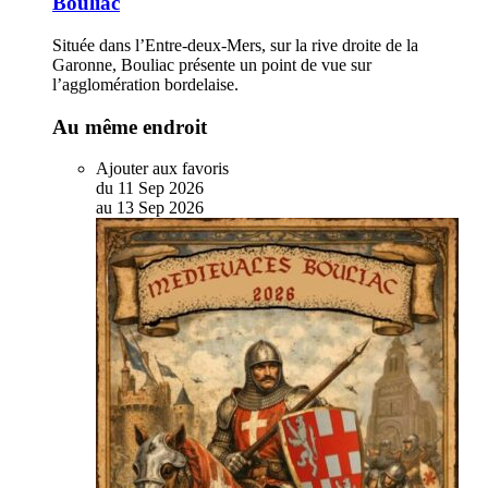
Bouliac
Située dans l’Entre-deux-Mers, sur la rive droite de la
Garonne, Bouliac présente un point de vue sur
l’agglomération bordelaise.
Au même endroit
Ajouter aux favoris
du
11
Sep
2026
au
13
Sep
2026