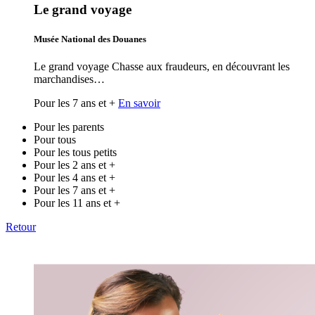
Le grand voyage
Musée National des Douanes
Le grand voyage Chasse aux fraudeurs, en découvrant les
marchandises…
Pour les 7 ans et +
En savoir
Pour les parents
Pour tous
Pour les tous petits
Pour les 2 ans et +
Pour les 4 ans et +
Pour les 7 ans et +
Pour les 11 ans et +
Retour