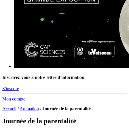
Inscrivez-vous à notre lettre d'information
S'inscrire
Mon compte
Accueil
/
Animation
/
Journée de la parentalité
Journée de la parentalité