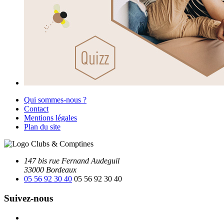
Qui sommes-nous ?
Contact
Mentions légales
Plan du site
147 bis rue Fernand Audeguil
33000 Bordeaux
05 56 92 30 40
05 56 92 30 40
Suivez-nous
Facebook