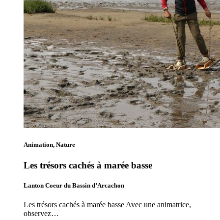
Animation, Nature
Les trésors cachés à marée basse
Lanton Coeur du Bassin d’Arcachon
Les trésors cachés à marée basse Avec une animatrice,
observez…