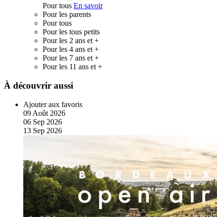
Pour tous
En savoir
Pour les parents
Pour tous
Pour les tous petits
Pour les 2 ans et +
Pour les 4 ans et +
Pour les 7 ans et +
Pour les 11 ans et +
À découvrir aussi
Ajouter aux favoris
09
Août
2026
06
Sep
2026
13
Sep
2026