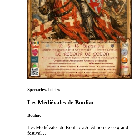
Spectacles, Loisirs
Les Médiévales de Bouliac
Bouliac
Les Médiévales de Bouliac 27e édition de ce grand
festival.…