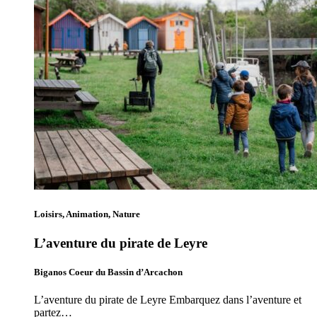
Loisirs, Animation, Nature
L’aventure du pirate de Leyre
Biganos Coeur du Bassin d’Arcachon
L’aventure du pirate de Leyre Embarquez dans l’aventure et
partez…