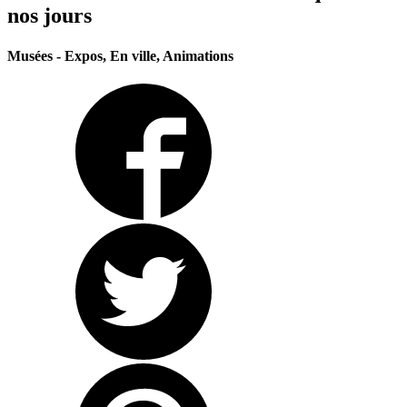
nos jours
Musées - Expos, En ville, Animations