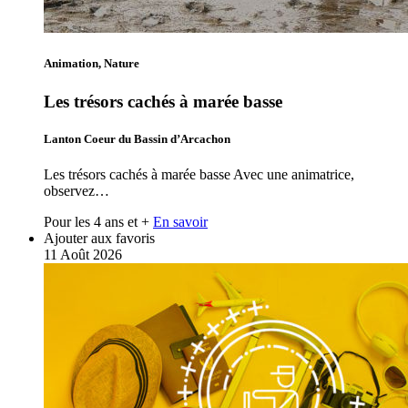
Animation, Nature
Les trésors cachés à marée basse
Lanton Coeur du Bassin d’Arcachon
Les trésors cachés à marée basse Avec une animatrice,
observez…
Pour les 4 ans et +
En savoir
Ajouter aux favoris
11
Août
2026