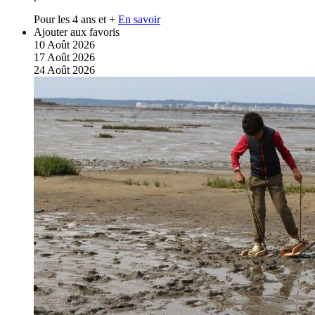
Pour les 4 ans et +
En savoir
Ajouter aux favoris
10
Août
2026
17
Août
2026
24
Août
2026