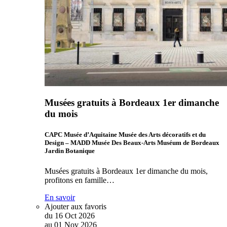
Musées gratuits à Bordeaux 1er dimanche
du mois
CAPC Musée d’Aquitaine Musée des Arts décoratifs et du
Design – MADD Musée Des Beaux-Arts Muséum de Bordeaux
Jardin Botanique
Musées gratuits à Bordeaux 1er dimanche du mois,
profitons en famille…
En savoir
Ajouter aux favoris
du
16
Oct
2026
au
01
Nov
2026