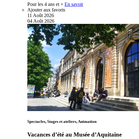
Pour les 4 ans et +
En savoir
Ajouter aux favoris
11
Août
2026
04
Août
2026
Spectacles, Stages et ateliers, Animation
Vacances d’été au Musée d’Aquitaine