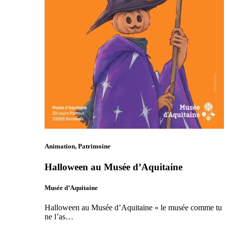
Animation, Patrimoine
Halloween au Musée d’Aquitaine
Musée d’Aquitaine
Halloween au Musée d’Aquitaine « le musée comme tu
ne l’as…