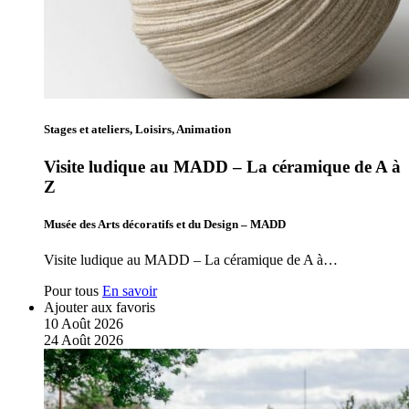
Stages et ateliers, Loisirs, Animation
Visite ludique au MADD – La céramique de A à
Z
Musée des Arts décoratifs et du Design – MADD
Visite ludique au MADD – La céramique de A à…
Pour tous
En savoir
Ajouter aux favoris
10
Août
2026
24
Août
2026