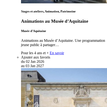
Stages et ateliers, Animation, Patrimoine
Animations au Musée d’Aquitaine
Musée d’Aquitaine
Animations au Musée d’Aquitaine. Une programmation
jeune public à partager…
Pour les 4 ans et +
En savoir
Ajouter aux favoris
du
02
Jan
2026
au
03
Jan
2027