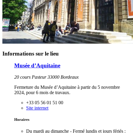
Informations sur le lieu
Musée d’Aquitaine
20 cours Pasteur 33000 Bordeaux
Fermeture du Musée d’Aquitaine à partir du 5 novembre
2024, pour 6 mois de travaux.
+33 05 56 01 51 00
Site internet
Horaires
Du mardi au dimanche - Fermé lundis et jours fériés :