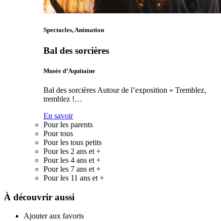
Spectacles, Animation
Bal des sorcières
Musée d’Aquitaine
Bal des sorcières Autour de l’exposition « Tremblez,
tremblez !…
En savoir
Pour les parents
Pour tous
Pour les tous petits
Pour les 2 ans et +
Pour les 4 ans et +
Pour les 7 ans et +
Pour les 11 ans et +
À découvrir aussi
Ajouter aux favoris