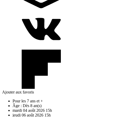
Ajouter aux favoris
Pour les 7 ans et +
Âge :
Dès 8 an(s)
mardi
04
août
2026
15h
jeudi
06
août
2026
15h