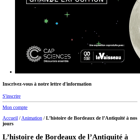
Inscrivez-vous à notre lettre d'information
S'inscrire
Mon compte
Accueil
/
Animation
/
L’histoire de Bordeaux de l’Antiquité à nos
jours
L’histoire de Bordeaux de l’Antiquité à