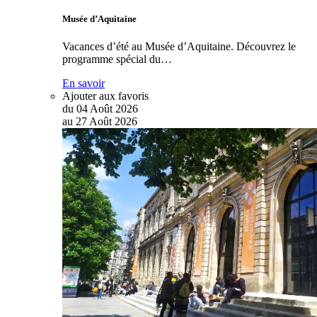
Musée d’Aquitaine
Vacances d’été au Musée d’Aquitaine. Découvrez le
programme spécial du…
En savoir
Ajouter aux favoris
du
04
Août
2026
au
27
Août
2026