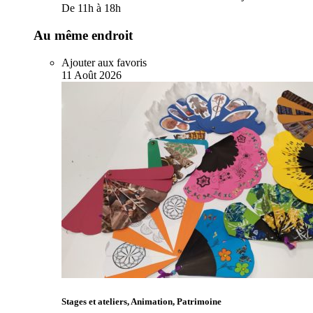
De 11h à 18h
Au même endroit
Ajouter aux favoris
11
Août
2026
Stages et ateliers, Animation, Patrimoine