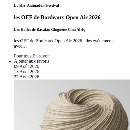
Loisirs, Animation, Festival
les OFF de Bordeaux Open Air 2026
Les Halles de Bacalan Ginguette Chez Alriq
les OFF de Bordeaux Open Air 2026, des évènements
avec…
Pour tous
En savoir
Ajouter aux favoris
09
Août
2026
13
Août
2026
27
Août
2026