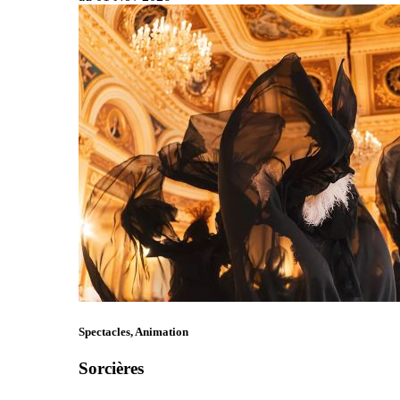
Spectacles, Animation
Sorcières