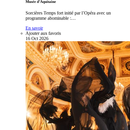
Musée d’Aquitaine
Sorcières Temps fort initié par l’Opéra avec un
programme abominable :…
En savoir
Ajouter aux favoris
16
Oct
2026