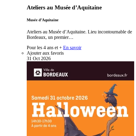
Ateliers au Musée d’Aquitaine
Musée d’Aquitaine
Ateliers au Musée d’Aquitaine. Lieu incontournable de
Bordeaux, un premier…
Pour les 4 ans et +
En savoir
Ajouter aux favoris
31
Oct
2026