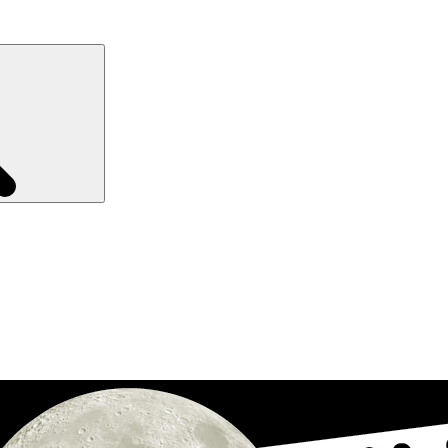
Recherche