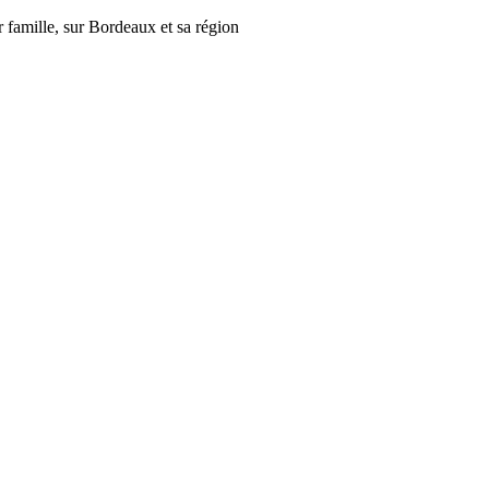
r famille, sur Bordeaux et sa région