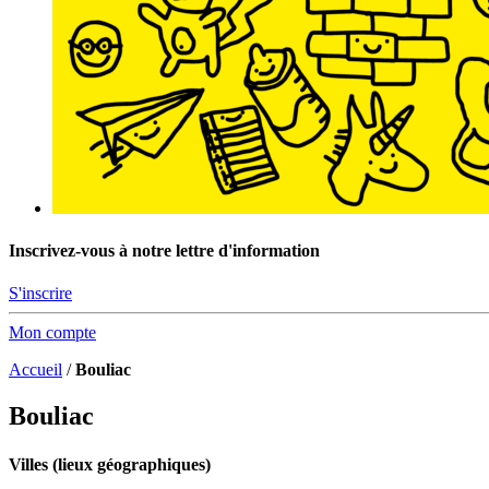
Inscrivez-vous à notre lettre d'information
S'inscrire
Mon compte
Accueil
/
Bouliac
Bouliac
Villes (lieux géographiques)