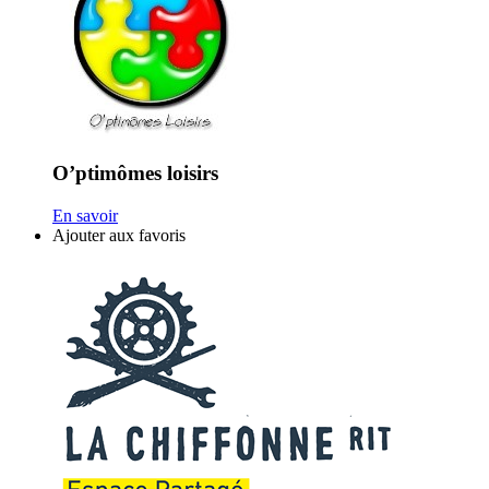
O’ptimômes loisirs
En savoir
Ajouter aux favoris