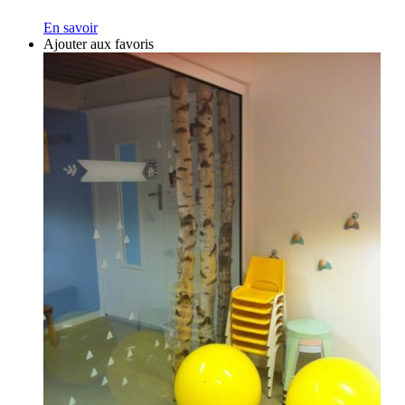
En savoir
Ajouter aux favoris