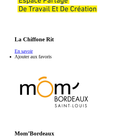
La Chiffone Rit
En savoir
Ajouter aux favoris
Mom’Bordeaux