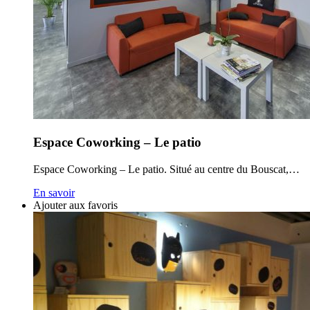
Espace Coworking – Le patio
Espace Coworking – Le patio. Situé au centre du Bouscat,…
En savoir
Ajouter aux favoris