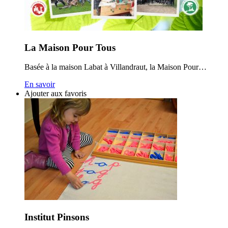
La Maison Pour Tous
Basée à la maison Labat à Villandraut, la Maison Pour…
En savoir
Ajouter aux favoris
Institut Pinsons