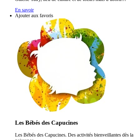
En savoir
Ajouter aux favoris
Les Bébés des Capucines
Les Bébés des Capucines. Des activités bienveillantes dès la