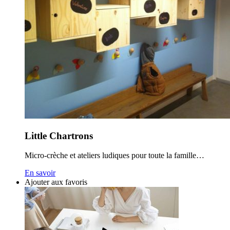
Little Chartrons
Micro-crèche et ateliers ludiques pour toute la famille…
En savoir
Ajouter aux favoris