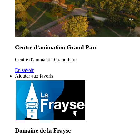
Centre d’animation Grand Parc
Centre d’animation Grand Parc
En savoir
Ajouter aux favoris
Domaine de la Frayse