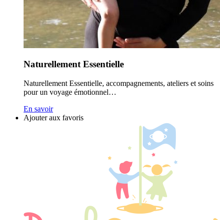
Naturellement Essentielle
Naturellement Essentielle, accompagnements, ateliers et soins
pour un voyage émotionnel…
En savoir
Ajouter aux favoris