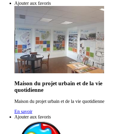
Ajouter aux favoris
Maison du projet urbain et de la vie
quotidienne
Maison du projet urbain et de la vie quotidienne
En savoir
Ajouter aux favoris