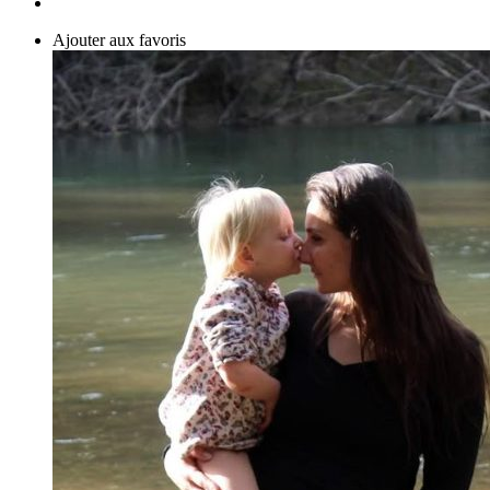
Carte
Ajouter aux favoris