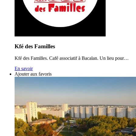
Kfé des Familles
Kfé des Familles. Café associatif à Bacalan. Un lieu pour…
En savoir
Ajouter aux favoris