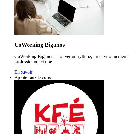
CoWorking Biganos
CoWorking Biganos. Trouver un rythme, un environnement
professionnel et une…
En savoir
Ajouter aux favoris