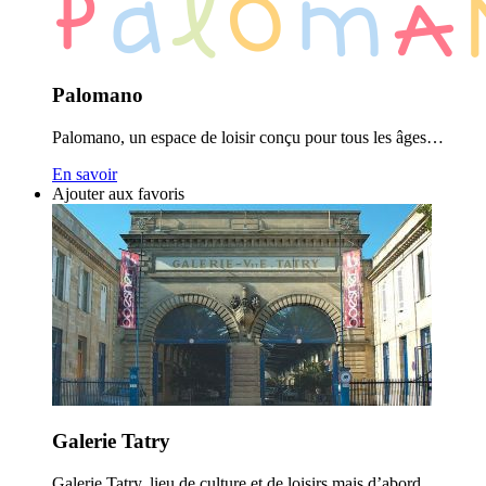
Palomano
Palomano, un espace de loisir conçu pour tous les âges…
En savoir
Ajouter aux favoris
Galerie Tatry
Galerie Tatry, lieu de culture et de loisirs mais d’abord…