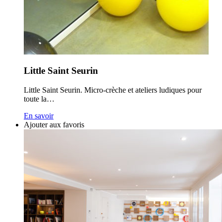
Little Saint Seurin
Little Saint Seurin. Micro-crèche et ateliers ludiques pour
toute la…
En savoir
Ajouter aux favoris