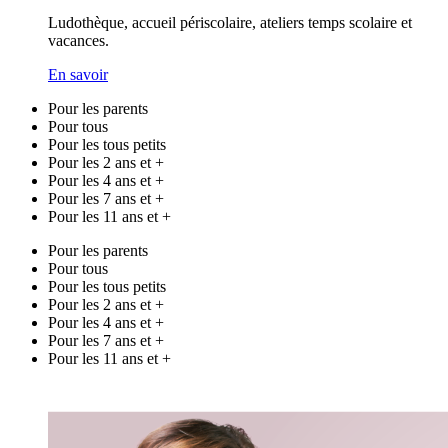
Ludothèque, accueil périscolaire, ateliers temps scolaire et
vacances.
En savoir
Pour les parents
Pour tous
Pour les tous petits
Pour les 2 ans et +
Pour les 4 ans et +
Pour les 7 ans et +
Pour les 11 ans et +
Pour les parents
Pour tous
Pour les tous petits
Pour les 2 ans et +
Pour les 4 ans et +
Pour les 7 ans et +
Pour les 11 ans et +