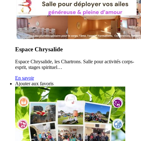
Espace Chrysalide
Espace Chrysalide, les Chartrons. Salle pour activités corps-
esprit, stages spirituel…
En savoir
Ajouter aux favoris