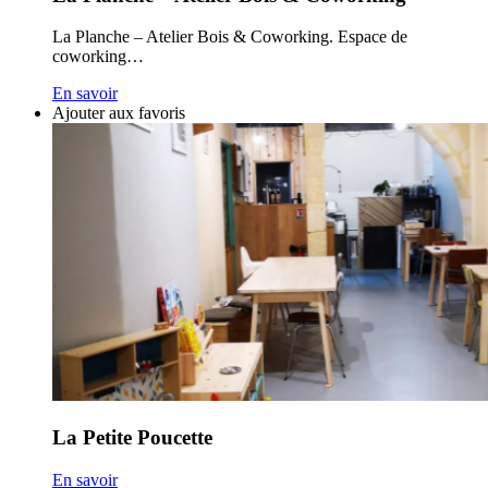
La Planche – Atelier Bois & Coworking. Espace de
coworking…
En savoir
Ajouter aux favoris
La Petite Poucette
En savoir