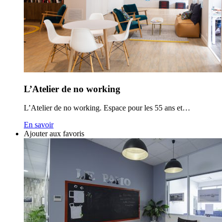
L’Atelier de no working
L’Atelier de no working. Espace pour les 55 ans et…
En savoir
Ajouter aux favoris