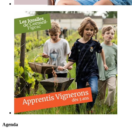
Agenda