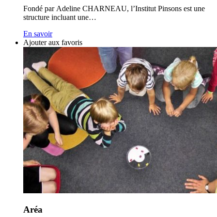
Fondé par Adeline CHARNEAU, l’Institut Pinsons est une
structure incluant une…
En savoir
Ajouter aux favoris
Aréa