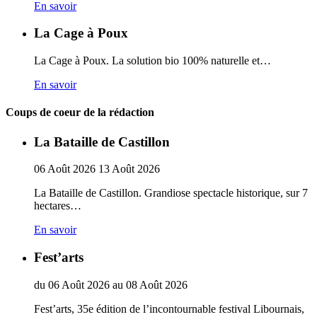
En savoir
La Cage à Poux
La Cage à Poux. La solution bio 100% naturelle et…
En savoir
Coups de coeur de la rédaction
La Bataille de Castillon
06
Août
2026
13
Août
2026
La Bataille de Castillon. Grandiose spectacle historique, sur 7
hectares…
En savoir
Fest’arts
du
06
Août
2026
au
08
Août
2026
Fest’arts, 35e édition de l’incontournable festival Libournais,