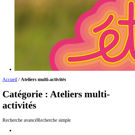
Accueil
/
Ateliers multi-activités
Catégorie :
Ateliers multi-
activités
Recherche avancé
Recherche simple
Liste