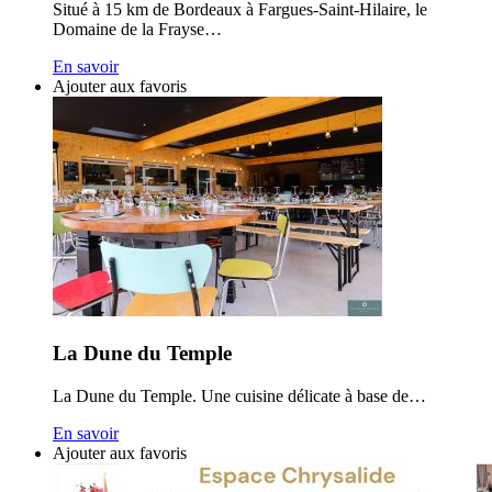
Situé à 15 km de Bordeaux à Fargues-Saint-Hilaire, le
Domaine de la Frayse…
En savoir
Ajouter aux favoris
La Dune du Temple
La Dune du Temple. Une cuisine délicate à base de…
En savoir
Ajouter aux favoris