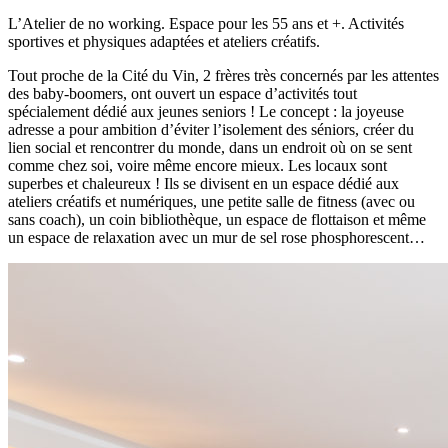
L’Atelier de no working. Espace pour les 55 ans et +.
Activités
sportives et physiques adaptées et ateliers créatifs.
Tout proche de la Cité du Vin, 2 frères très concernés par les attentes
des baby-boomers, ont ouvert un espace d’activités tout
spécialement dédié aux jeunes seniors ! Le concept : la joyeuse
adresse a pour ambition d’éviter l’isolement des séniors, créer du
lien social et rencontrer du monde, dans un endroit où on se sent
comme chez soi, voire même encore mieux. Les locaux sont
superbes et chaleureux ! Ils se divisent en un espace dédié aux
ateliers créatifs et numériques, une petite salle de fitness (avec ou
sans coach), un coin bibliothèque, un espace de flottaison et même
un espace de relaxation avec un mur de sel rose phosphorescent…