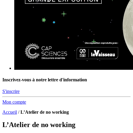
Inscrivez-vous à notre lettre d'information
S'inscrire
Mon compte
Accueil
/
L’Atelier de no working
L’Atelier de no working