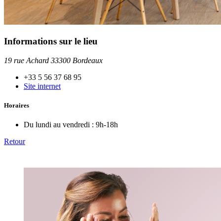
Informations sur le lieu
19 rue Achard 33300 Bordeaux
+33 5 56 37 68 95
Site internet
Horaires
Du lundi au vendredi :
9h-18h
Retour