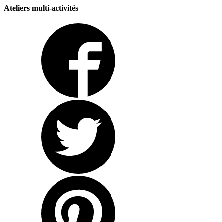
Ateliers multi-activités