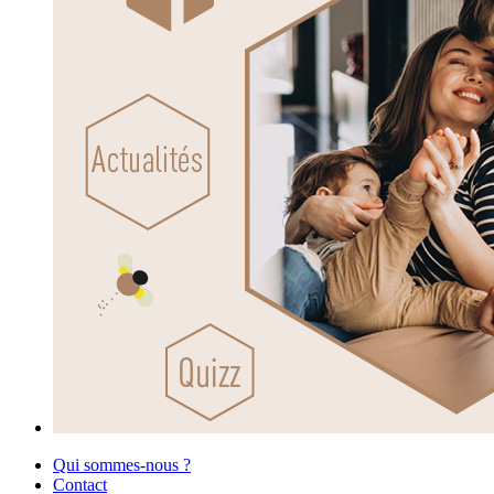
Qui sommes-nous ?
Contact