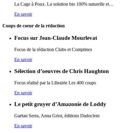
La Cage à Poux. La solution bio 100% naturelle et…
En savoir
Coups de coeur de la rédaction
Focus sur Jean-Claude Mourlevat
Focus de la rédaction Clubs et Comptines
En savoir
Sélection d’oeuvres de Chris Haughton
Focus réalisé par la Librairie Les 400 coups
En savoir
Le petit gruyer d’Amazonie de Loddy
Gaëtan Serra, Anna Griot, éditions Dadoclem
En savoir