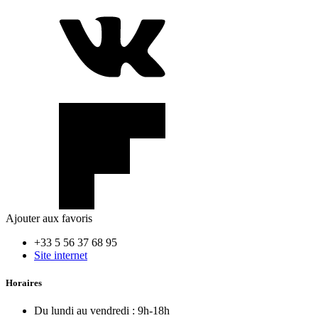
Ajouter aux favoris
+33 5 56 37 68 95
Site internet
Horaires
Du lundi au vendredi :
9h-18h