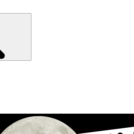
Recherche