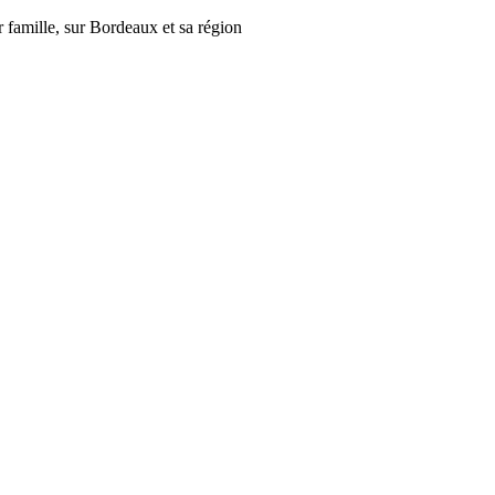
r famille, sur Bordeaux et sa région