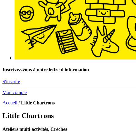
Inscrivez-vous à notre lettre d'information
S'inscrire
Mon compte
Accueil
/
Little Chartrons
Little Chartrons
Ateliers multi-activités, Crèches