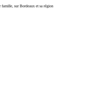
r famille, sur Bordeaux et sa région