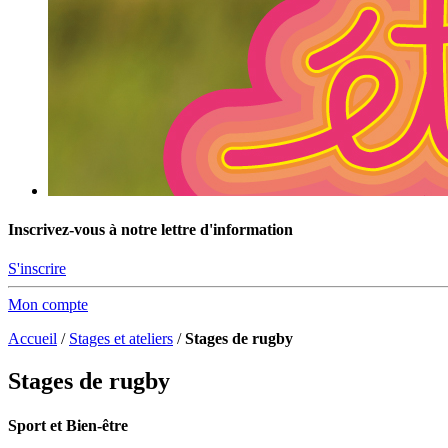
Inscrivez-vous à notre lettre d'information
S'inscrire
Mon compte
Accueil
/
Stages et ateliers
/
Stages de rugby
Stages de rugby
Sport et Bien-être