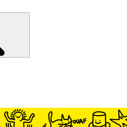
Recherche