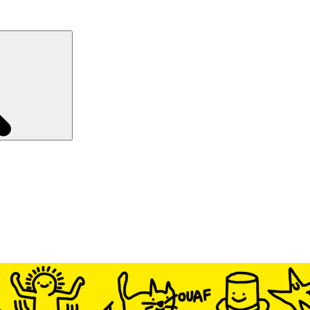
Recherche