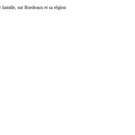
r famille, sur Bordeaux et sa région