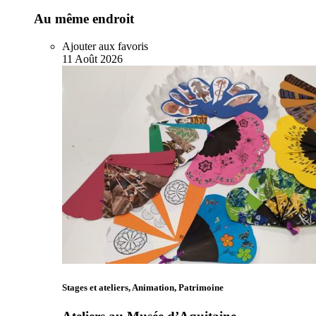
Au même endroit
Ajouter aux favoris
11
Août
2026
Stages et ateliers, Animation, Patrimoine