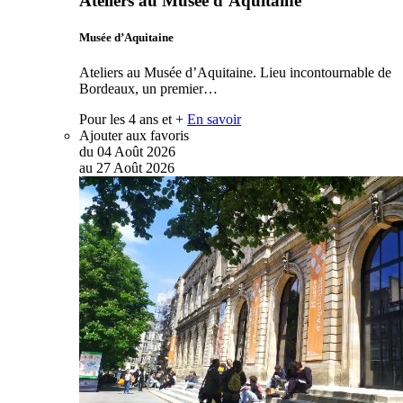
Ateliers au Musée d’Aquitaine
Musée d’Aquitaine
Ateliers au Musée d’Aquitaine. Lieu incontournable de
Bordeaux, un premier…
Pour les 4 ans et +
En savoir
Ajouter aux favoris
du
04
Août
2026
au
27
Août
2026