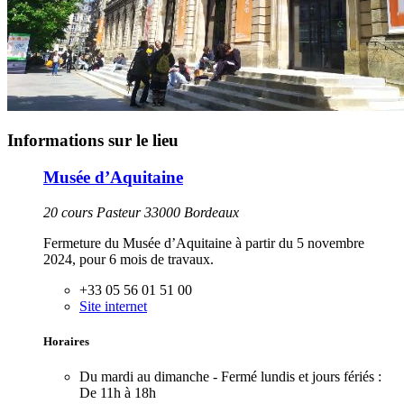
Informations sur le lieu
Musée d’Aquitaine
20 cours Pasteur 33000 Bordeaux
Fermeture du Musée d’Aquitaine à partir du 5 novembre
2024, pour 6 mois de travaux.
+33 05 56 01 51 00
Site internet
Horaires
Du mardi au dimanche - Fermé lundis et jours fériés :
De 11h à 18h