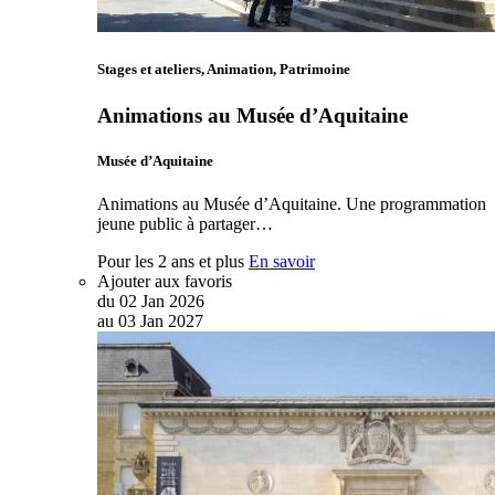
Stages et ateliers, Animation, Patrimoine
Animations au Musée d’Aquitaine
Musée d’Aquitaine
Animations au Musée d’Aquitaine. Une programmation
jeune public à partager…
Pour les 2 ans et plus
En savoir
Ajouter aux favoris
du
02
Jan
2026
au
03
Jan
2027