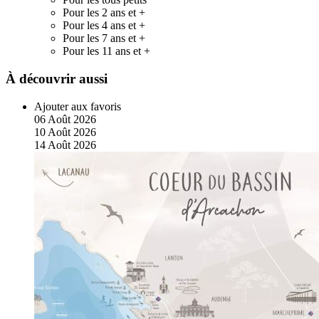
Pour les 2 ans et +
Pour les 4 ans et +
Pour les 7 ans et +
Pour les 11 ans et +
À découvrir aussi
Ajouter aux favoris
06
Août
2026
10
Août
2026
14
Août
2026