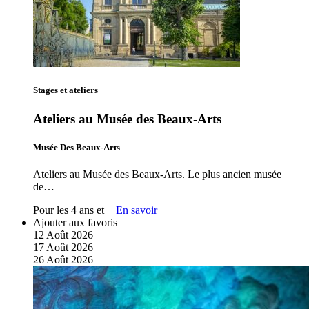
Stages et ateliers
Ateliers au Musée des Beaux-Arts
Musée Des Beaux-Arts
Ateliers au Musée des Beaux-Arts. Le plus ancien musée
de…
Pour les 4 ans et +
En savoir
Ajouter aux favoris
12
Août
2026
17
Août
2026
26
Août
2026