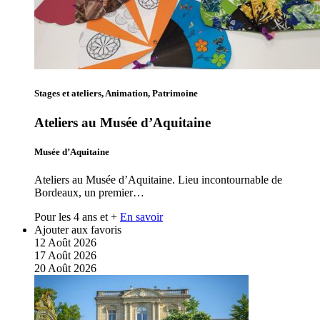
Stages et ateliers, Animation, Patrimoine
Ateliers au Musée d’Aquitaine
Musée d’Aquitaine
Ateliers au Musée d’Aquitaine. Lieu incontournable de
Bordeaux, un premier…
Pour les 4 ans et +
En savoir
Ajouter aux favoris
12
Août
2026
17
Août
2026
20
Août
2026