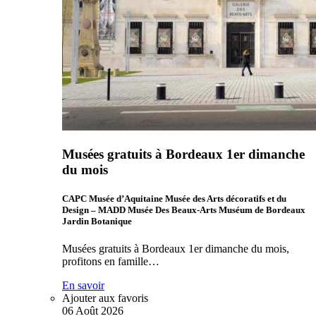
Musées gratuits à Bordeaux 1er dimanche
du mois
CAPC Musée d’Aquitaine Musée des Arts décoratifs et du
Design – MADD Musée Des Beaux-Arts Muséum de Bordeaux
Jardin Botanique
Musées gratuits à Bordeaux 1er dimanche du mois,
profitons en famille…
En savoir
Ajouter aux favoris
06
Août
2026