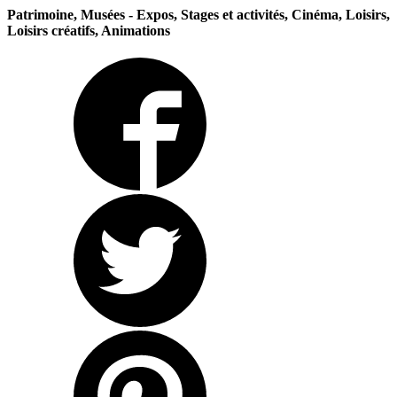
Patrimoine, Musées - Expos, Stages et activités, Cinéma, Loisirs,
Loisirs créatifs, Animations