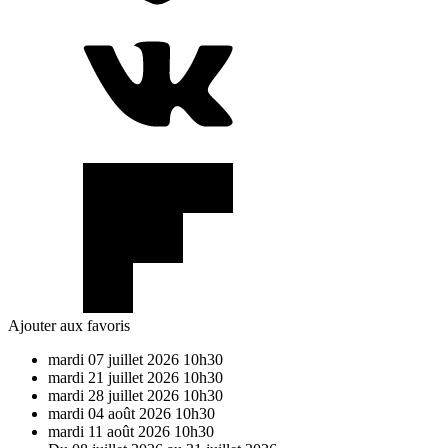
Ajouter aux favoris
mardi
07
juillet
2026
10h30
mardi
21
juillet
2026
10h30
mardi
28
juillet
2026
10h30
mardi
04
août
2026
10h30
mardi
11
août
2026
10h30