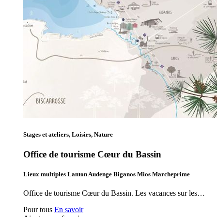
Stages et ateliers, Loisirs, Nature
Office de tourisme Cœur du Bassin
Lieux multiples Lanton Audenge Biganos Mios Marcheprime
Office de tourisme Cœur du Bassin. Les vacances sur les…
Pour tous
En savoir