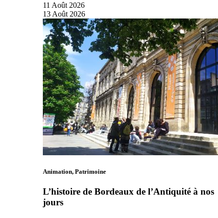
11
Août
2026
13
Août
2026
Animation, Patrimoine
L’histoire de Bordeaux de l’Antiquité à nos
jours