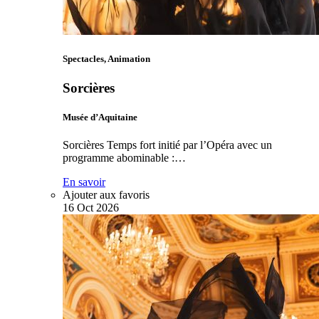
Spectacles, Animation
Sorcières
Musée d’Aquitaine
Sorcières Temps fort initié par l’Opéra avec un
programme abominable :…
En savoir
Ajouter aux favoris
16
Oct
2026