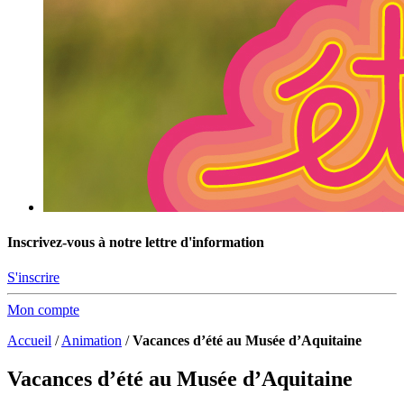
Inscrivez-vous à notre lettre d'information
S'inscrire
Mon compte
Accueil
/
Animation
/
Vacances d’été au Musée d’Aquitaine
Vacances d’été au Musée d’Aquitaine