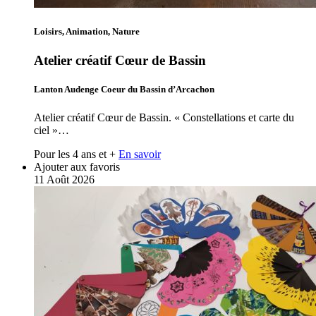
Loisirs, Animation, Nature
Atelier créatif Cœur de Bassin
Lanton Audenge Coeur du Bassin d’Arcachon
Atelier créatif Cœur de Bassin. « Constellations et carte du
ciel »…
Pour les 4 ans et +
En savoir
Ajouter aux favoris
11
Août
2026