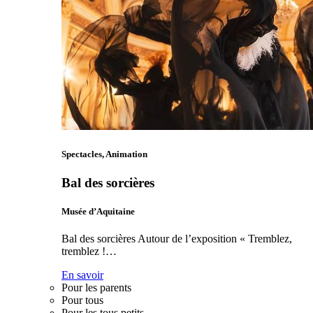
Spectacles, Animation
Bal des sorcières
Musée d’Aquitaine
Bal des sorcières Autour de l’exposition « Tremblez,
tremblez !…
En savoir
Pour les parents
Pour tous
Pour les tous petits