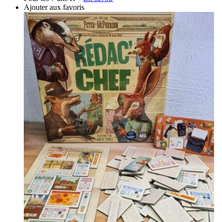
Ajouter aux favoris