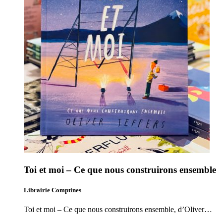
Toi et moi – Ce que nous construirons ensemble
Librairie Comptines
Toi et moi – Ce que nous construirons ensemble, d’Oliver…