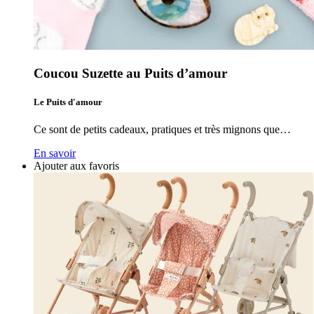
Coucou Suzette au Puits d’amour
Le Puits d'amour
Ce sont de petits cadeaux, pratiques et très mignons que…
En savoir
Ajouter aux favoris