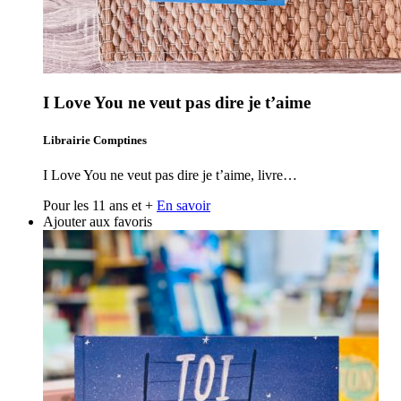
I Love You ne veut pas dire je t’aime
Librairie Comptines
I Love You ne veut pas dire je t’aime, livre…
Pour les 11 ans et +
En savoir
Ajouter aux favoris