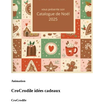
Animation
CroCrodile idées cadeaux
CroCrodile