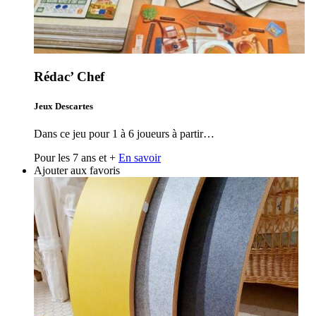
Rédac’ Chef
Jeux Descartes
Dans ce jeu pour 1 à 6 joueurs à partir…
Pour les 7 ans et +
En savoir
Ajouter aux favoris