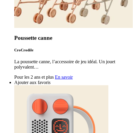
Poussette canne
CroCrodile
La poussette canne, l’accessoire de jeu idéal. Un jouet
polyvalent…
Pour les 2 ans et plus
En savoir
Ajouter aux favoris