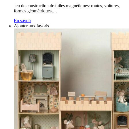
Jeu de construction de tuiles magnétiques: routes, voitures,
formes géométriques,…
En savoir
Ajouter aux favoris