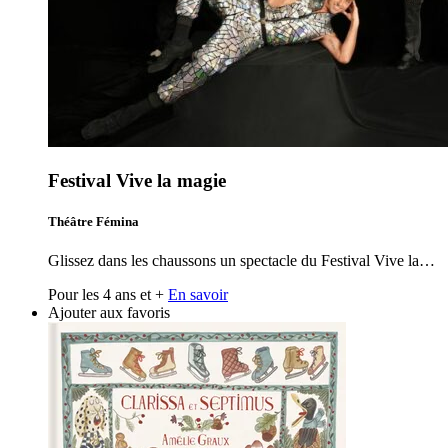
Festival Vive la magie
Théâtre Fémina
Glissez dans les chaussons un spectacle du Festival Vive la…
Pour les 4 ans et +
En savoir
Ajouter aux favoris