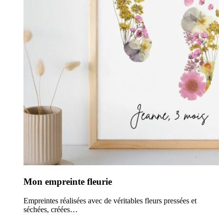
Mon empreinte fleurie
Empreintes réalisées avec de véritables fleurs pressées et
séchées, créées…