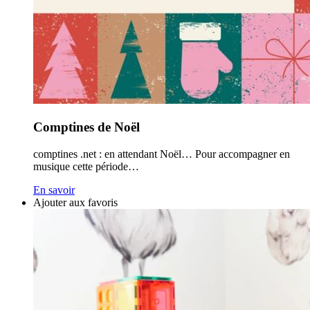
Comptines de Noël
comptines .net : en attendant Noël… Pour accompagner en
musique cette période…
En savoir
Ajouter aux favoris