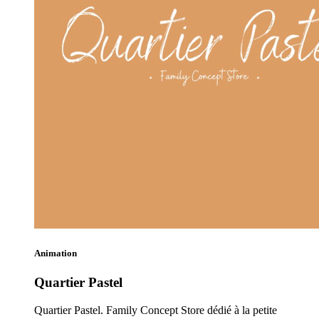
Animation
Quartier Pastel
Quartier Pastel. Family Concept Store dédié à la petite