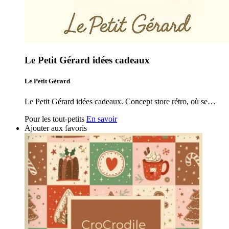
Le Petit Gérard idées cadeaux
Le Petit Gérard
Le Petit Gérard idées cadeaux. Concept store rétro, où se…
Pour les tout-petits
En savoir
Ajouter aux favoris