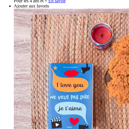
Pour les 4 ans et +
En savoir
Ajouter aux favoris