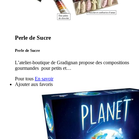
Perle de Sucre
Perle de Sucre
L’atelier-boutique de Gradignan propose des compositions
gourmandes pour petits et…
Pour tous
En savoir
Ajouter aux favoris