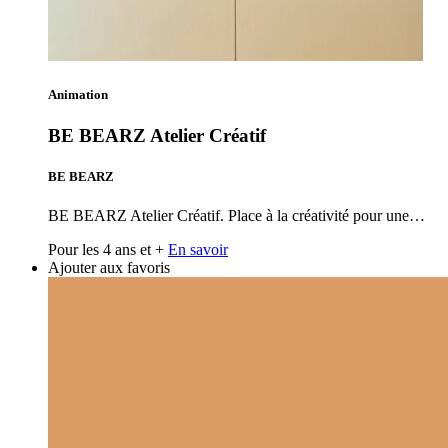
Animation
BE BEARZ Atelier Créatif
BE BEARZ
BE BEARZ Atelier Créatif. Place à la créativité pour une…
Pour les 4 ans et +
En savoir
Ajouter aux favoris