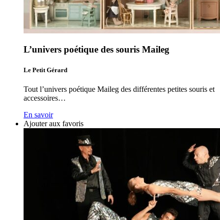
L’univers poétique des souris Maileg
Le Petit Gérard
Tout l’univers poétique Maileg des différentes petites souris et
accessoires…
En savoir
Ajouter aux favoris