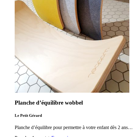
Planche d’équilibre wobbel
Le Petit Gérard
Planche d’équilibre pour permettre à votre enfant dès 2 ans…