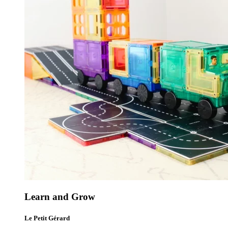
Learn and Grow
Le Petit Gérard