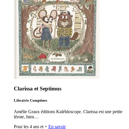
Clarissa et Septimus
Librairie Comptines
Amélie Graux éditions Kaléïdoscope. Clarissa est une petite
lérote, bien…
Pour les 4 ans et +
En savoir