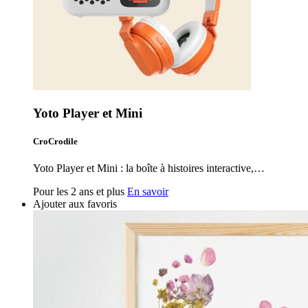
Yoto Player et Mini
CroCrodile
Yoto Player et Mini : la boîte à histoires interactive,…
Pour les 2 ans et plus
En savoir
Ajouter aux favoris