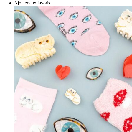
Ajouter aux favoris