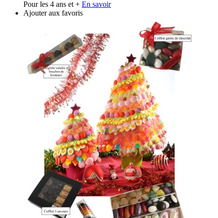
Pour les 4 ans et +
En savoir
Ajouter aux favoris