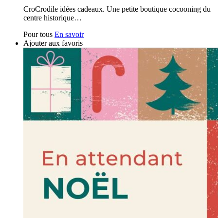
CroCrodile idées cadeaux. Une petite boutique cocooning du
centre historique…
Pour tous
En savoir
Ajouter aux favoris