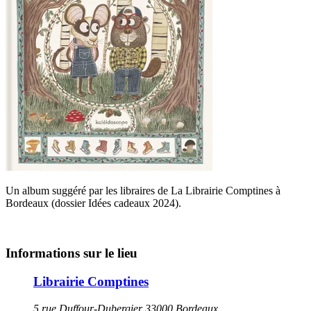
Un album suggéré par les libraires de La Librairie Comptines à
Bordeaux (dossier Idées cadeaux 2024).
Informations sur le lieu
Librairie Comptines
5 rue Duffour-Dubergier 33000 Bordeaux