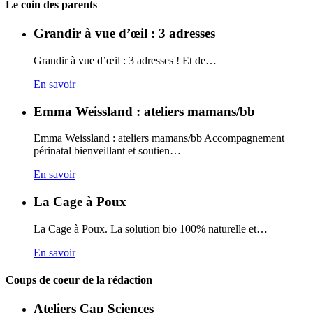
Carto
Le coin des parents
Grandir à vue d’œil : 3 adresses
Grandir à vue d’œil : 3 adresses ! Et de…
En savoir
Emma Weissland : ateliers mamans/bb
Emma Weissland : ateliers mamans/bb Accompagnement
périnatal bienveillant et soutien…
En savoir
La Cage à Poux
La Cage à Poux. La solution bio 100% naturelle et…
En savoir
Coups de coeur de la rédaction
Ateliers Cap Sciences