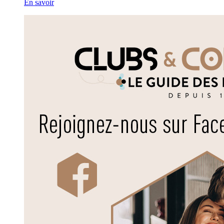
En savoir