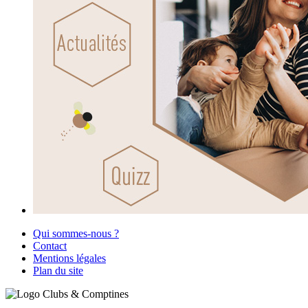
Qui sommes-nous ?
Contact
Mentions légales
Plan du site