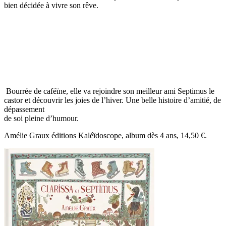
bien décidée à vivre son rêve.
Bourrée de caféïne, elle va rejoindre son meilleur ami Septimus le
castor et découvrir les joies de l’hiver. Une belle histoire d’amitié, de
dépassement
de soi pleine d’humour.
Amélie Graux éditions Kaléïdoscope, album dès 4 ans, 14,50 €.