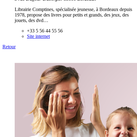
Librairie Comptines, spécialisée jeunesse, à Bordeaux depuis
1978, propose des livres pour petits et grands, des jeux, des
jouets, des dvd…
+33 5 56 44 55 56
Site internet
Retour