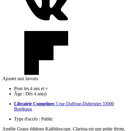
Ajouter aux favoris
Pour les 4 ans et +
Âge :
Dès 4 an(s)
Librairie Comptines
5 rue Duffour-Dubergier 33000
Bordeaux
Type d'accès :
Public
Amélie Graux éditions Kaléïdoscope. Clarissa est une petite lérote,