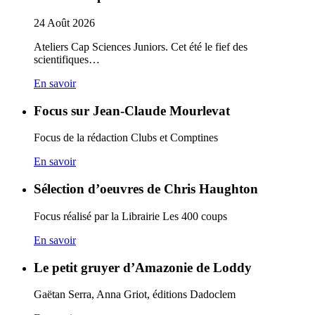
24
Août
2026
Ateliers Cap Sciences Juniors. Cet été le fief des
scientifiques…
En savoir
Focus sur Jean-Claude Mourlevat
Focus de la rédaction Clubs et Comptines
En savoir
Sélection d’oeuvres de Chris Haughton
Focus réalisé par la Librairie Les 400 coups
En savoir
Le petit gruyer d’Amazonie de Loddy
Gaëtan Serra, Anna Griot, éditions Dadoclem