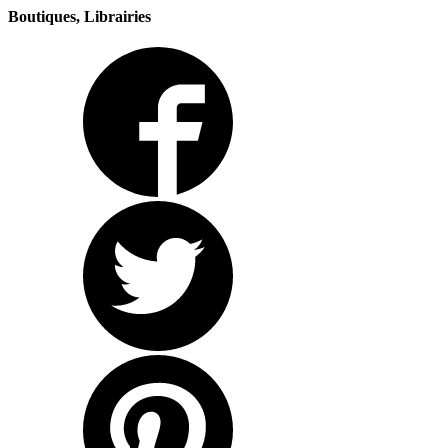
Boutiques, Librairies