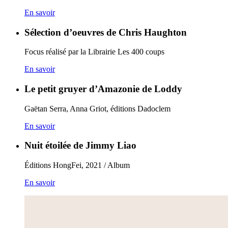
En savoir
Sélection d’oeuvres de Chris Haughton
Focus réalisé par la Librairie Les 400 coups
En savoir
Le petit gruyer d’Amazonie de Loddy
Gaëtan Serra, Anna Griot, éditions Dadoclem
En savoir
Nuit étoilée de Jimmy Liao
Éditions HongFei, 2021 / Album
En savoir