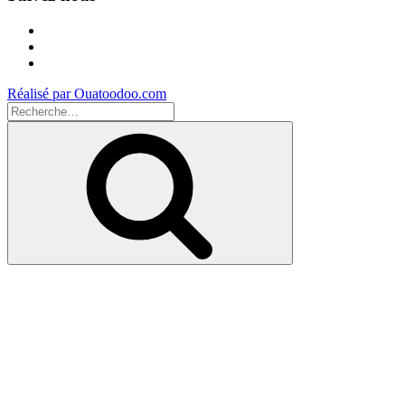
Facebook
Instagram
Youtube
Réalisé par Ouatoodoo.com
Recherche
pour
Recherche
: