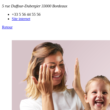
5 rue Duffour-Dubergier 33000 Bordeaux
+33 5 56 44 55 56
Site internet
Retour