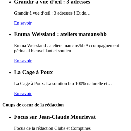
Grandir à vue d’œil : 3 adresses
Grandir à vue d’œil : 3 adresses ! Et de…
En savoir
Emma Weissland : ateliers mamans/bb
Emma Weissland : ateliers mamans/bb Accompagnement
périnatal bienveillant et soutien…
En savoir
La Cage à Poux
La Cage à Poux. La solution bio 100% naturelle et…
En savoir
Coups de coeur de la rédaction
Focus sur Jean-Claude Mourlevat
Focus de la rédaction Clubs et Comptines