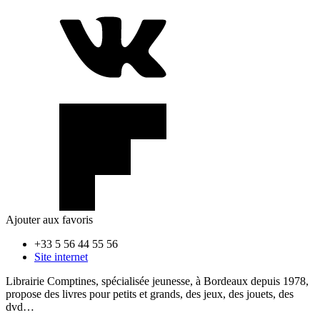
Ajouter aux favoris
+33 5 56 44 55 56
Site internet
Librairie Comptines, spécialisée jeunesse, à Bordeaux depuis 1978,
propose des livres pour petits et grands, des jeux, des jouets, des
dvd…