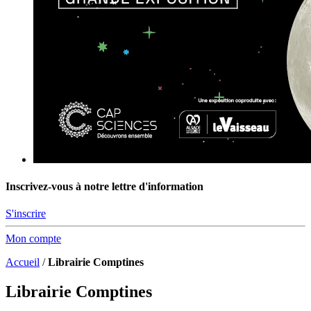
Inscrivez-vous à notre lettre d'information
S'inscrire
Mon compte
Accueil
/
Librairie Comptines
Librairie Comptines