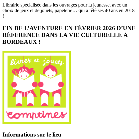
Librairie spécialisée dans les ouvrages pour la jeunesse, avec un
choix de jeux et de jouets, papeterie… qui a fêté ses 40 ans en 2018
!
FIN DE L’AVENTURE EN FÉVRIER 2026 D’UNE
RÉFERENCE DANS LA VIE CULTURELLE À
BORDEAUX !
Informations sur le lieu