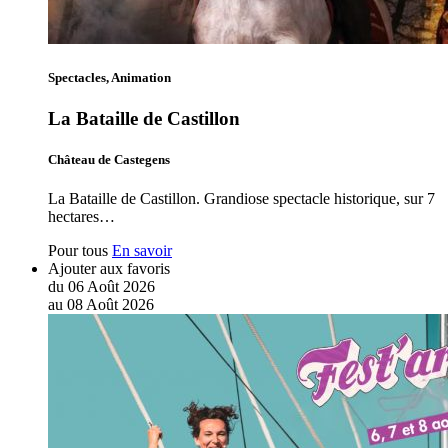
Spectacles, Animation
La Bataille de Castillon
Château de Castegens
La Bataille de Castillon. Grandiose spectacle historique, sur 7
hectares…
Pour tous
En savoir
Ajouter aux favoris
du
06
Août
2026
au
08
Août
2026