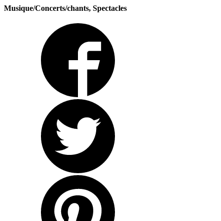
Musique/Concerts/chants, Spectacles