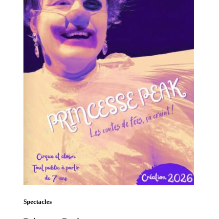
Spectacles