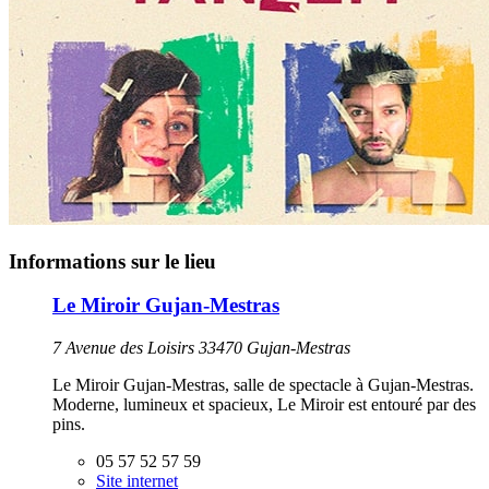
Informations sur le lieu
Le Miroir Gujan-Mestras
7 Avenue des Loisirs 33470 Gujan-Mestras
Le Miroir Gujan-Mestras, salle de spectacle à Gujan-Mestras.
Moderne, lumineux et spacieux, Le Miroir est entouré par des
pins.
05 57 52 57 59
Site internet