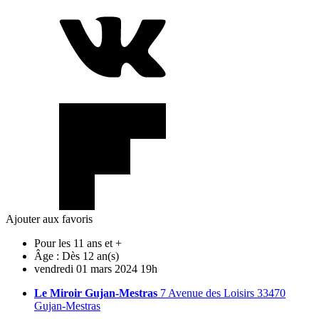
Ajouter aux favoris
Pour les 11 ans et +
Âge :
Dès 12 an(s)
vendredi
01
mars
2024
19h
Le Miroir Gujan-Mestras
7 Avenue des Loisirs 33470
Gujan-Mestras