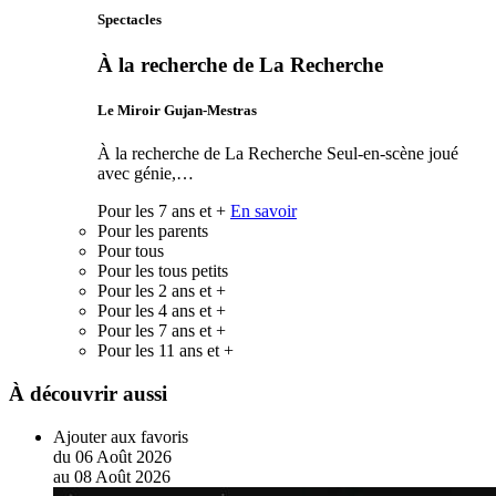
Spectacles
À la recherche de La Recherche
Le Miroir Gujan-Mestras
À la recherche de La Recherche Seul-en-scène joué
avec génie,…
Pour les 7 ans et +
En savoir
Pour les parents
Pour tous
Pour les tous petits
Pour les 2 ans et +
Pour les 4 ans et +
Pour les 7 ans et +
Pour les 11 ans et +
À découvrir aussi
Ajouter aux favoris
du
06
Août
2026
au
08
Août
2026