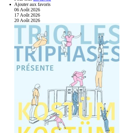
Ajouter aux favoris
06
Août
2026
17
Août
2026
20
Août
2026