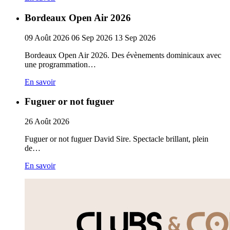
Bordeaux Open Air 2026
09
Août
2026
06
Sep
2026
13
Sep
2026
Bordeaux Open Air 2026. Des évènements dominicaux avec
une programmation…
En savoir
Fuguer or not fuguer
26
Août
2026
Fuguer or not fuguer David Sire. Spectacle brillant, plein
de…
En savoir