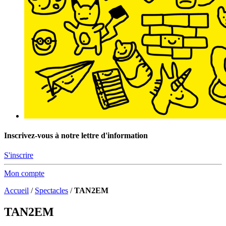
Inscrivez-vous à notre lettre d'information
S'inscrire
Mon compte
Accueil
/
Spectacles
/
TAN2EM
TAN2EM