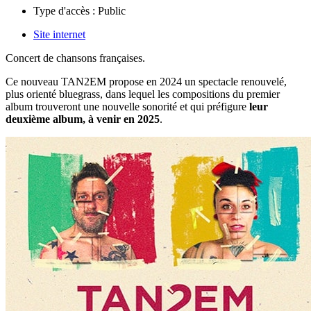
Type d'accès :
Public
Site internet
Concert de chansons françaises.
Ce nouveau TAN2EM propose en 2024 un spectacle renouvelé,
plus orienté bluegrass, dans lequel les compositions du premier
album trouveront une nouvelle sonorité et qui préfigure
leur
deuxième album, à venir en 2025
.