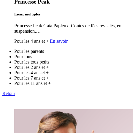
Princesse Peak
Lieux multiples
Princesse Peak Gaïa Papleux. Contes de fées revisités, en
suspension,…
Pour les 4 ans et +
En savoir
Pour les parents
Pour tous
Pour les tous petits
Pour les 2 ans et +
Pour les 4 ans et +
Pour les 7 ans et +
Pour les 11 ans et +
Retour