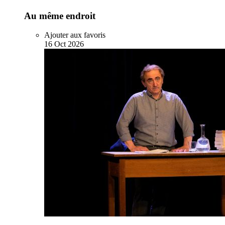
Au même endroit
Ajouter aux favoris
16
Oct
2026