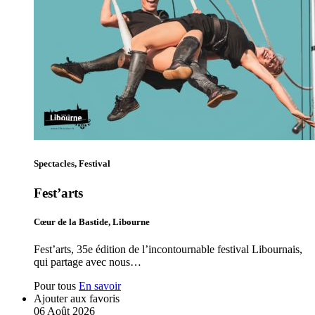
Spectacles, Festival
Fest’arts
Cœur de la Bastide, Libourne
Fest’arts, 35e édition de l’incontournable festival Libournais,
qui partage avec nous…
Pour tous
En savoir
Ajouter aux favoris
06
Août
2026