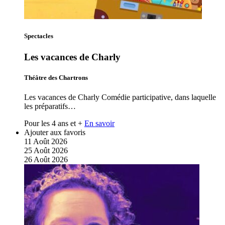
Spectacles
Les vacances de Charly
Théâtre des Chartrons
Les vacances de Charly Comédie participative, dans laquelle
les préparatifs…
Pour les 4 ans et +
En savoir
Ajouter aux favoris
11
Août
2026
25
Août
2026
26
Août
2026