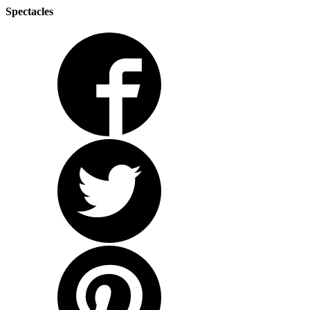
Spectacles