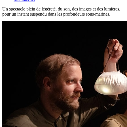
Un spectacle plein de
légèreté
, du son, des images
et
des lumières,
pour un instant suspendu dans les profondeurs sous-marines.