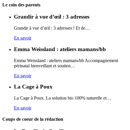
Carto
Le coin des parents
Grandir à vue d’œil : 3 adresses
Grandir à vue d’œil : 3 adresses ! Et de…
En savoir
Emma Weissland : ateliers mamans/bb
Emma Weissland : ateliers mamans/bb Accompagnement
périnatal bienveillant et soutien…
En savoir
La Cage à Poux
La Cage à Poux. La solution bio 100% naturelle et…
En savoir
Coups de coeur de la rédaction