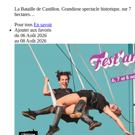
La Bataille de Castillon. Grandiose spectacle historique, sur 7
hectares…
Pour tous
En savoir
Ajouter aux favoris
du
06
Août
2026
au
08
Août
2026