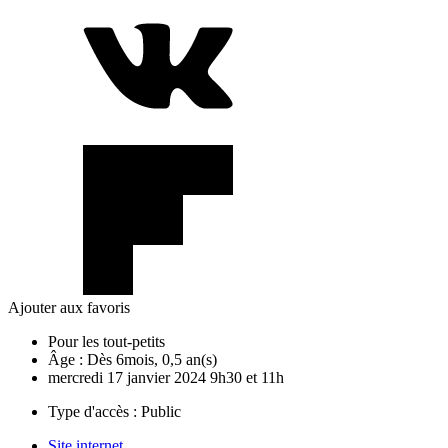
Ajouter aux favoris
Pour les tout-petits
Âge :
Dès 6mois, 0,5 an(s)
mercredi
17
janvier
2024
9h30 et 11h
Type d'accès :
Public
Site internet