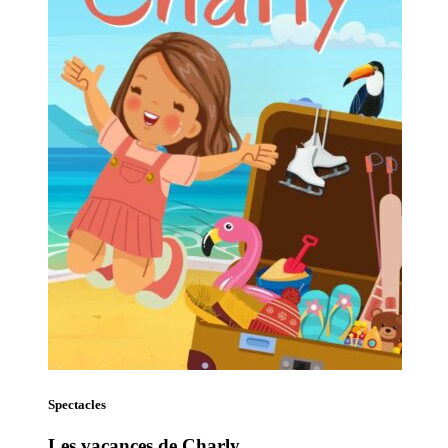
Spectacles
Les vacances de Charly