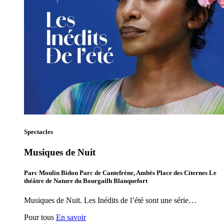
Spectacles
Musiques de Nuit
Parc Moulin Bidon Parc de Cantefrène, Ambès Place des Citernes Le
théâtre de Nature du Bourgailh Blanquefort
Musiques de Nuit. Les Inédits de l’été sont une série…
Pour tous
En savoir