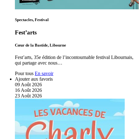
Spectacles, Festival
Fest’arts
Cœur de la Bastide, Libourne
Fest’arts, 35e édition de l’incontournable festival Libournais,
qui partage avec nous…
Pour tous
En savoir
Ajouter aux favoris
09
Août
2026
16
Août
2026
23
Août
2026