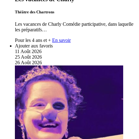
Théâtre des Chartrons
Les vacances de Charly Comédie participative, dans laquelle
les préparatifs…
Pour les 4 ans et +
En savoir
Ajouter aux favoris
11
Août
2026
25
Août
2026
26
Août
2026