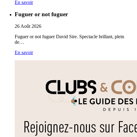
En savoir
Fuguer or not fuguer
26
Août
2026
Fuguer or not fuguer David Sire. Spectacle brillant, plein
de…
En savoir