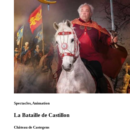
Spectacles, Animation
La Bataille de Castillon
Château de Castegens