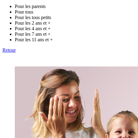
Pour les parents
Pour tous
Pour les tous petits
Pour les 2 ans et +
Pour les 4 ans et +
Pour les 7 ans et +
Pour les 11 ans et +
Retour