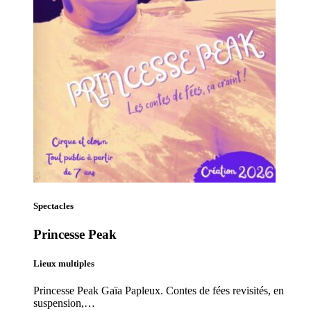
Spectacles
Princesse Peak
Lieux multiples
Princesse Peak Gaïa Papleux. Contes de fées revisités, en
suspension,…