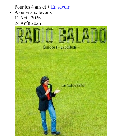
Pour les 4 ans et +
En savoir
Ajouter aux favoris
11
Août
2026
24
Août
2026