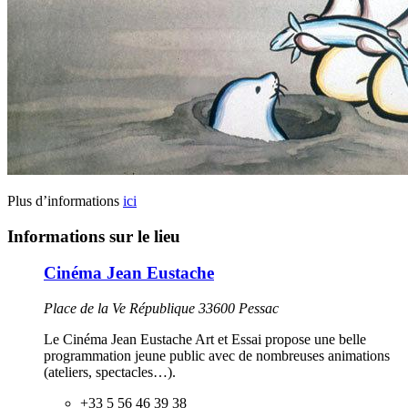
Plus d’informations
ici
Informations sur le lieu
Cinéma Jean Eustache
Place de la Ve République 33600 Pessac
Le Cinéma Jean Eustache Art et Essai propose une belle
programmation jeune public avec de nombreuses animations
(ateliers, spectacles…).
+33 5 56 46 39 38