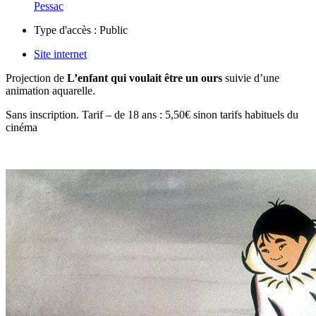
Pessac
Type d'accès :
Public
Site internet
Projection de
L’enfant qui voulait être un ours
suivie d’une
animation aquarelle.
Sans inscription. Tarif – de 18 ans : 5,50€ sinon tarifs habituels du
cinéma