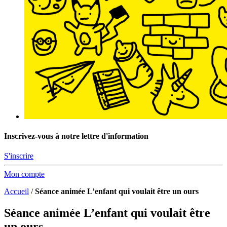
Inscrivez-vous à notre lettre d'information
S'inscrire
Mon compte
Accueil
/
Séance animée L’enfant qui voulait être un ours
Séance animée L’enfant qui voulait être
un ours