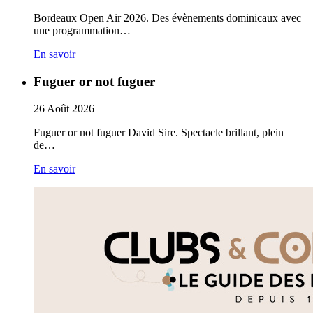
Bordeaux Open Air 2026. Des évènements dominicaux avec
une programmation…
En savoir
Fuguer or not fuguer
26
Août
2026
Fuguer or not fuguer David Sire. Spectacle brillant, plein
de…
En savoir