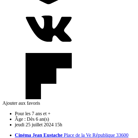
Ajouter aux favoris
Pour les 7 ans et +
Âge :
Dès 6 an(s)
jeudi
25
juillet
2024
15h
Cinéma Jean Eustache
Place de la Ve République 33600