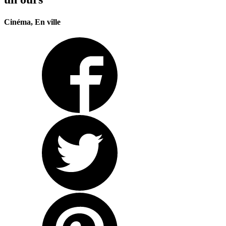
Cinéma, En ville