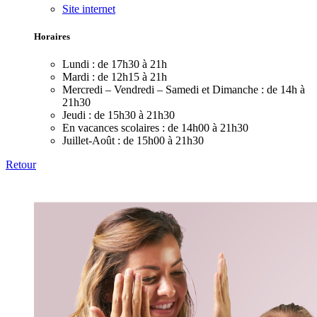
Site internet
Horaires
Lundi :
de 17h30 à 21h
Mardi :
de 12h15 à 21h
Mercredi – Vendredi – Samedi et Dimanche :
de 14h à
21h30
Jeudi :
de 15h30 à 21h30
En vacances scolaires :
de 14h00 à 21h30
Juillet-Août :
de 15h00 à 21h30
Retour