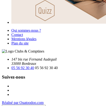
Qui sommes-nous ?
Contact
Mentions légales
Plan du site
147 bis rue Fernand Audeguil
33000 Bordeaux
05 56 92 30 40
05 56 92 30 40
Suivez-nous
Facebook
Instagram
Youtube
Réalisé par Ouatoodoo.com