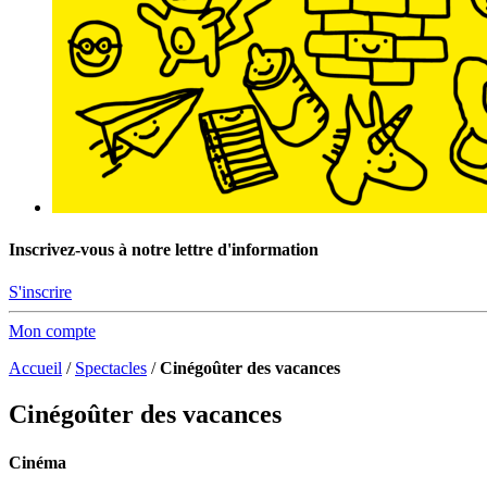
Inscrivez-vous à notre lettre d'information
S'inscrire
Mon compte
Accueil
/
Spectacles
/
Cinégoûter des vacances
Cinégoûter des vacances
Cinéma