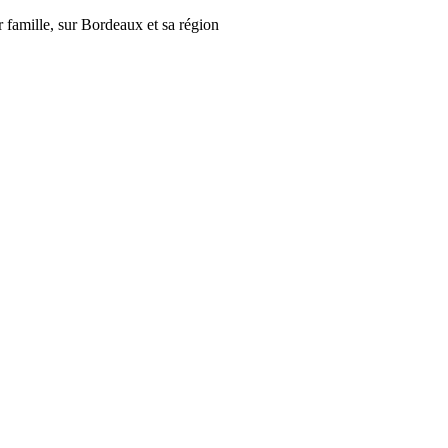
r famille, sur Bordeaux et sa région