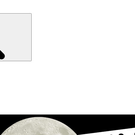
Recherche