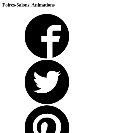
Foires-Salons, Animations