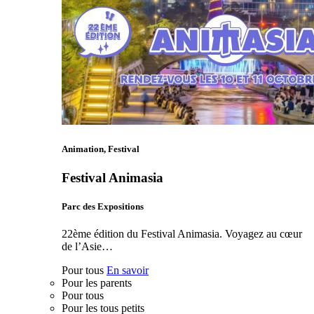
Animation, Festival
Festival Animasia
Parc des Expositions
22ème édition du Festival Animasia. Voyagez au cœur
de l’Asie…
Pour tous
En savoir
Pour les parents
Pour tous
Pour les tous petits