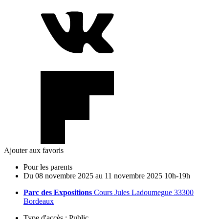
Ajouter aux favoris
Pour les parents
Du
08
novembre
2025
au
11
novembre
2025
10h-19h
Parc des Expositions
Cours Jules Ladoumegue 33300
Bordeaux
Type d'accès :
Public