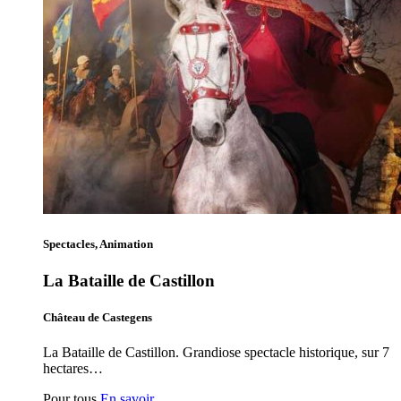
Spectacles, Animation
La Bataille de Castillon
Château de Castegens
La Bataille de Castillon. Grandiose spectacle historique, sur 7
hectares…
Pour tous
En savoir