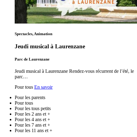
Spectacles, Animation
Jeudi musical à Laurenzane
Parc de Laurenzane
Jeudi musical à Laurenzane Rendez-vous récurrent de l’été, le
parc…
Pour tous
En savoir
Pour les parents
Pour tous
Pour les tous petits
Pour les 2 ans et +
Pour les 4 ans et +
Pour les 7 ans et +
Pour les 11 ans et +