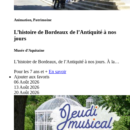
Animation, Patrimoine
L’histoire de Bordeaux de l’Antiquité à nos
jours
Musée d’Aquitaine
L’histoire de Bordeaux, de l’Antiquité à nos jours. À la…
Pour les 7 ans et +
En savoir
Ajouter aux favoris
06
Août
2026
13
Août
2026
20
Août
2026