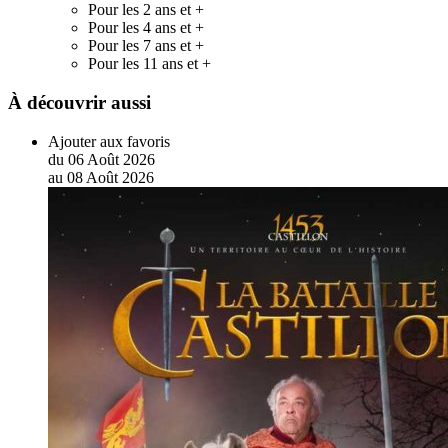
Pour les 2 ans et +
Pour les 4 ans et +
Pour les 7 ans et +
Pour les 11 ans et +
À découvrir aussi
Ajouter aux favoris
du
06
Août
2026
au
08
Août
2026