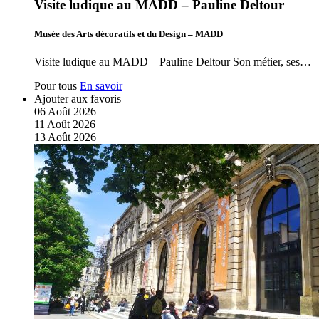
Visite ludique au MADD – Pauline Deltour
Musée des Arts décoratifs et du Design – MADD
Visite ludique au MADD – Pauline Deltour Son métier, ses…
Pour tous
En savoir
Ajouter aux favoris
06
Août
2026
11
Août
2026
13
Août
2026