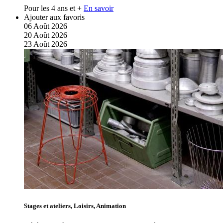
Pour les 4 ans et +
En savoir
Ajouter aux favoris
06
Août
2026
20
Août
2026
23
Août
2026
Stages et ateliers, Loisirs, Animation