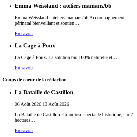
Emma Weissland : ateliers mamans/bb
Emma Weissland : ateliers mamans/bb Accompagnement
périnatal bienveillant et soutien…
En savoir
La Cage à Poux
La Cage à Poux. La solution bio 100% naturelle et…
En savoir
Coups de coeur de la rédaction
La Bataille de Castillon
06
Août
2026
13
Août
2026
La Bataille de Castillon. Grandiose spectacle historique, sur 7
hectares…
En savoir