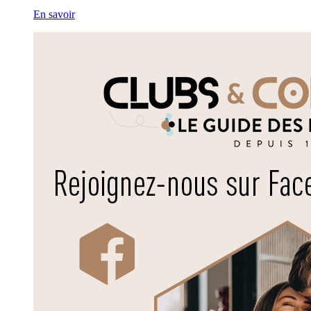
En savoir