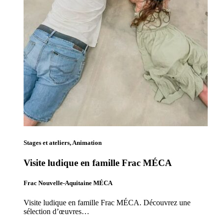
Stages et ateliers, Animation
Visite ludique en famille Frac MÉCA
Frac Nouvelle-Aquitaine MÉCA
Visite ludique en famille Frac MÉCA. Découvrez une
sélection d’œuvres…