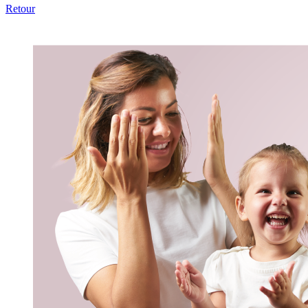
Retour