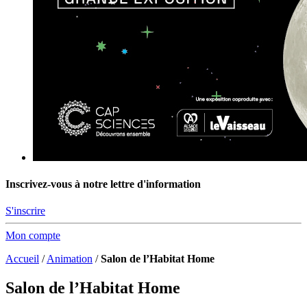
Inscrivez-vous à notre lettre d'information
S'inscrire
Mon compte
Accueil
/
Animation
/
Salon de l’Habitat Home
Salon de l’Habitat Home