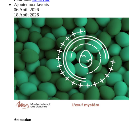
Ajouter aux favoris
06
Août
2026
18
Août
2026
Animation