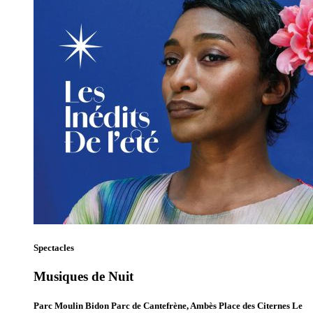
Spectacles
Musiques de Nuit
Parc Moulin Bidon Parc de Cantefrène, Ambès Place des Citernes Le