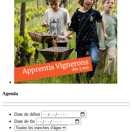
Agenda
Date de début
Date de fin