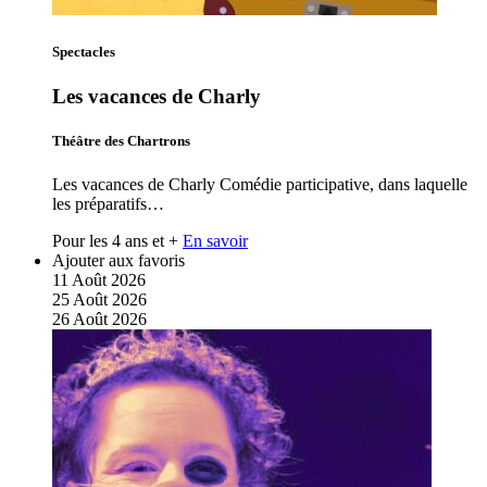
Spectacles
Les vacances de Charly
Théâtre des Chartrons
Les vacances de Charly Comédie participative, dans laquelle
les préparatifs…
Pour les 4 ans et +
En savoir
Ajouter aux favoris
11
Août
2026
25
Août
2026
26
Août
2026