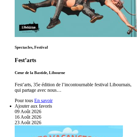
Spectacles, Festival
Fest’arts
Cœur de la Bastide, Libourne
Fest’arts, 35e édition de l’incontournable festival Libournais,
qui partage avec nous…
Pour tous
En savoir
Ajouter aux favoris
09
Août
2026
16
Août
2026
23
Août
2026