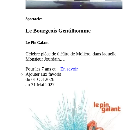
Spectacles
Le Bourgeois Gentilhomme
Le Pin Galant
Célèbre pièce de théâtre de Molière, dans laquelle
Monsieur Jourdain,…
Pour les 7 ans et +
En savoir
Ajouter aux favoris
du
01
Oct
2026
au
31
Mai
2027