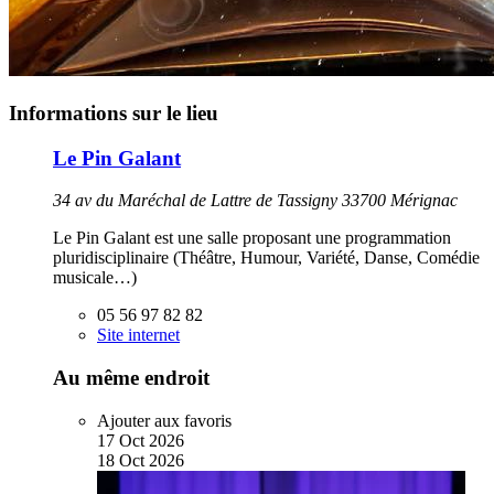
Informations sur le lieu
Le Pin Galant
34 av du Maréchal de Lattre de Tassigny 33700 Mérignac
Le Pin Galant est une salle proposant une programmation
pluridisciplinaire (Théâtre, Humour, Variété, Danse, Comédie
musicale…)
05 56 97 82 82
Site internet
Au même endroit
Ajouter aux favoris
17
Oct
2026
18
Oct
2026