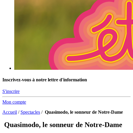
Inscrivez-vous à notre lettre d'information
S'inscrire
Mon compte
Accueil
/
Spectacles
/
Quasimodo, le sonneur de Notre-Dame
Quasimodo, le sonneur de Notre-Dame