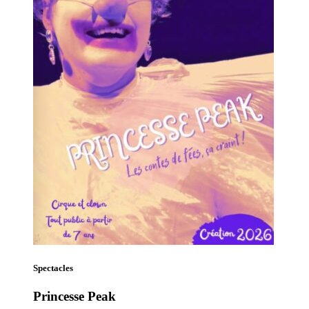
Spectacles
Princesse Peak