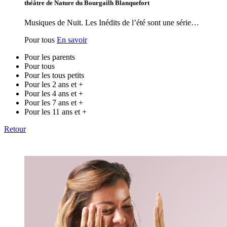
théâtre de Nature du Bourgailh Blanquefort
Musiques de Nuit. Les Inédits de l’été sont une série…
Pour tous
En savoir
Pour les parents
Pour tous
Pour les tous petits
Pour les 2 ans et +
Pour les 4 ans et +
Pour les 7 ans et +
Pour les 11 ans et +
Retour