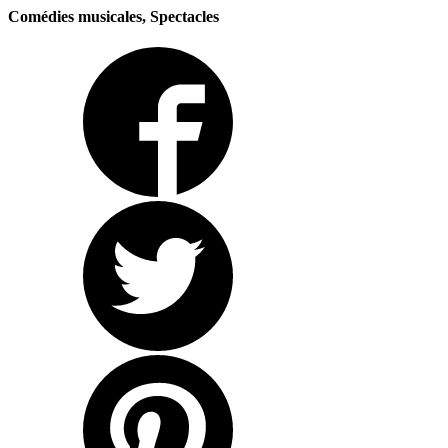
Comédies musicales, Spectacles