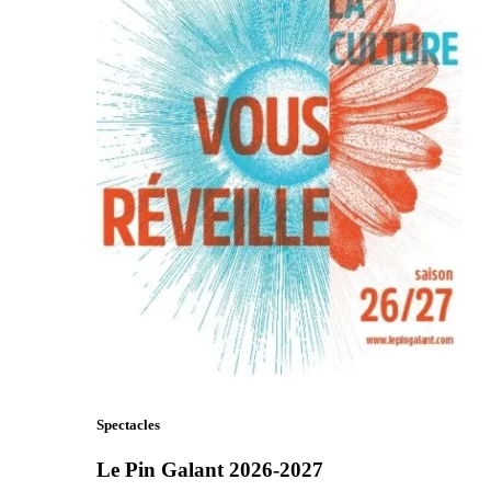
Spectacles
Le Pin Galant 2026-2027