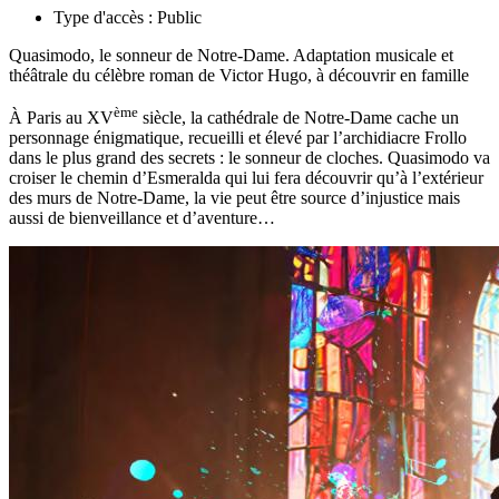
Type d'accès :
Public
Quasimodo, le sonneur de Notre-Dame. Adaptation musicale et
théâtrale du célèbre roman de Victor Hugo, à découvrir en famille
ème
À Paris au XV
siècle, la cathédrale de Notre-Dame cache un
personnage énigmatique, recueilli et élevé par l’archidiacre Frollo
dans le plus grand des secrets : le sonneur de cloches. Quasimodo va
croiser le chemin d’Esmeralda qui lui fera découvrir qu’à l’extérieur
des murs de Notre-Dame, la vie peut être source d’injustice mais
aussi de bienveillance et d’aventure…