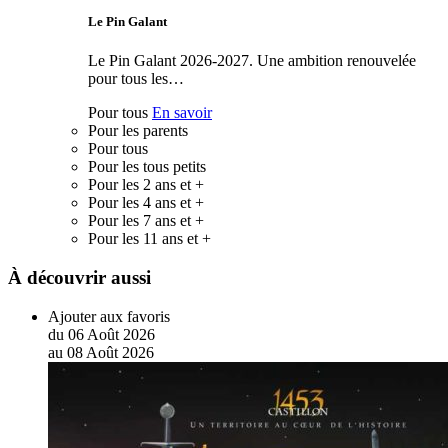
Le Pin Galant
Le Pin Galant 2026-2027. Une ambition renouvelée
pour tous les…
Pour tous
En savoir
Pour les parents
Pour tous
Pour les tous petits
Pour les 2 ans et +
Pour les 4 ans et +
Pour les 7 ans et +
Pour les 11 ans et +
À découvrir aussi
Ajouter aux favoris
du
06
Août
2026
au
08
Août
2026