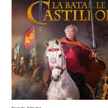
Spectacles, Animation