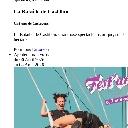
La Bataille de Castillon
Château de Castegens
La Bataille de Castillon. Grandiose spectacle historique, sur 7
hectares…
Pour tous
En savoir
Ajouter aux favoris
du
06
Août
2026
au
08
Août
2026