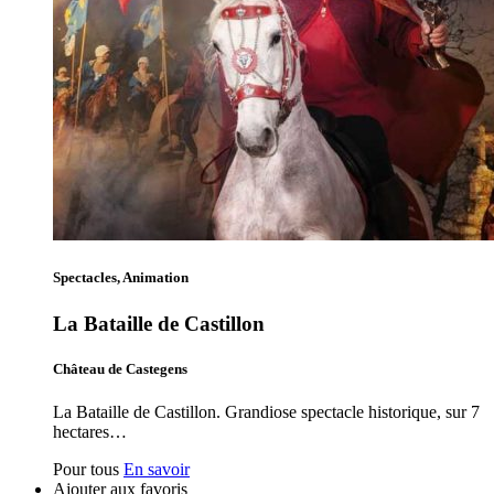
Spectacles, Animation
La Bataille de Castillon
Château de Castegens
La Bataille de Castillon. Grandiose spectacle historique, sur 7
hectares…
Pour tous
En savoir
Ajouter aux favoris