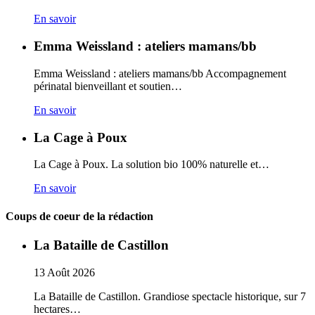
En savoir
Emma Weissland : ateliers mamans/bb
Emma Weissland : ateliers mamans/bb Accompagnement
périnatal bienveillant et soutien…
En savoir
La Cage à Poux
La Cage à Poux. La solution bio 100% naturelle et…
En savoir
Coups de coeur de la rédaction
La Bataille de Castillon
13
Août
2026
La Bataille de Castillon. Grandiose spectacle historique, sur 7
hectares…