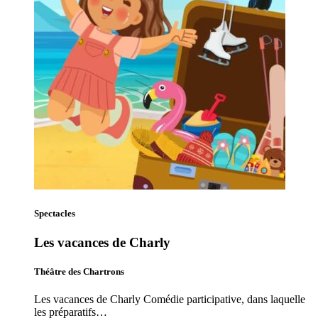
Spectacles
Les vacances de Charly
Théâtre des Chartrons
Les vacances de Charly Comédie participative, dans laquelle
les préparatifs…