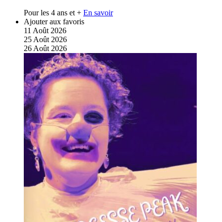
Pour les 4 ans et +
En savoir
Ajouter aux favoris
11
Août
2026
25
Août
2026
26
Août
2026