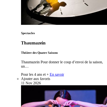
Spectacles
Thaumazein
Théâtre des Quatre Saisons
Thaumazein Pour donner le coup d’envoi de la saison,
un…
Pour les 4 ans et +
En savoir
Ajouter aux favoris
11
Nov
2026