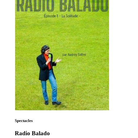
Spectacles
Radio Balado