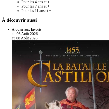
Pour les 4 ans et +
Pour les 7 ans et +
Pour les 11 ans et +
À découvrir aussi
Ajouter aux favoris
du
06
Août
2026
au
08
Août
2026