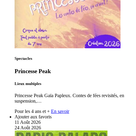
Spectacles
Princesse Peak
Lieux multiples
Princesse Peak Gaïa Papleux. Contes de fées revisités, en
suspension,…
Pour les 4 ans et +
En savoir
Ajouter aux favoris
11
Août
2026
24
Août
2026