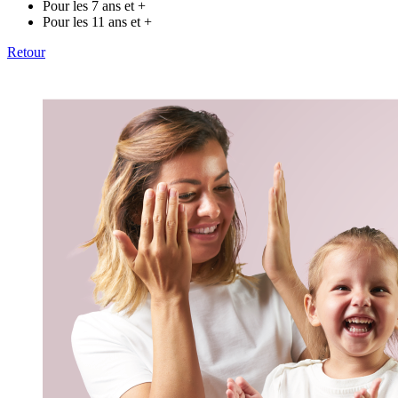
Pour les 7 ans et +
Pour les 11 ans et +
Retour