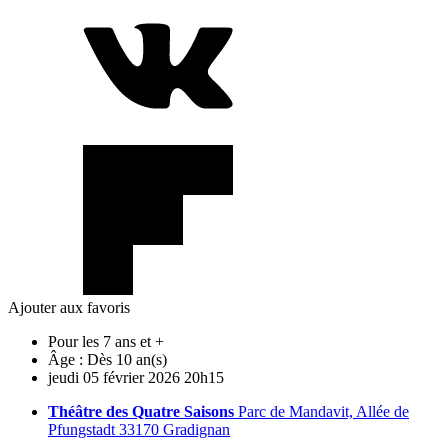
Ajouter aux favoris
Pour les 7 ans et +
Âge :
Dès 10 an(s)
jeudi
05
février
2026
20h15
Théâtre des Quatre Saisons
Parc de Mandavit, Allée de
Pfungstadt 33170 Gradignan