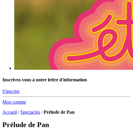
Inscrivez-vous à notre lettre d'information
S'inscrire
Mon compte
Accueil
/
Spectacles
/
Prélude de Pan
Prélude de Pan