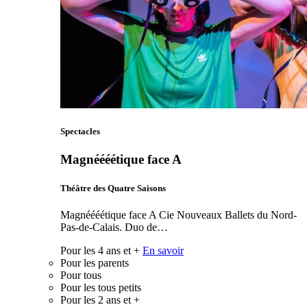
Spectacles
Magnéééétique face A
Théâtre des Quatre Saisons
Magnéééétique face A Cie Nouveaux Ballets du Nord-
Pas-de-Calais. Duo de…
Pour les 4 ans et +
En savoir
Pour les parents
Pour tous
Pour les tous petits
Pour les 2 ans et +