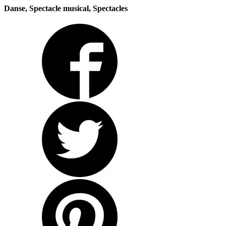
Danse, Spectacle musical, Spectacles