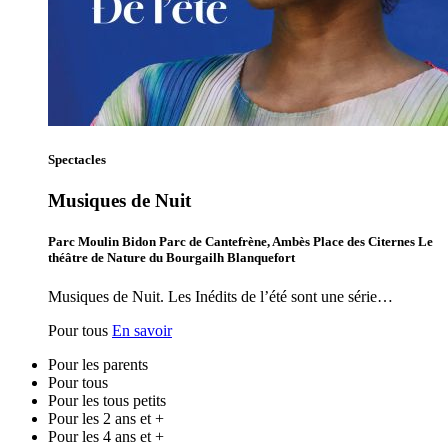
Spectacles
Musiques de Nuit
Parc Moulin Bidon Parc de Cantefrène, Ambès Place des Citernes Le
théâtre de Nature du Bourgailh Blanquefort
Musiques de Nuit. Les Inédits de l’été sont une série…
Pour tous
En savoir
Pour les parents
Pour tous
Pour les tous petits
Pour les 2 ans et +
Pour les 4 ans et +