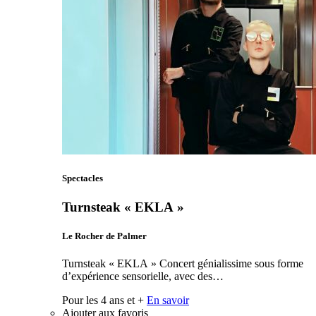
Spectacles
Turnsteak « EKLA »
Le Rocher de Palmer
Turnsteak « EKLA » Concert génialissime sous forme
d’expérience sensorielle, avec des…
Pour les 4 ans et +
En savoir
Ajouter aux favoris