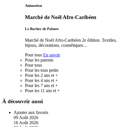
Animation
Marché de Noël Afro-Caribéen
Le Rocher de Palmer
Marché de Noël Afro-Caribéen 2e édition. Textiles,
bijoux, décorations, cosmétiques…
Pour tous
En savoir
Pour les parents
Pour tous
Pour les tous petits
Pour les 2 ans et +
Pour les 4 ans et +
Pour les 7 ans et +
Pour les 11 ans et +
À découvrir aussi
Ajouter aux favoris
09
Août
2026
16
Août
2026