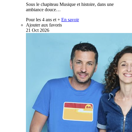
Sous le chapiteau Musique et histoire, dans une
ambiance douce…
Pour les 4 ans et +
En savoir
Ajouter aux favoris
21
Oct
2026