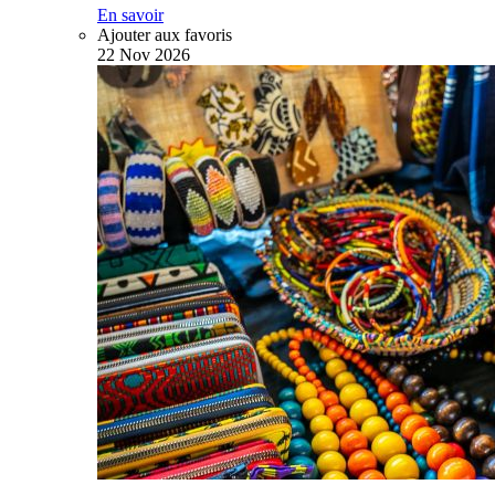
En savoir
Ajouter aux favoris
22
Nov
2026