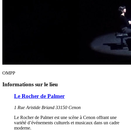
OMPP
Informations sur le lieu
Le Rocher de Palmer
1 Rue Aristide Briand 33150 Cenon
Le Rocher de Palmer est une scène à Cenon offrant une
variété d’événements culturels et musicaux dans un cadre
moderne.