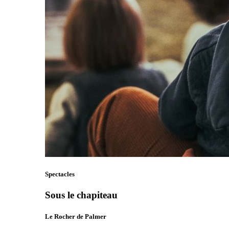
Spectacles
Sous le chapiteau
Le Rocher de Palmer