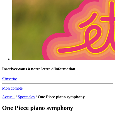
Inscrivez-vous à notre lettre d'information
S'inscrire
Mon compte
Accueil
/
Spectacles
/
One Piece piano symphony
One Piece piano symphony