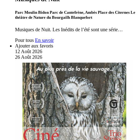
Parc Moulin Bidon Parc de Cantefrène, Ambès Place des Citernes Le
théâtre de Nature du Bourgailh Blanquefort
Musiques de Nuit. Les Inédits de l’été sont une série…
Pour tous
En savoir
Ajouter aux favoris
12
Août
2026
26
Août
2026