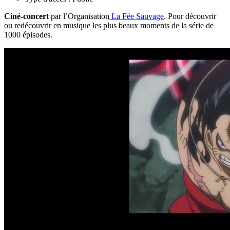
Ciné-concert
par l’Organisation
La Fée Sauvage
. Pour découvrir
ou redécouvrir en musique les plus beaux moments de la série de
1000 épisodes.