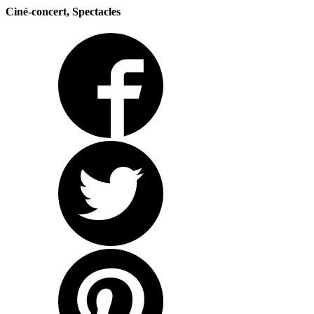
Ciné-concert, Spectacles