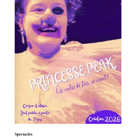
Spectacles