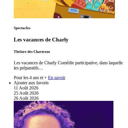
Spectacles
Les vacances de Charly
Théâtre des Chartrons
Les vacances de Charly Comédie participative, dans laquelle
les préparatifs…
Pour les 4 ans et +
En savoir
Ajouter aux favoris
11
Août
2026
25
Août
2026
26
Août
2026