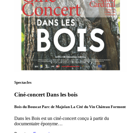
Spectacles
Ciné-concert Dans les bois
Bois du Bouscat Parc de Majolan La Cité du Vin Château Formont
Dans les Bois est un ciné-concert conçu à partir du
documentaire éponyme…