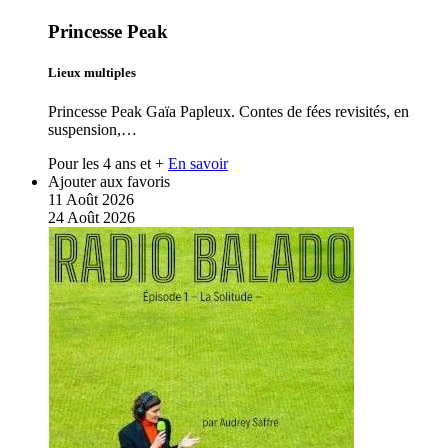
Princesse Peak
Lieux multiples
Princesse Peak Gaïa Papleux. Contes de fées revisités, en
suspension,…
Pour les 4 ans et +
En savoir
Ajouter aux favoris
11
Août
2026
24
Août
2026