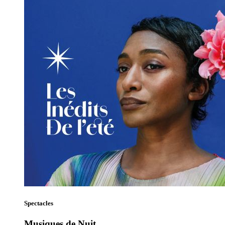
Spectacles
Musiques de Nuit