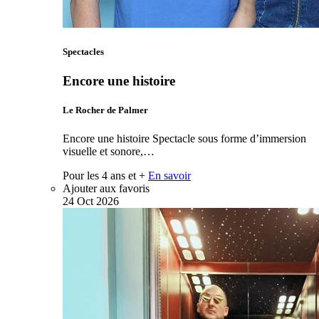
Spectacles
Encore une histoire
Le Rocher de Palmer
Encore une histoire Spectacle sous forme d’immersion
visuelle et sonore,…
Pour les 4 ans et +
En savoir
Ajouter aux favoris
24
Oct
2026