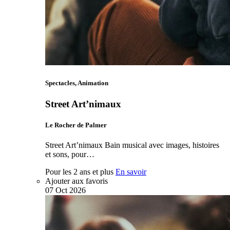
Spectacles, Animation
Street Art’nimaux
Le Rocher de Palmer
Street Art’nimaux Bain musical avec images, histoires
et sons, pour…
Pour les 2 ans et plus
En savoir
Ajouter aux favoris
07
Oct
2026