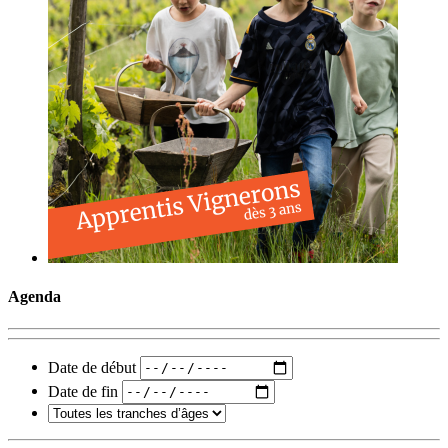
Agenda
Date de début
Date de fin