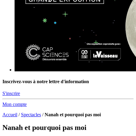
Inscrivez-vous à notre lettre d'information
S'inscrire
Mon compte
Accueil
/
Spectacles
/
Nanah et pourquoi pas moi
Nanah et pourquoi pas moi