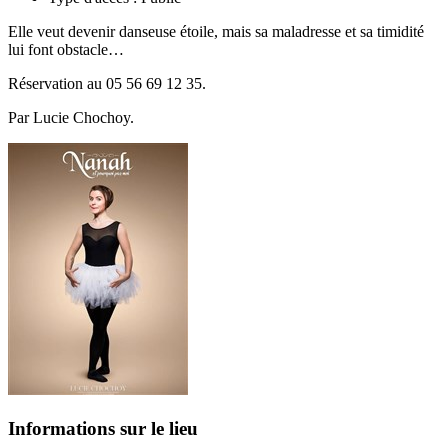
Elle veut devenir danseuse étoile, mais sa maladresse et sa timidité
lui font obstacle…
Réservation au 05 56 69 12 35.
Par Lucie Chochoy.
Informations sur le lieu