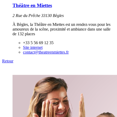
Théâtre en Miettes
2 Rue du Prêche 33130 Bègles
À Bègles, la Théâtre en Miettes est un rendez-vous pour les
amoureux de la scène, proximité et ambiance dans une salle
de 132 places
+33 5 56 69 12 35
Site internet
contact@theatreenmiettes.fr
Retour