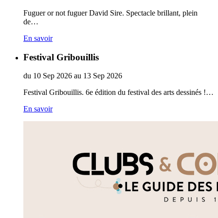
Fuguer or not fuguer David Sire. Spectacle brillant, plein
de…
En savoir
Festival Gribouillis
du
10
Sep
2026
au
13
Sep
2026
Festival Gribouillis. 6e édition du festival des arts dessinés !…
En savoir