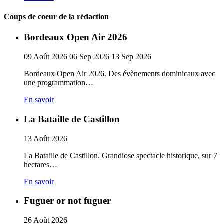
Coups de coeur de la rédaction
Bordeaux Open Air 2026
09
Août
2026
06
Sep
2026
13
Sep
2026
Bordeaux Open Air 2026. Des évènements dominicaux avec
une programmation…
En savoir
La Bataille de Castillon
13
Août
2026
La Bataille de Castillon. Grandiose spectacle historique, sur 7
hectares…
En savoir
Fuguer or not fuguer
26
Août
2026