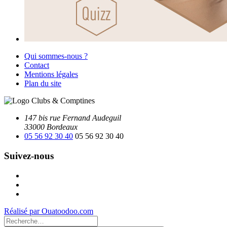
Qui sommes-nous ?
Contact
Mentions légales
Plan du site
147 bis rue Fernand Audeguil
33000 Bordeaux
05 56 92 30 40
05 56 92 30 40
Suivez-nous
Facebook
Instagram
Youtube
Réalisé par Ouatoodoo.com
Recherche