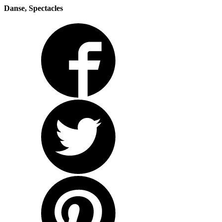
Danse, Spectacles