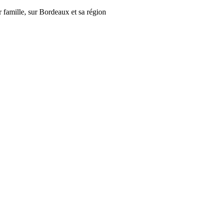
r famille, sur Bordeaux et sa région