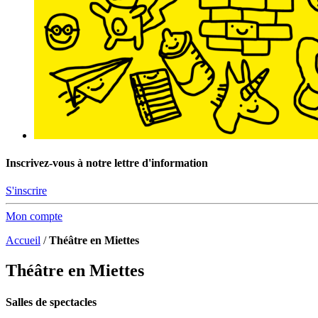
Inscrivez-vous à notre lettre d'information
S'inscrire
Mon compte
Accueil
/
Théâtre en Miettes
Théâtre en Miettes
Salles de spectacles