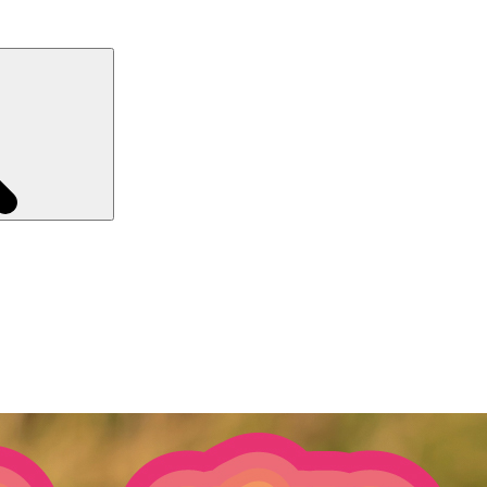
Recherche