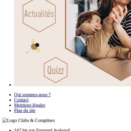
Qui sommes-nous ?
Contact
Mentions légales
Plan du site
147 bis rue Fernand Audeguil