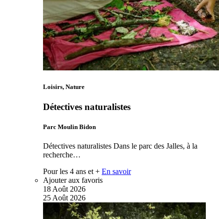
Loisirs, Nature
Détectives naturalistes
Parc Moulin Bidon
Détectives naturalistes Dans le parc des Jalles, à la
recherche…
Pour les 4 ans et +
En savoir
Ajouter aux favoris
18
Août
2026
25
Août
2026