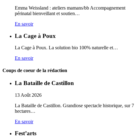
Emma Weissland : ateliers mamans/bb Accompagnement
périnatal bienveillant et soutien…
En savoir
La Cage à Poux
La Cage à Poux. La solution bio 100% naturelle et…
En savoir
Coups de coeur de la rédaction
La Bataille de Castillon
13
Août
2026
La Bataille de Castillon. Grandiose spectacle historique, sur 7
hectares…
En savoir
Fest’arts