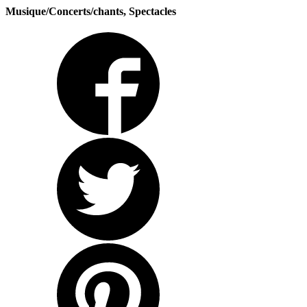
Musique/Concerts/chants, Spectacles