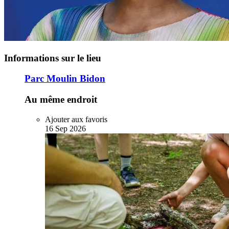
Informations sur le lieu
Parc Moulin Bidon
Au même endroit
Ajouter aux favoris
16
Sep
2026