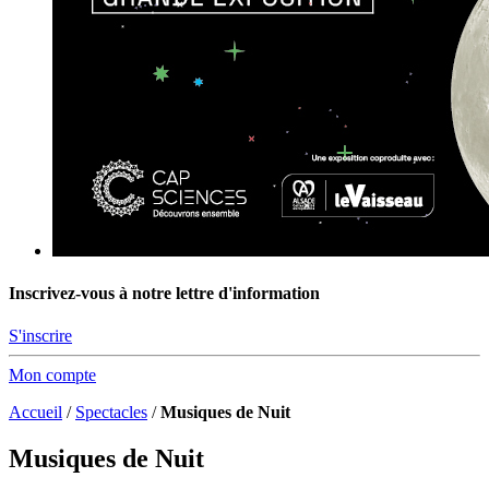
Inscrivez-vous à notre lettre d'information
S'inscrire
Mon compte
Accueil
/
Spectacles
/
Musiques de Nuit
Musiques de Nuit