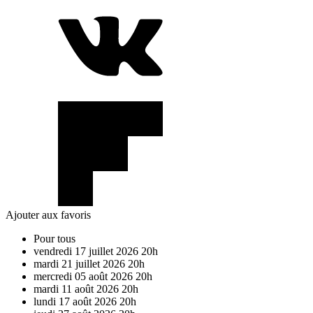
Ajouter aux favoris
Pour tous
vendredi
17
juillet
2026
20h
mardi
21
juillet
2026
20h
mercredi
05
août
2026
20h
mardi
11
août
2026
20h
lundi
17
août
2026
20h