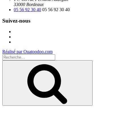
33000 Bordeaux
05 56 92 30 40
05 56 92 30 40
Suivez-nous
Facebook
Instagram
Youtube
Réalisé par Ouatoodoo.com
Recherche
pour
Recherche
: