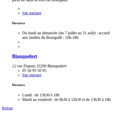
Site internet
Horaires
Du lundi au dimanche (du 7 juillet au 31 août) : accueil
aux Jardins du Bourgailh :
10h-18h
Blanquefort
12 rue Dupaty 33290 Blanquefort
05 56 95 50 95
Site internet
Horaires
Lundi :
de 13h30 à 18h
Mardi au vendredi :
de 8h30 à 12h30 et de 13h30 à 18h
Retour