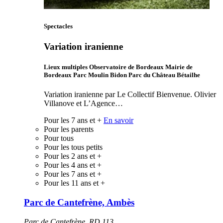
Spectacles
Variation iranienne
Lieux multiples Observatoire de Bordeaux Mairie de
Bordeaux Parc Moulin Bidon Parc du Château Bétailhe
Variation iranienne par Le Collectif Bienvenue. Olivier
Villanove et L’Agence…
Pour les 7 ans et +
En savoir
Pour les parents
Pour tous
Pour les tous petits
Pour les 2 ans et +
Pour les 4 ans et +
Pour les 7 ans et +
Pour les 11 ans et +
Parc de Cantefrène, Ambès
Parc de Cantefrène, RD 113