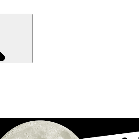
Recherche