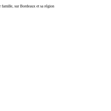
r famille, sur Bordeaux et sa région