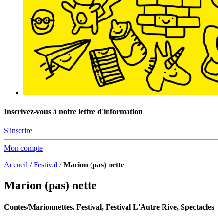
Inscrivez-vous à notre lettre d'information
S'inscrire
Mon compte
Accueil
/
Festival
/
Marion (pas) nette
Marion (pas) nette
Contes/Marionnettes, Festival, Festival L'Autre Rive, Spectacles