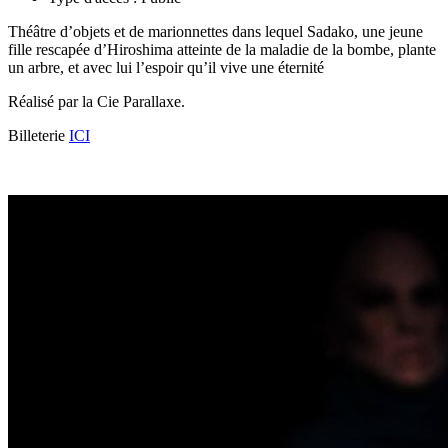
Théâtre d’objets et de marionnettes dans lequel Sadako, une jeune
fille rescapée d’Hiroshima atteinte de la maladie de la bombe, plante
un arbre, et avec lui l’espoir qu’il vive une éternité
Réalisé par la Cie Parallaxe.
Billeterie
ICI