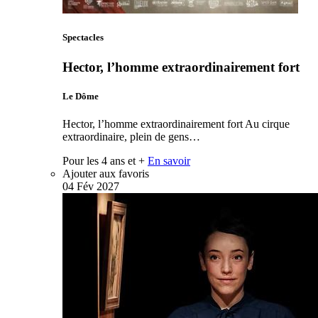
Spectacles
Hector, l’homme extraordinairement fort
Le Dôme
Hector, l’homme extraordinairement fort Au cirque
extraordinaire, plein de gens…
Pour les 4 ans et +
En savoir
Ajouter aux favoris
04
Fév
2027