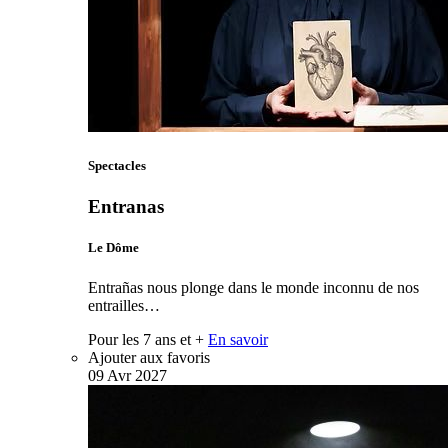
Spectacles
Entranas
Le Dôme
Entrañas nous plonge dans le monde inconnu de nos
entrailles…
Pour les 7 ans et +
En savoir
Ajouter aux favoris
09
Avr
2027