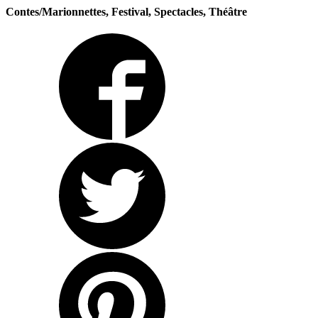
Contes/Marionnettes, Festival, Spectacles, Théâtre