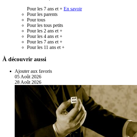
Pour les 7 ans et +
En savoir
Pour les parents
Pour tous
Pour les tous petits
Pour les 2 ans et +
Pour les 4 ans et +
Pour les 7 ans et +
Pour les 11 ans et +
À découvrir aussi
Ajouter aux favoris
05
Août
2026
28
Août
2026