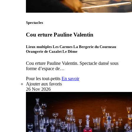
Spectacles
Cou erture Pauline Valentin
Lieux multiples Les Carmes La Bergerie du Courneau
Orangerie de Cazalet Le Dôme
Cou erture Pauline Valentin. Spectacle dansé sous
forme d’espace de…
Pour les tout-petits
En savoir
Ajouter aux favoris
26
Nov
2026