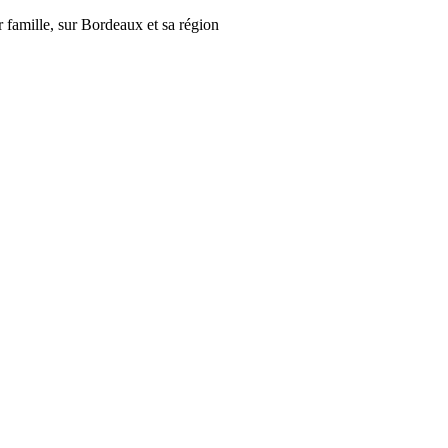
r famille, sur Bordeaux et sa région