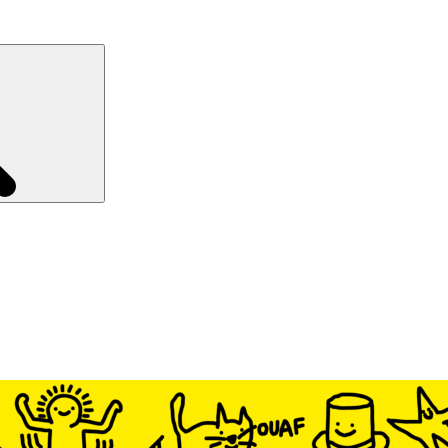
Recherche