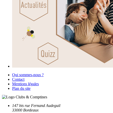
Qui sommes-nous ?
Contact
Mentions légales
Plan du site
147 bis rue Fernand Audeguil
33000 Bordeaux