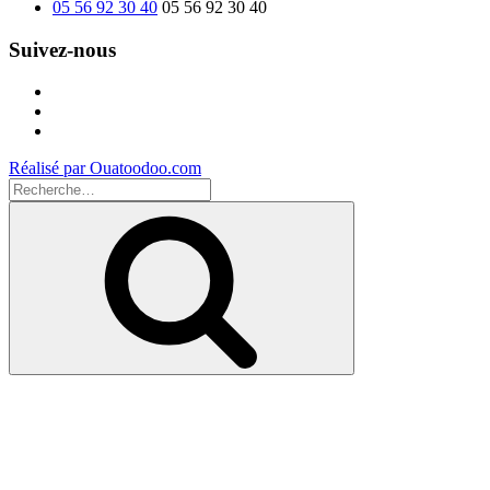
05 56 92 30 40
05 56 92 30 40
Suivez-nous
Facebook
Instagram
Youtube
Réalisé par Ouatoodoo.com
Recherche
pour
Recherche
: