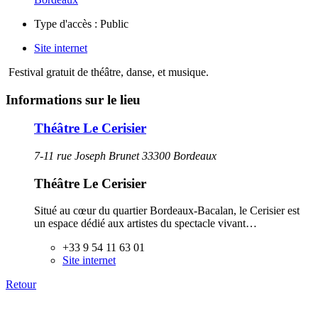
Type d'accès :
Public
Site internet
Festival gratuit de théâtre, danse, et musique.
Informations sur le lieu
Théâtre Le Cerisier
7-11 rue Joseph Brunet 33300 Bordeaux
Théâtre Le Cerisier
Situé au cœur du quartier Bordeaux-Bacalan, le Cerisier est
un espace dédié aux artistes du spectacle vivant…
+33 9 54 11 63 01
Site internet
Retour