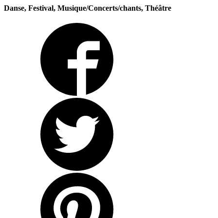
Danse, Festival, Musique/Concerts/chants, Théâtre