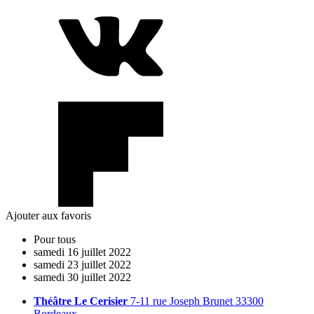
Ajouter aux favoris
Pour tous
samedi
16
juillet
2022
samedi
23
juillet
2022
samedi
30
juillet
2022
Théâtre Le Cerisier
7-11 rue Joseph Brunet 33300
Bordeaux