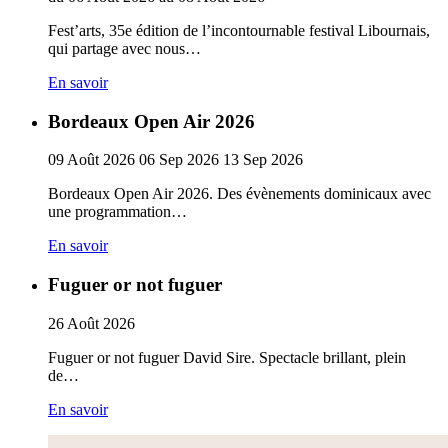
Fest’arts, 35e édition de l’incontournable festival Libournais,
qui partage avec nous…
En savoir
Bordeaux Open Air 2026
09
Août
2026
06
Sep
2026
13
Sep
2026
Bordeaux Open Air 2026. Des évènements dominicaux avec
une programmation…
En savoir
Fuguer or not fuguer
26
Août
2026
Fuguer or not fuguer David Sire. Spectacle brillant, plein
de…
En savoir