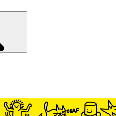
Recherche