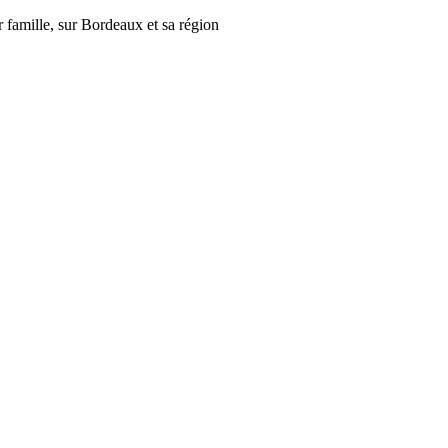
r famille, sur Bordeaux et sa région