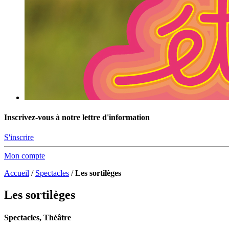
Inscrivez-vous à notre lettre d'information
S'inscrire
Mon compte
Accueil
/
Spectacles
/
Les sortilèges
Les sortilèges
Spectacles, Théâtre