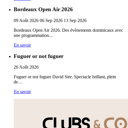
Bordeaux Open Air 2026
09
Août
2026
06
Sep
2026
13
Sep
2026
Bordeaux Open Air 2026. Des évènements dominicaux avec
une programmation…
En savoir
Fuguer or not fuguer
26
Août
2026
Fuguer or not fuguer David Sire. Spectacle brillant, plein
de…
En savoir