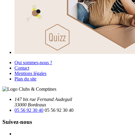
Qui sommes-nous ?
Contact
Mentions légales
Plan du site
147 bis rue Fernand Audeguil
33000 Bordeaux
05 56 92 30 40
05 56 92 30 40
Suivez-nous
Facebook