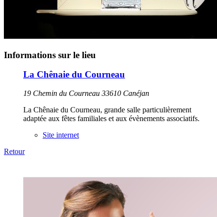
Informations sur le lieu
La Chênaie du Courneau
19 Chemin du Courneau 33610 Canéjan
La Chênaie du Courneau, grande salle particulièrement
adaptée aux fêtes familiales et aux évènements associatifs.
Site internet
Retour