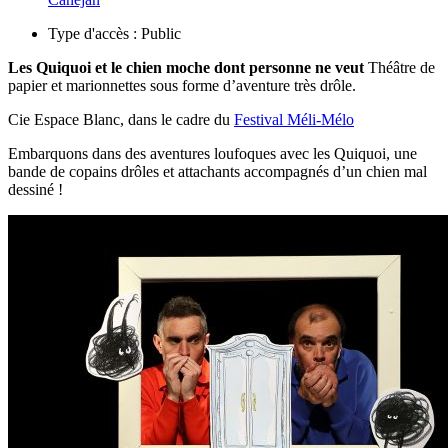
Type d'accès :
Public
Les Quiquoi et le chien moche dont personne ne veut
Théâtre de
papier et marionnettes sous forme d’aventure très drôle.
Cie Espace Blanc, dans le cadre du
Festival Méli-Mélo
Embarquons dans des aventures loufoques avec les Quiquoi, une
bande de copains drôles et attachants accompagnés d’un chien mal
dessiné !