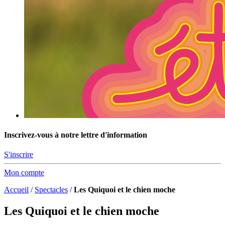
Inscrivez-vous à notre lettre d'information
S'inscrire
Mon compte
Accueil
/
Spectacles
/
Les Quiquoi et le chien moche
Les Quiquoi et le chien moche