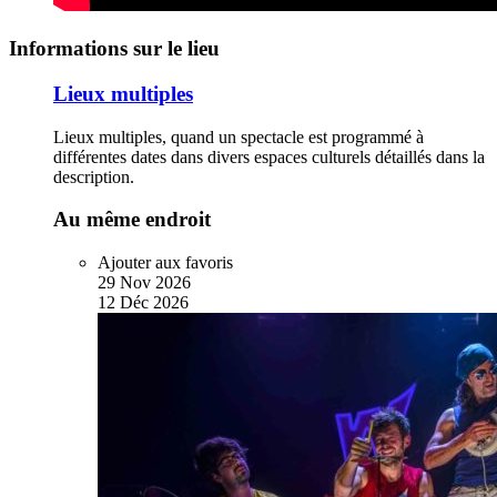
Informations sur le lieu
Lieux multiples
Lieux multiples, quand un spectacle est programmé à
différentes dates dans divers espaces culturels détaillés dans la
description.
Au même endroit
Ajouter aux favoris
29
Nov
2026
12
Déc
2026