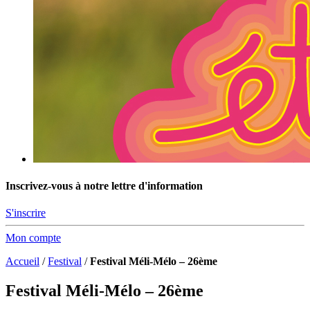
Inscrivez-vous à notre lettre d'information
S'inscrire
Mon compte
Accueil
/
Festival
/
Festival Méli-Mélo – 26ème
Festival Méli-Mélo – 26ème