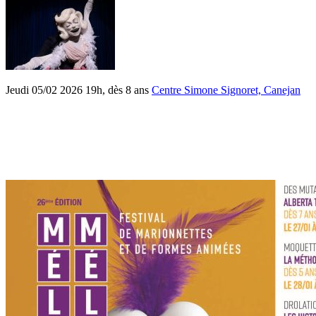
Jeudi 05/02 2026 19h, dès 8 ans
Centre Simone Signoret, Canejan