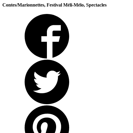
Contes/Marionnettes, Festival Méli-Mélo, Spectacles