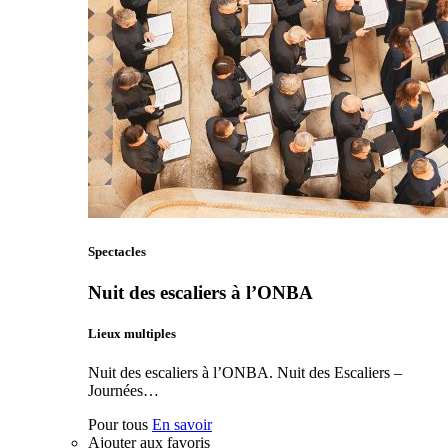
Spectacles
Nuit des escaliers à l’ONBA
Lieux multiples
Nuit des escaliers à l’ONBA. Nuit des Escaliers –
Journées…
Pour tous
En savoir
Ajouter aux favoris