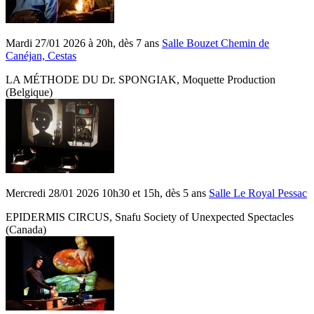
Mardi 27/01 2026 à 20h, dès 7 ans
Salle Bouzet Chemin de
Canéjan, Cestas
LA MÉTHODE DU Dr. SPONGIAK, Moquette Production
(Belgique)
Mercredi 28/01 2026 10h30 et 15h, dès 5 ans
Salle Le Royal Pessac
EPIDERMIS CIRCUS, Snafu Society of Unexpected Spectacles
(Canada)