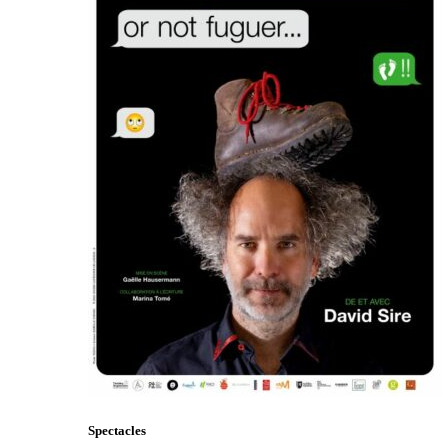
Spectacles