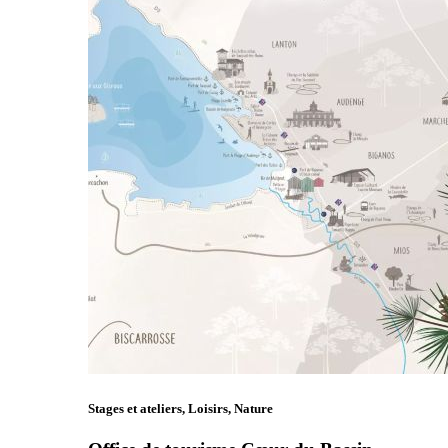
Stages et ateliers, Loisirs, Nature