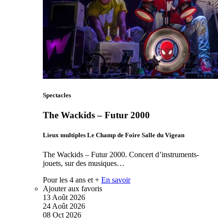
Spectacles
The Wackids – Futur 2000
Lieux multiples Le Champ de Foire Salle du Vigean
The Wackids – Futur 2000. Concert d’instruments-
jouets, sur des musiques…
Pour les 4 ans et +
En savoir
Ajouter aux favoris
13
Août
2026
24
Août
2026
08
Oct
2026