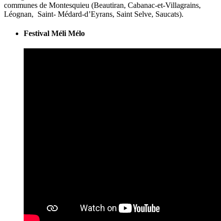
communes de Montesquieu (Beautiran, Cabanac-et-Villagrains,
Léognan, Saint- Médard-d’Eyrans, Saint Selve, Saucats).
Festival Méli Mélo