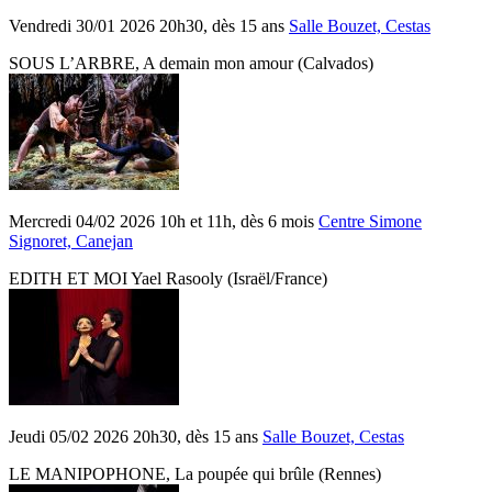
Vendredi 30/01 2026 20h30, dès 15 ans
Salle Bouzet, Cestas
SOUS L’ARBRE, A demain mon amour (Calvados)
Mercredi 04/02 2026 10h et 11h, dès 6 mois
Centre Simone
Signoret, Canejan
EDITH ET MOI Yael Rasooly (Israël/France)
Jeudi 05/02 2026 20h30, dès 15 ans
Salle Bouzet, Cestas
LE MANIPOPHONE, La poupée qui brûle (Rennes)