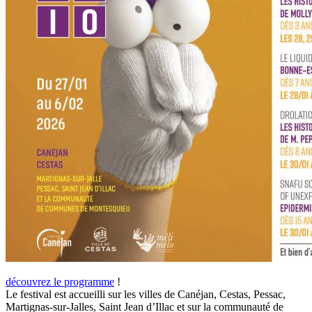
découvrez le programme
!
Le festival est accueilli sur les villes de Canéjan, Cestas, Pessac,
Martignas-sur-Jalles, Saint Jean d’Illac et sur la communauté de