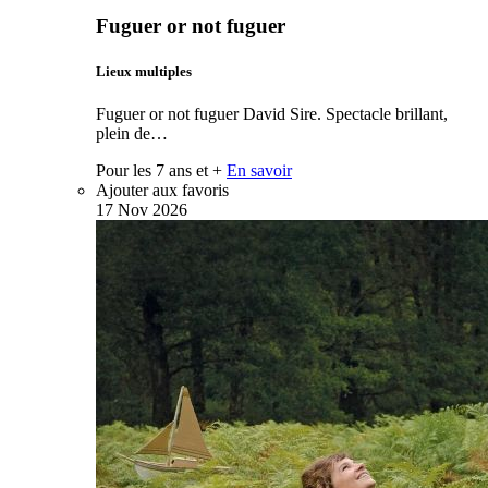
Fuguer or not fuguer
Lieux multiples
Fuguer or not fuguer David Sire. Spectacle brillant,
plein de…
Pour les 7 ans et +
En savoir
Ajouter aux favoris
17
Nov
2026