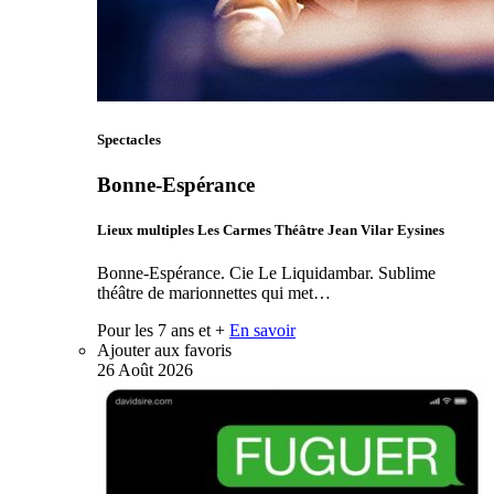
Spectacles
Bonne-Espérance
Lieux multiples Les Carmes Théâtre Jean Vilar Eysines
Bonne-Espérance. Cie Le Liquidambar. Sublime
théâtre de marionnettes qui met…
Pour les 7 ans et +
En savoir
Ajouter aux favoris
26
Août
2026