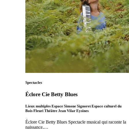
Spectacles
Éclore Cie Betty Blues
Lieux multiples Espace Simone Signoret Espace culturel du
Bois Fleuri Théâtre Jean Vilar Eysines
Éclore Cie Betty Blues Spectacle musical qui raconte la
naissance,…