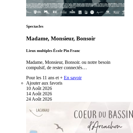
Spectacles
Madame, Monsieur, Bonsoir
Lieux multiples École Pin Franc
Madame, Monsieur, Bonsoir. ou notre besoin
compulsif, de rester connectés…
Pour les 11 ans et +
En savoir
Ajouter aux favoris
10
Août
2026
14
Août
2026
24
Août
2026