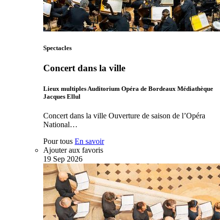
Spectacles
Concert dans la ville
Lieux multiples Auditorium Opéra de Bordeaux Médiathèque
Jacques Ellul
Concert dans la ville Ouverture de saison de l’Opéra
National…
Pour tous
En savoir
Ajouter aux favoris
19
Sep
2026