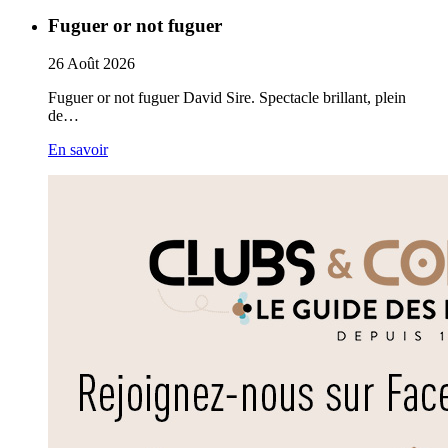
Fuguer or not fuguer
26
Août
2026
Fuguer or not fuguer David Sire. Spectacle brillant, plein
de…
En savoir