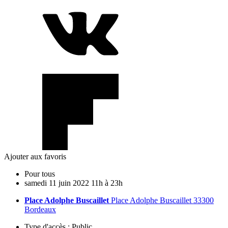
Ajouter aux favoris
Pour tous
samedi
11
juin
2022
11h à 23h
Place Adolphe Buscaillet
Place Adolphe Buscaillet 33300
Bordeaux
Type d'accès :
Public