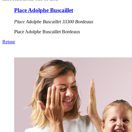
Place Adolphe Buscaillet
Place Adolphe Buscaillet 33300 Bordeaux
Place Adolphe Buscaillet Bordeaux
Retour