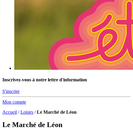
Inscrivez-vous à notre lettre d'information
S'inscrire
Mon compte
Accueil
/
Loisirs
/
Le Marché de Léon
Le Marché de Léon