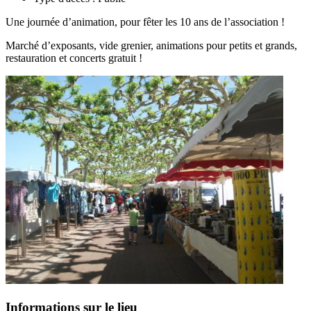
Une journée d’animation, pour fêter les 10 ans de l’association !
Marché d’exposants, vide grenier, animations pour petits et grands,
restauration et concerts gratuit !
Informations sur le lieu