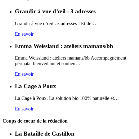
Grandir à vue d’œil : 3 adresses
Grandir à vue d’œil : 3 adresses ! Et de…
En savoir
Emma Weissland : ateliers mamans/bb
Emma Weissland : ateliers mamans/bb Accompagnement
périnatal bienveillant et soutien…
En savoir
La Cage à Poux
La Cage à Poux. La solution bio 100% naturelle et…
En savoir
Coups de coeur de la rédaction
La Bataille de Castillon