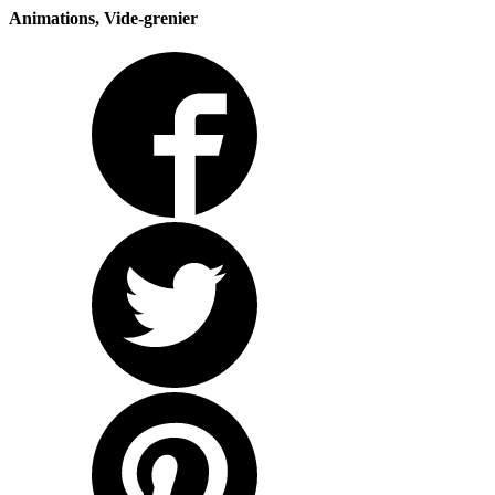
Animations, Vide-grenier