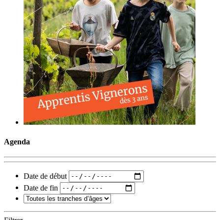
Agenda
Date de début
Date de fin