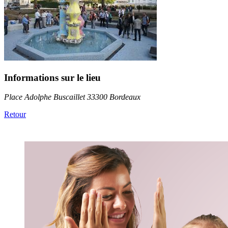
Informations sur le lieu
Place Adolphe Buscaillet 33300 Bordeaux
Retour