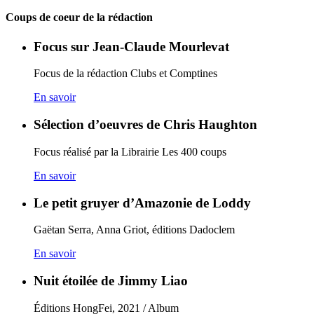
Coups de coeur de la rédaction
Focus sur Jean-Claude Mourlevat
Focus de la rédaction Clubs et Comptines
En savoir
Sélection d’oeuvres de Chris Haughton
Focus réalisé par la Librairie Les 400 coups
En savoir
Le petit gruyer d’Amazonie de Loddy
Gaëtan Serra, Anna Griot, éditions Dadoclem
En savoir
Nuit étoilée de Jimmy Liao
Éditions HongFei, 2021 / Album