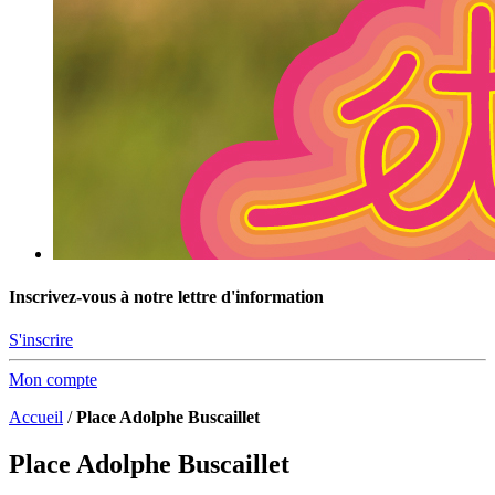
Inscrivez-vous à notre lettre d'information
S'inscrire
Mon compte
Accueil
/
Place Adolphe Buscaillet
Place Adolphe Buscaillet