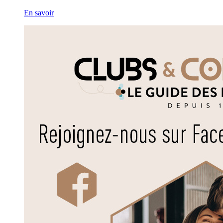
En savoir