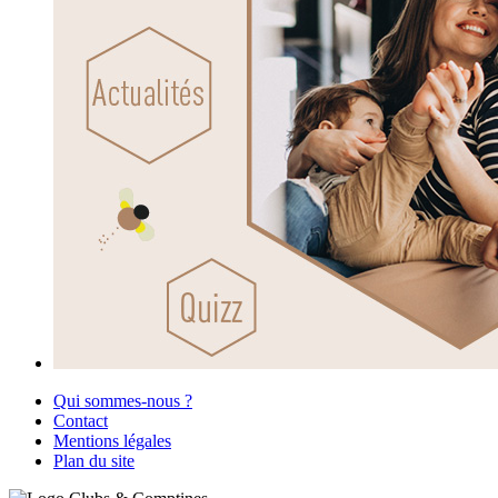
Qui sommes-nous ?
Contact
Mentions légales
Plan du site