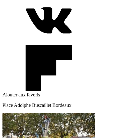
Ajouter aux favoris
Place Adolphe Buscaillet Bordeaux