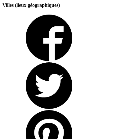
Villes (lieux géographiques)