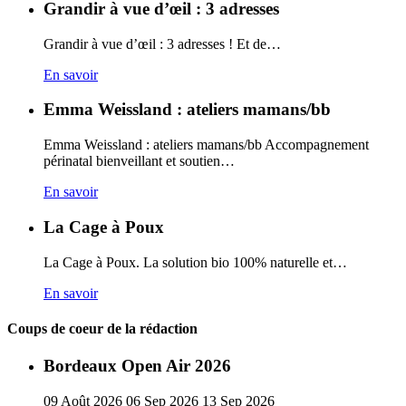
Grandir à vue d’œil : 3 adresses
Grandir à vue d’œil : 3 adresses ! Et de…
En savoir
Emma Weissland : ateliers mamans/bb
Emma Weissland : ateliers mamans/bb Accompagnement
périnatal bienveillant et soutien…
En savoir
La Cage à Poux
La Cage à Poux. La solution bio 100% naturelle et…
En savoir
Coups de coeur de la rédaction
Bordeaux Open Air 2026
09
Août
2026
06
Sep
2026
13
Sep
2026