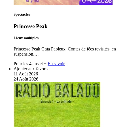
Spectacles
Princesse Peak
Lieux multiples
Princesse Peak Gaïa Papleux. Contes de fées revisités, en
suspension,…
Pour les 4 ans et +
En savoir
Ajouter aux favoris
11
Août
2026
24
Août
2026