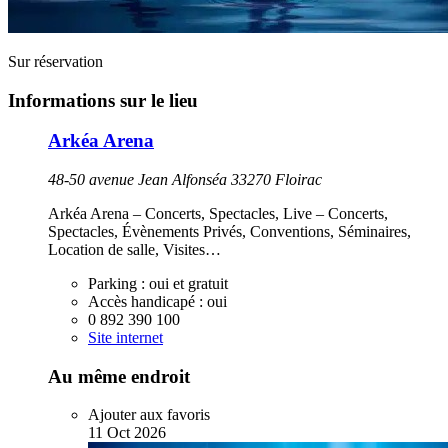
Sur réservation
Informations sur le lieu
Arkéa Arena
48-50 avenue Jean Alfonséa 33270 Floirac
Arkéa Arena – Concerts, Spectacles, Live – Concerts,
Spectacles, Évènements Privés, Conventions, Séminaires,
Location de salle, Visites…
Parking :
oui et gratuit
Accès handicapé :
oui
0 892 390 100
Site internet
Au même endroit
Ajouter aux favoris
11
Oct
2026