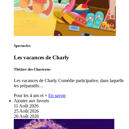
Spectacles
Les vacances de Charly
Théâtre des Chartrons
Les vacances de Charly Comédie participative, dans laquelle
les préparatifs…
Pour les 4 ans et +
En savoir
Ajouter aux favoris
11
Août
2026
25
Août
2026
26
Août
2026