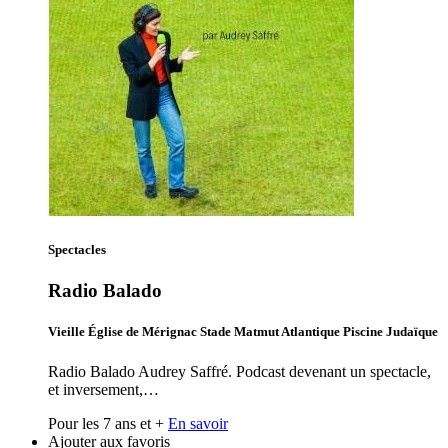
Spectacles
Radio Balado
Vieille Église de Mérignac Stade Matmut Atlantique Piscine Judaïque
Radio Balado Audrey Saffré. Podcast devenant un spectacle,
et inversement,…
Pour les 7 ans et +
En savoir
Ajouter aux favoris