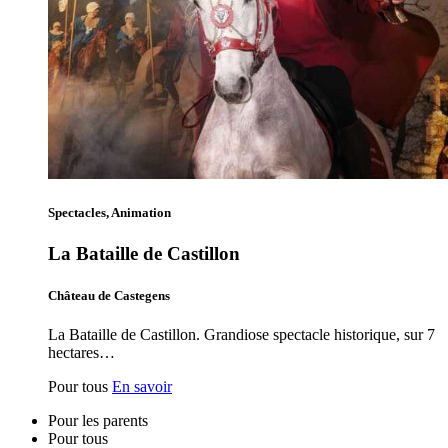
Spectacles, Animation
La Bataille de Castillon
Château de Castegens
La Bataille de Castillon. Grandiose spectacle historique, sur 7
hectares…
Pour tous
En savoir
Pour les parents
Pour tous