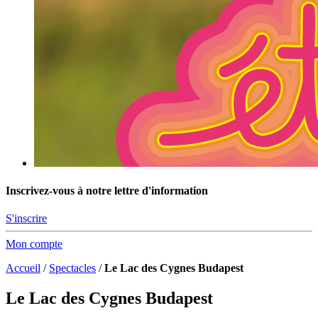
Inscrivez-vous à notre lettre d'information
S'inscrire
Mon compte
Accueil
/
Spectacles
/
Le Lac des Cygnes Budapest
Le Lac des Cygnes Budapest