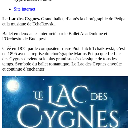
Site internet
Le Lac des Cygnes.
Grand ballet, d’après la chorégraphie de Petipa
et la musique de Tchaïkovski.
Ballet en deux actes interprété par le Ballet Académique et
l’Orchestre de Budapest.
Créé en 1875 par le compositeur russe Piotr Ilitch Tchaïkovski, c’est
en 1895 avec la reprise du chorégraphe Marius Petipa que Le Lac
des Cygnes deviendra le plus grand succès classique de tous les
temps. Symbole du ballet romantique, Le Lac des Cygnes envoûte
et continue d’enchanter