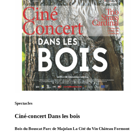
Spectacles
Ciné-concert Dans les bois
Bois du Bouscat Parc de Majolan La Cité du Vin Château Formont