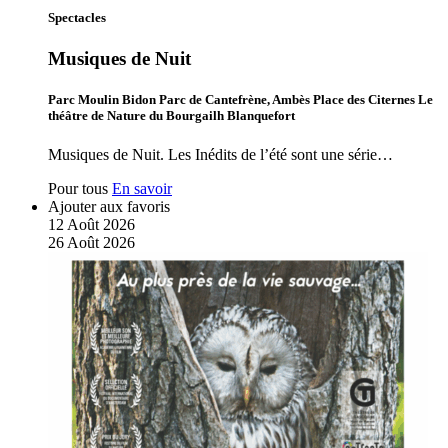
Spectacles
Musiques de Nuit
Parc Moulin Bidon Parc de Cantefrène, Ambès Place des Citernes Le
théâtre de Nature du Bourgailh Blanquefort
Musiques de Nuit. Les Inédits de l’été sont une série…
Pour tous
En savoir
Ajouter aux favoris
12
Août
2026
26
Août
2026