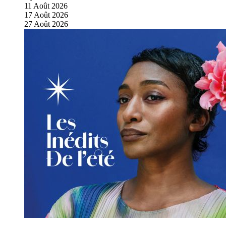
11
Août
2026
17
Août
2026
27
Août
2026