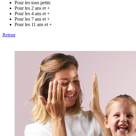
Pour les tous petits
Pour les 2 ans et +
Pour les 4 ans et +
Pour les 7 ans et +
Pour les 11 ans et +
Retour