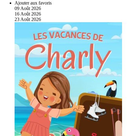
Ajouter aux favoris
09
Août
2026
16
Août
2026
23
Août
2026