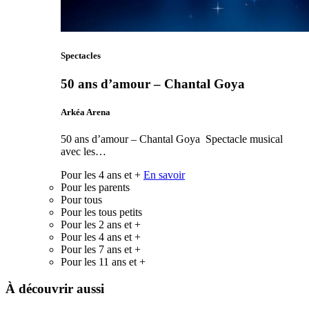
Spectacles
50 ans d’amour – Chantal Goya
Arkéa Arena
50 ans d’amour – Chantal Goya Spectacle musical
avec les…
Pour les 4 ans et +
En savoir
Pour les parents
Pour tous
Pour les tous petits
Pour les 2 ans et +
Pour les 4 ans et +
Pour les 7 ans et +
Pour les 11 ans et +
À découvrir aussi