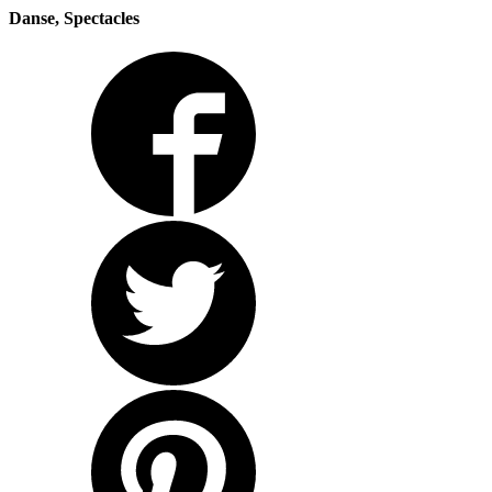
Danse, Spectacles