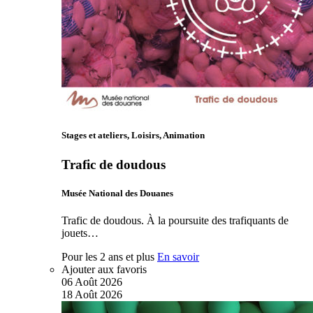
Stages et ateliers, Loisirs, Animation
Trafic de doudous
Musée National des Douanes
Trafic de doudous. À la poursuite des trafiquants de
jouets…
Pour les 2 ans et plus
En savoir
Ajouter aux favoris
06
Août
2026
18
Août
2026