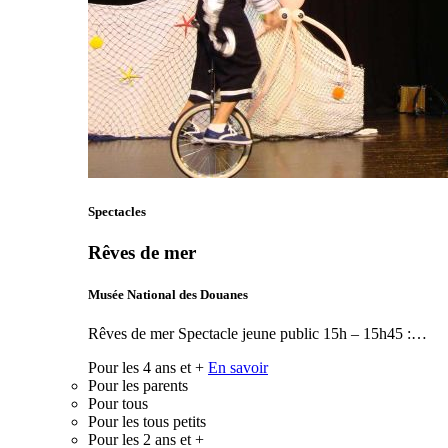
Spectacles
Rêves de mer
Musée National des Douanes
Rêves de mer Spectacle jeune public 15h – 15h45 :…
Pour les 4 ans et +
En savoir
Pour les parents
Pour tous
Pour les tous petits
Pour les 2 ans et +