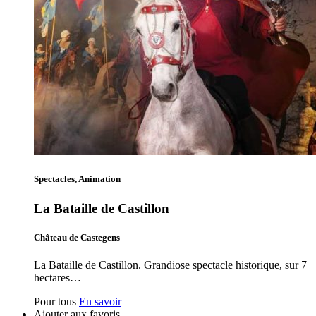
Spectacles, Animation
La Bataille de Castillon
Château de Castegens
La Bataille de Castillon. Grandiose spectacle historique, sur 7
hectares…
Pour tous
En savoir
Ajouter aux favoris