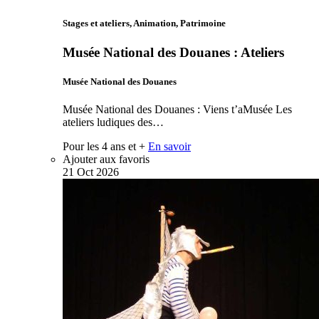
Stages et ateliers, Animation, Patrimoine
Musée National des Douanes : Ateliers
Musée National des Douanes
Musée National des Douanes : Viens t’aMusée Les
ateliers ludiques des…
Pour les 4 ans et +
En savoir
Ajouter aux favoris
21
Oct
2026