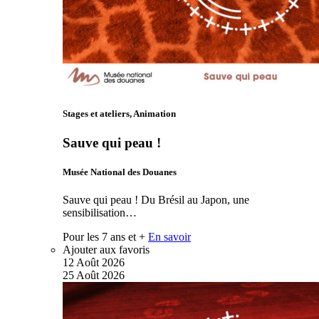
Stages et ateliers, Animation
Sauve qui peau !
Musée National des Douanes
Sauve qui peau ! Du Brésil au Japon, une
sensibilisation…
Pour les 7 ans et +
En savoir
Ajouter aux favoris
12
Août
2026
25
Août
2026