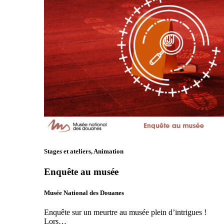
Stages et ateliers, Animation
Enquête au musée
Musée National des Douanes
Enquête sur un meurtre au musée plein d’intrigues !
Lors…