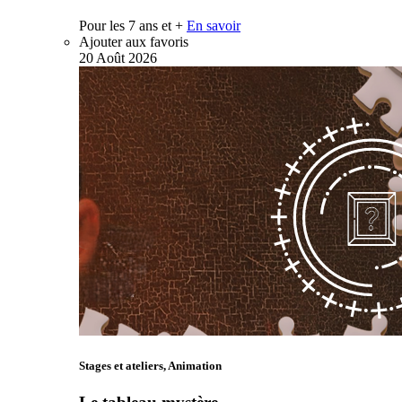
Pour les 7 ans et +
En savoir
Ajouter aux favoris
20
Août
2026
Stages et ateliers, Animation