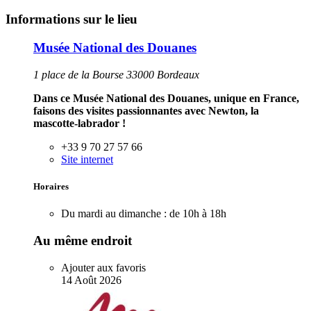
Informations sur le lieu
Musée National des Douanes
1 place de la Bourse 33000 Bordeaux
Dans ce Musée National des Douanes, unique en France,
faisons des visites passionnantes avec Newton, la
mascotte-labrador !
+33 9 70 27 57 66
Site internet
Horaires
Du mardi au dimanche :
de 10h à 18h
Au même endroit
Ajouter aux favoris
14
Août
2026