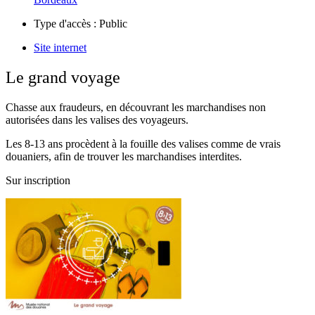
Type d'accès :
Public
Site internet
Le grand voyage
Chasse aux fraudeurs, en découvrant les marchandises non
autorisées dans les valises des voyageurs.
Les 8-13 ans procèdent à la fouille des valises comme de vrais
douaniers, afin de trouver les marchandises interdites.
Sur inscription