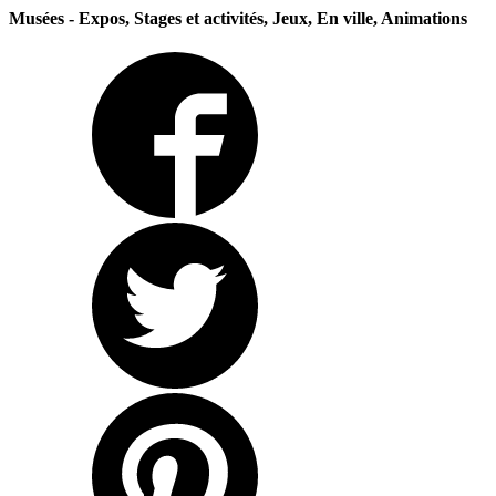
Musées - Expos, Stages et activités, Jeux, En ville, Animations