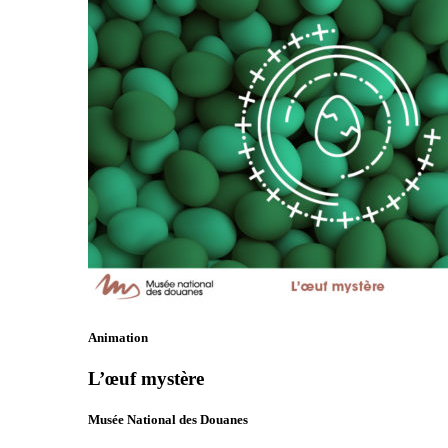
Animation
L’œuf mystère
Musée National des Douanes