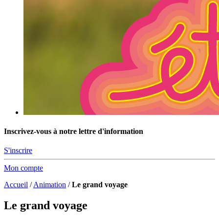
Inscrivez-vous à notre lettre d'information
S'inscrire
Mon compte
Accueil
/
Animation
/
Le grand voyage
Le grand voyage