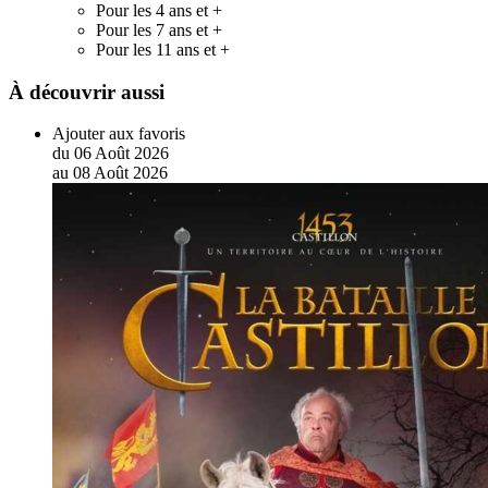
Pour les 4 ans et +
Pour les 7 ans et +
Pour les 11 ans et +
À découvrir aussi
Ajouter aux favoris
du
06
Août
2026
au
08
Août
2026