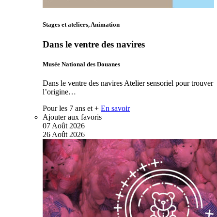
Stages et ateliers, Animation
Dans le ventre des navires
Musée National des Douanes
Dans le ventre des navires Atelier sensoriel pour trouver
l’origine…
Pour les 7 ans et +
En savoir
Ajouter aux favoris
07
Août
2026
26
Août
2026