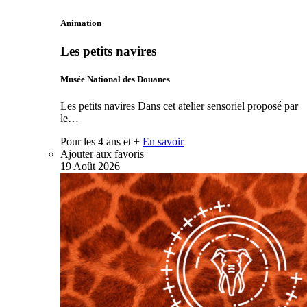
Animation
Les petits navires
Musée National des Douanes
Les petits navires Dans cet atelier sensoriel proposé par
le…
Pour les 4 ans et +
En savoir
Ajouter aux favoris
19
Août
2026