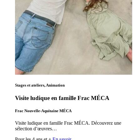
Stages et ateliers, Animation
Visite ludique en famille Frac MÉCA
Frac Nouvelle-Aquitaine MÉCA
Visite ludique en famille Frac MÉCA. Découvrez une
sélection d’œuvres…
Pour les 4 ans et +
En savoir