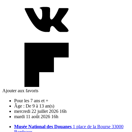
Ajouter aux favoris
Pour les 7 ans et +
Âge :
De 9 à 13 an(s)
mercredi
22
juillet
2026
16h
mardi
11
août
2026
16h
Musée National des Douanes
1 place de la Bourse 33000
Bordeaux