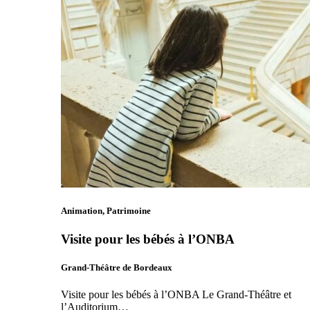
Animation, Patrimoine
Visite pour les bébés à l’ONBA
Grand-Théâtre de Bordeaux
Visite pour les bébés à l’ONBA Le Grand-Théâtre et
l’Auditorium…