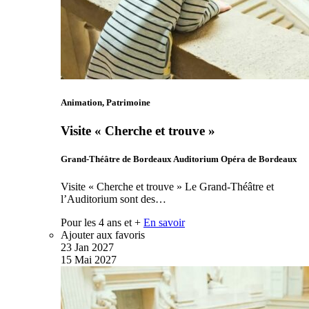
Animation, Patrimoine
Visite « Cherche et trouve »
Grand-Théâtre de Bordeaux Auditorium Opéra de Bordeaux
Visite « Cherche et trouve » Le Grand-Théâtre et
l’Auditorium sont des…
Pour les 4 ans et +
En savoir
Ajouter aux favoris
23
Jan
2027
15
Mai
2027