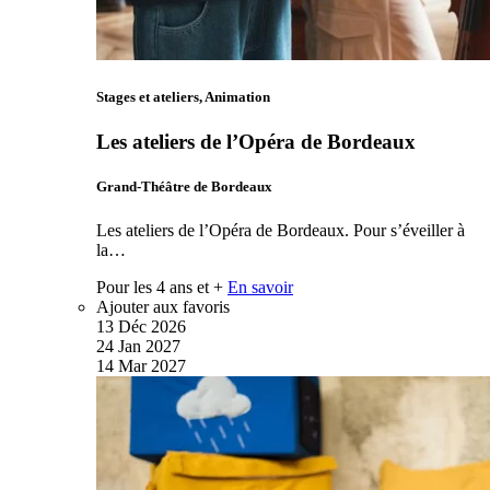
Stages et ateliers, Animation
Les ateliers de l’Opéra de Bordeaux
Grand-Théâtre de Bordeaux
Les ateliers de l’Opéra de Bordeaux. Pour s’éveiller à
la…
Pour les 4 ans et +
En savoir
Ajouter aux favoris
13
Déc
2026
24
Jan
2027
14
Mar
2027