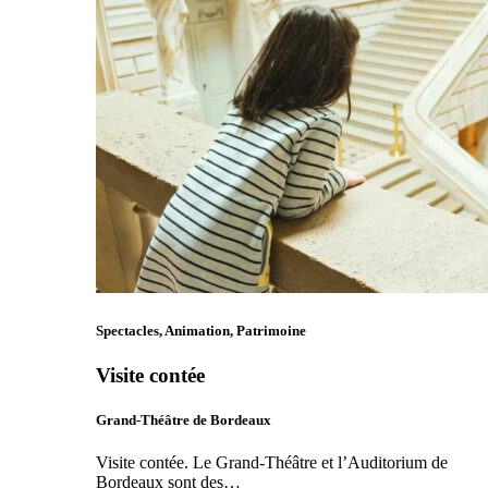
Spectacles, Animation, Patrimoine
Visite contée
Grand-Théâtre de Bordeaux
Visite contée. Le Grand-Théâtre et l’Auditorium de
Bordeaux sont des…