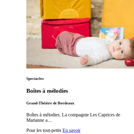
Spectacles
Boîtes à mélodies
Grand-Théâtre de Bordeaux
Boîtes à mélodies. La compagnie Les Caprices de
Marianne a…
Pour les tout-petits
En savoir