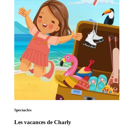
Spectacles
Les vacances de Charly