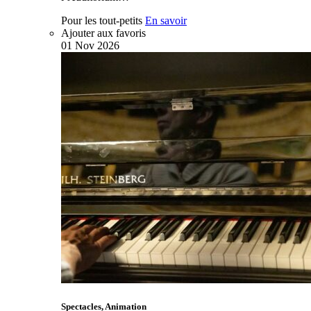
Pour les tout-petits
En savoir
Ajouter aux favoris
01
Nov
2026
Spectacles, Animation