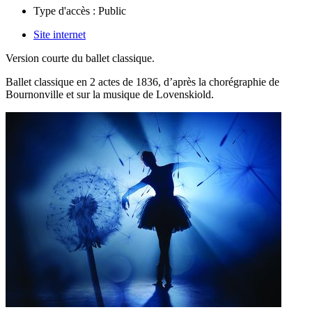
Type d'accès :
Public
Site internet
Version courte du ballet classique.
Ballet classique en 2 actes de 1836, d’après la chorégraphie de
Bournonville et sur la musique de Lovenskiold.