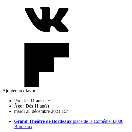
Ajouter aux favoris
Pour les 11 ans et +
Âge :
Dès 11 an(s)
mardi
28
décembre
2021
15h
Grand-Théâtre de Bordeaux
place de la Comédie 33000
Bordeaux