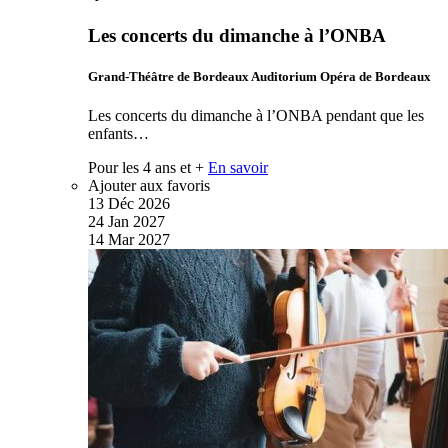
Les concerts du dimanche à l’ONBA
Grand-Théâtre de Bordeaux Auditorium Opéra de Bordeaux
Les concerts du dimanche à l’ONBA pendant que les
enfants…
Pour les 4 ans et +
En savoir
Ajouter aux favoris
13
Déc
2026
24
Jan
2027
14
Mar
2027