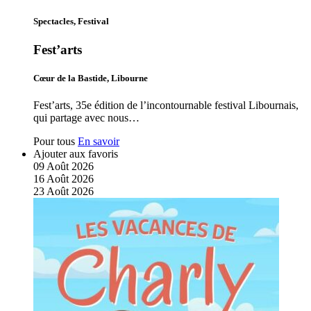
Spectacles, Festival
Fest’arts
Cœur de la Bastide, Libourne
Fest’arts, 35e édition de l’incontournable festival Libournais,
qui partage avec nous…
Pour tous
En savoir
Ajouter aux favoris
09
Août
2026
16
Août
2026
23
Août
2026