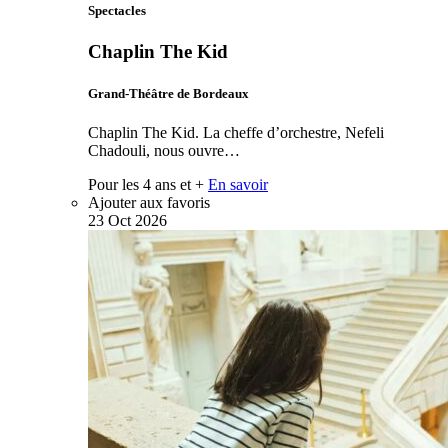
Spectacles
Chaplin The Kid
Grand-Théâtre de Bordeaux
Chaplin The Kid. La cheffe d’orchestre, Nefeli
Chadouli, nous ouvre…
Pour les 4 ans et +
En savoir
Ajouter aux favoris
23
Oct
2026