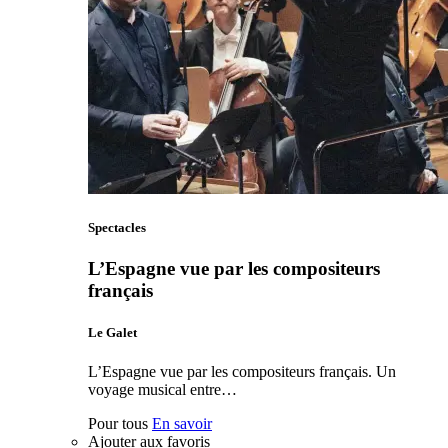
Spectacles
L’Espagne vue par les compositeurs
français
Le Galet
L’Espagne vue par les compositeurs français. Un
voyage musical entre…
Pour tous
En savoir
Ajouter aux favoris