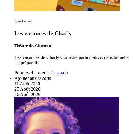
Spectacles
Les vacances de Charly
Théâtre des Chartrons
Les vacances de Charly Comédie participative, dans laquelle
les préparatifs…
Pour les 4 ans et +
En savoir
Ajouter aux favoris
11
Août
2026
25
Août
2026
26
Août
2026