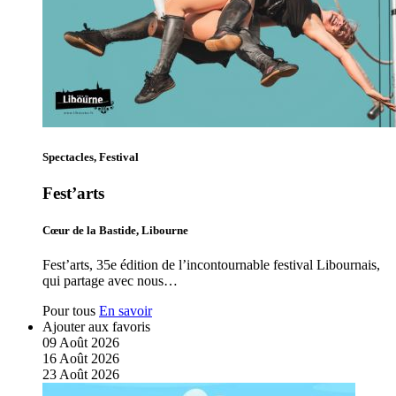
Spectacles, Festival
Fest’arts
Cœur de la Bastide, Libourne
Fest’arts, 35e édition de l’incontournable festival Libournais,
qui partage avec nous…
Pour tous
En savoir
Ajouter aux favoris
09
Août
2026
16
Août
2026
23
Août
2026