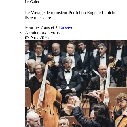
Le Galet
Le Voyage de monsieur Perrichon Eugène Labiche
livre une satire…
Pour les 7 ans et +
En savoir
Ajouter aux favoris
03
Nov
2026