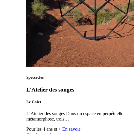
Spectacles
L’Atelier des songes
Le Galet
L’Atelier des songes Dans un espace en perpétuelle
métamorphose, trois…
Pour les 4 ans et +
En savoir