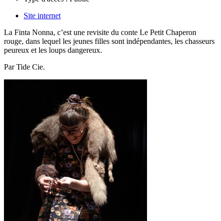
Site internet
La Finta Nonna, c’est une revisite du conte Le Petit Chaperon
rouge, dans lequel les jeunes filles sont indépendantes, les chasseurs
peureux et les loups dangereux.
Par
Tide Cie.