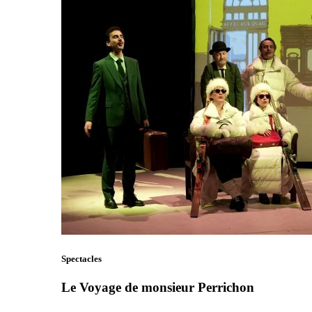
Spectacles
Le Voyage de monsieur Perrichon