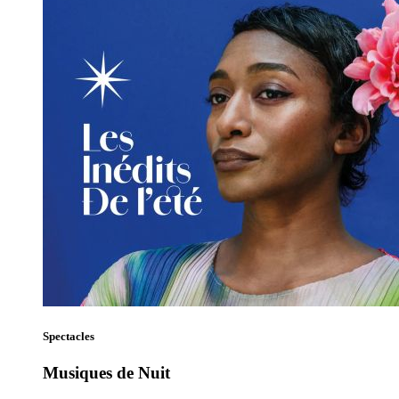
Spectacles
Musiques de Nuit