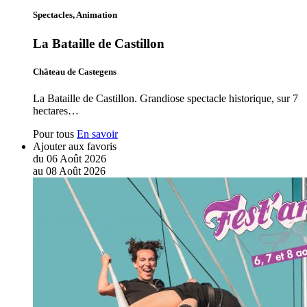
Spectacles, Animation
La Bataille de Castillon
Château de Castegens
La Bataille de Castillon. Grandiose spectacle historique, sur 7
hectares…
Pour tous
En savoir
Ajouter aux favoris
du
06
Août
2026
au
08
Août
2026