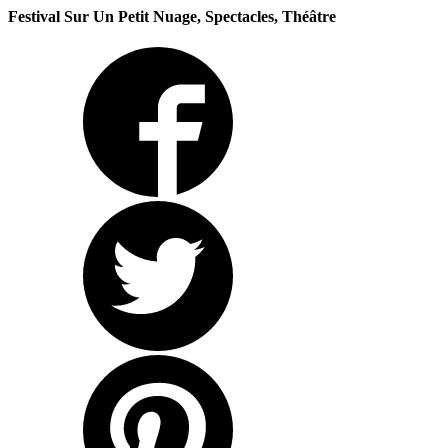
Festival Sur Un Petit Nuage, Spectacles, Théâtre