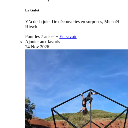
Le Galet
Y’a de la joie. De découvertes en surprises, Michaël
Hirsch…
Pour les 7 ans et +
En savoir
Ajouter aux favoris
24
Nov
2026