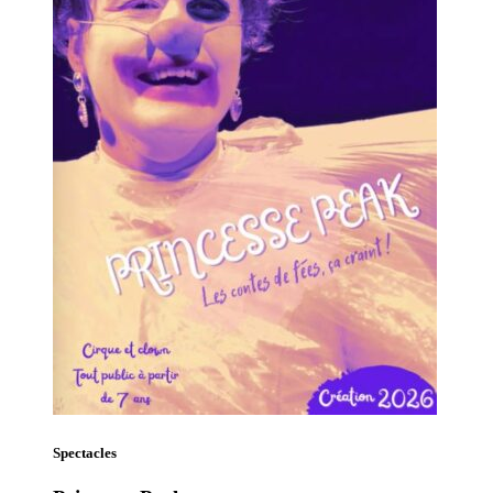
Spectacles