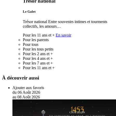
Trésor national
Le Galet
Trésor national Entre souvenirs intimes et tourments
collectifs, les amours…
Pour les 11 ans et +
En savoir
Pour les parents
Pour tous
Pour les tous petits
Pour les 2 ans et +
Pour les 4 ans et +
Pour les 7 ans et +
Pour les 11 ans et +
À découvrir aussi
Ajouter aux favoris
du
06
Août
2026
au
08
Août
2026