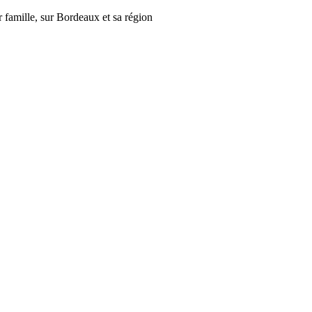
r famille, sur Bordeaux et sa région