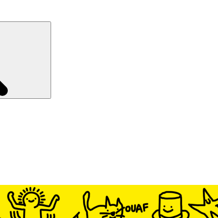
Recherche