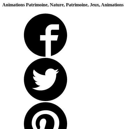
Animations Patrimoine, Nature, Patrimoine, Jeux, Animations