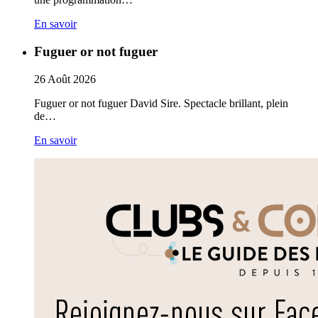
En savoir
Fuguer or not fuguer
26
Août
2026
Fuguer or not fuguer David Sire. Spectacle brillant, plein
de…
En savoir