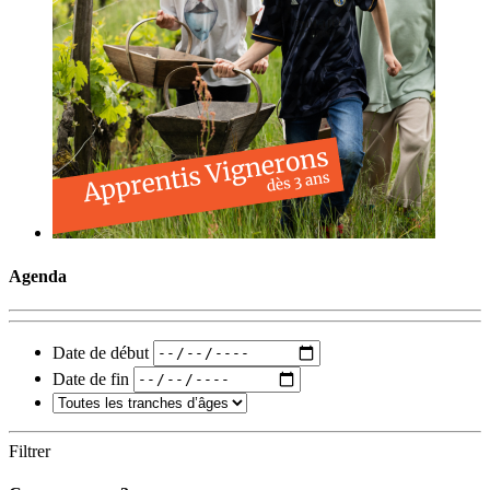
Agenda
Date de début
Date de fin
Filtrer