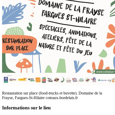
Restauration sur place (food-trucks et buvette). Domaine de la
Frayse, Fargues-St-Hilaire coteaux-bordelais.fr
Informations sur le lieu