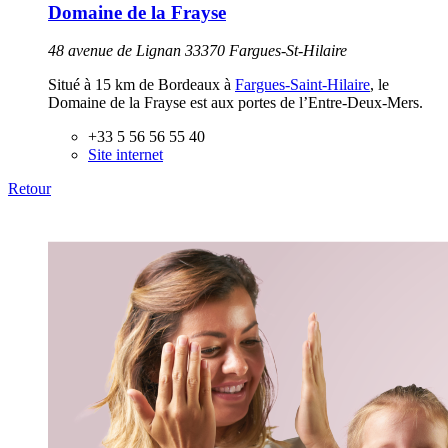
Domaine de la Frayse
48 avenue de Lignan 33370 Fargues-St-Hilaire
Situé à 15 km de Bordeaux à
Fargues-Saint-Hilaire
, le
Domaine de la Frayse est aux portes de l’Entre-Deux-Mers.
+33 5 56 56 55 40
Site internet
Retour