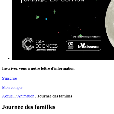
Inscrivez-vous à notre lettre d'information
S'inscrire
Mon compte
Accueil
/
Animation
/
Journée des familles
Journée des familles