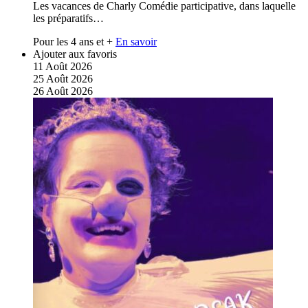
Les vacances de Charly Comédie participative, dans laquelle
les préparatifs…
Pour les 4 ans et +
En savoir
Ajouter aux favoris
11
Août
2026
25
Août
2026
26
Août
2026