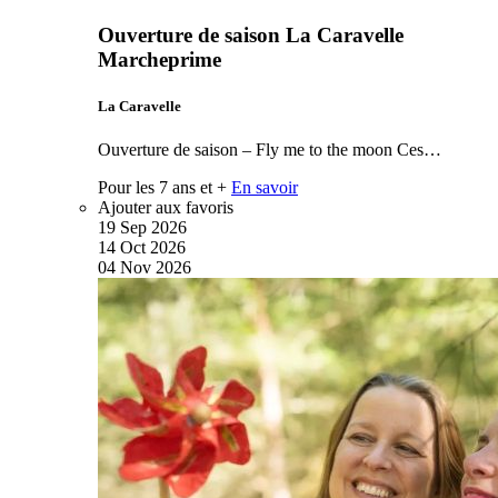
Ouverture de saison La Caravelle
Marcheprime
La Caravelle
Ouverture de saison – Fly me to the moon Ces…
Pour les 7 ans et +
En savoir
Ajouter aux favoris
19
Sep
2026
14
Oct
2026
04
Nov
2026