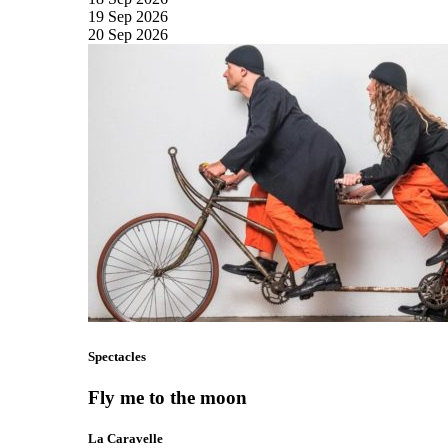
19
Sep
2026
20
Sep
2026
Spectacles
Fly me to the moon
La Caravelle