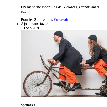
Fly me to the moon Ces deux clowns, attendrissants
et…
Pour les 2 ans et plus
En savoir
Ajouter aux favoris
19
Sep
2026
Spectacles