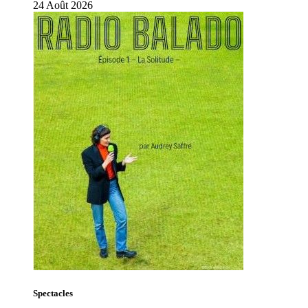
24
Août
2026
Spectacles