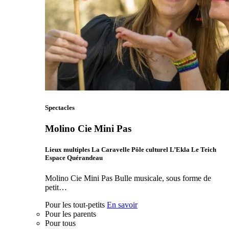
Spectacles
Molino Cie Mini Pas
Lieux multiples La Caravelle Pôle culturel L’Ekla Le Teich
Espace Quérandeau
Molino Cie Mini Pas Bulle musicale, sous forme de
petit…
Pour les tout-petits
En savoir
Pour les parents
Pour tous