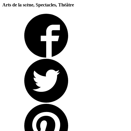
Arts de la scène, Spectacles, Théâtre