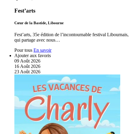
Fest’arts
Cœur de la Bastide, Libourne
Fest’arts, 35e édition de l’incontournable festival Libournais,
qui partage avec nous…
Pour tous
En savoir
Ajouter aux favoris
09
Août
2026
16
Août
2026
23
Août
2026