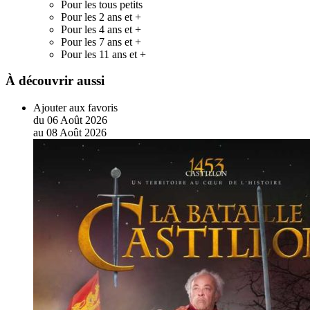
Pour les tous petits
Pour les 2 ans et +
Pour les 4 ans et +
Pour les 7 ans et +
Pour les 11 ans et +
À découvrir aussi
Ajouter aux favoris
du
06
Août
2026
au
08
Août
2026