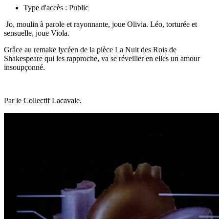
Type d'accès :
Public
Jo, moulin à parole et rayonnante, joue Olivia. Léo, torturée et
sensuelle, joue Viola.
Grâce au remake lycéen de la pièce La Nuit des Rois de
Shakespeare qui les rapproche, va se réveiller en elles un amour
insoupçonné.
Par le Collectif Lacavale.