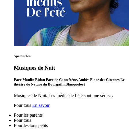
Spectacles
Musiques de Nuit
Parc Moulin Bidon Parc de Cantefrène, Ambès Place des Citernes Le
théâtre de Nature du Bourgailh Blanquefort
Musiques de Nuit. Les Inédits de l’été sont une série…
Pour tous
En savoir
Pour les parents
Pour tous
Pour les tous petits