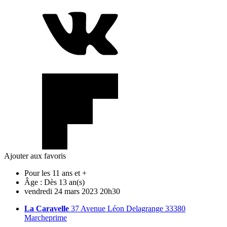
Ajouter aux favoris
Pour les 11 ans et +
Âge :
Dès 13 an(s)
vendredi
24
mars
2023
20h30
La Caravelle
37 Avenue Léon Delagrange 33380
Marcheprime