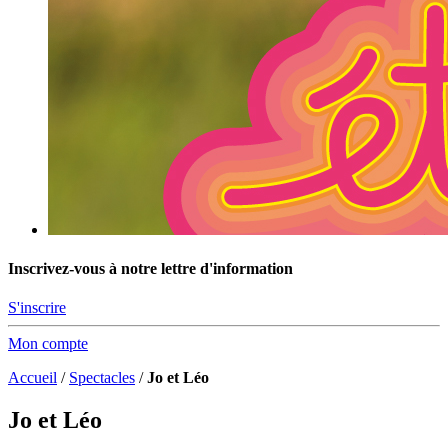
Inscrivez-vous à notre lettre d'information
S'inscrire
Mon compte
Accueil
/
Spectacles
/
Jo et Léo
Jo et Léo