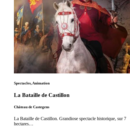
Spectacles, Animation
La Bataille de Castillon
Château de Castegens
La Bataille de Castillon. Grandiose spectacle historique, sur 7
hectares…