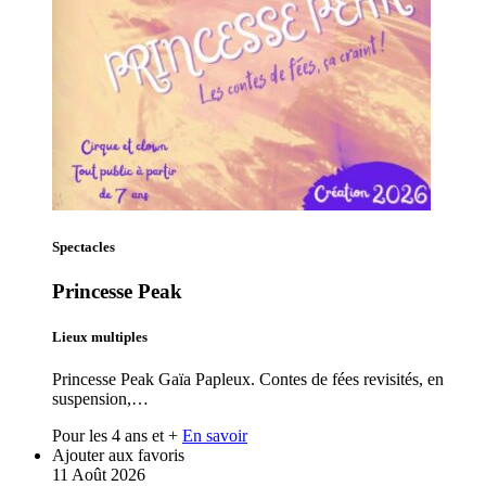
Spectacles
Princesse Peak
Lieux multiples
Princesse Peak Gaïa Papleux. Contes de fées revisités, en
suspension,…
Pour les 4 ans et +
En savoir
Ajouter aux favoris
11
Août
2026