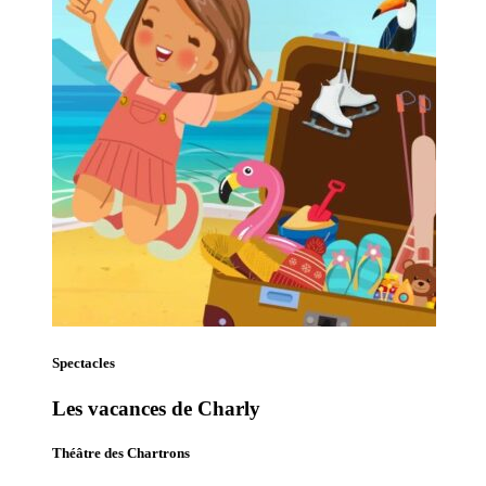
Spectacles
Les vacances de Charly
Théâtre des Chartrons