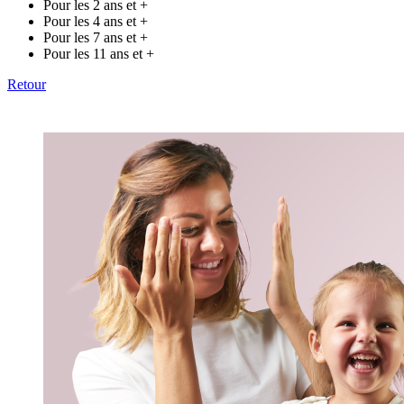
Pour les 2 ans et +
Pour les 4 ans et +
Pour les 7 ans et +
Pour les 11 ans et +
Retour