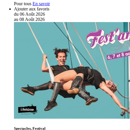
Pour tous
En savoir
Ajouter aux favoris
du
06
Août
2026
au
08
Août
2026
Spectacles, Festival