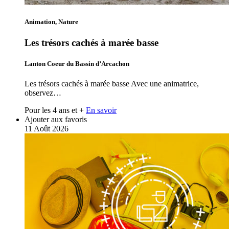
Animation, Nature
Les trésors cachés à marée basse
Lanton Coeur du Bassin d’Arcachon
Les trésors cachés à marée basse Avec une animatrice,
observez…
Pour les 4 ans et +
En savoir
Ajouter aux favoris
11
Août
2026