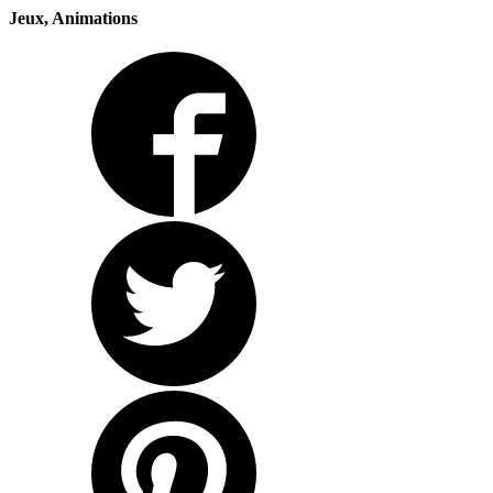
Jeux, Animations