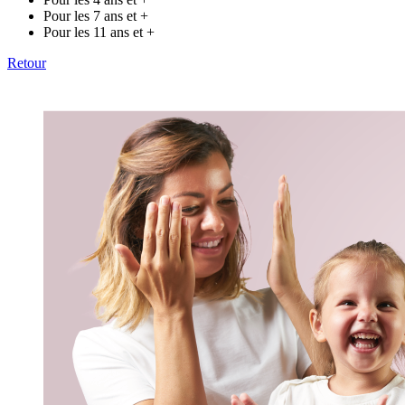
Pour les 7 ans et +
Pour les 11 ans et +
Retour