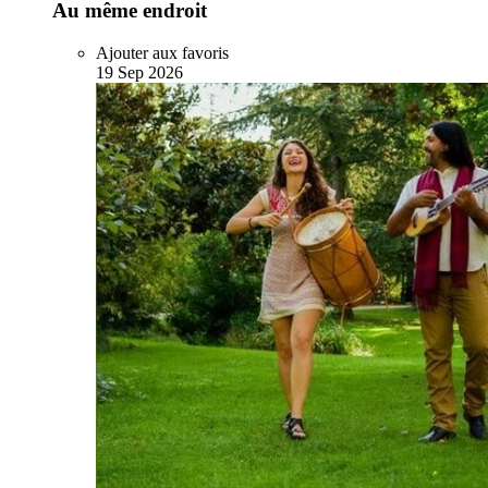
Au même endroit
Ajouter aux favoris
19
Sep
2026