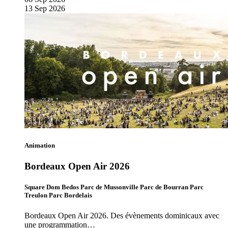
13
Sep
2026
Animation
Bordeaux Open Air 2026
Square Dom Bedos Parc de Mussonville Parc de Bourran Parc
Treulon Parc Bordelais
Bordeaux Open Air 2026. Des évènements dominicaux avec
une programmation…