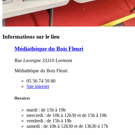
Informations sur le lieu
Médiathèque du Bois Fleuri
Rue Lavergne 33310 Lormont
Médiathèque du Bois Fleuri
05 56 74 59 80
Site internet
Horaires
mardi :
de 15h à 19h
mercredi :
de 10h à 12h30 et de 15h à 19h
vendredi :
de 15h à 19h
samedi :
de 10h à 12h30 et de 13h30 à 17h