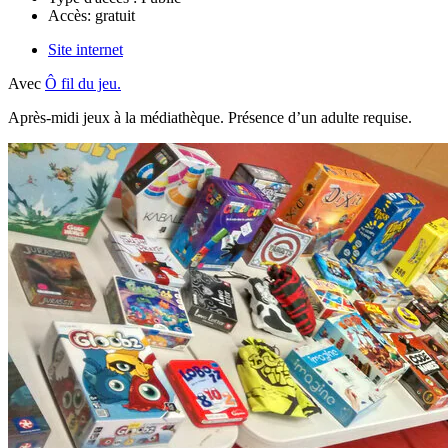
Accès:
gratuit
Site internet
Avec
Ô fil du jeu.
Après-midi jeux à la médiathèque. Présence d’un adulte requise.