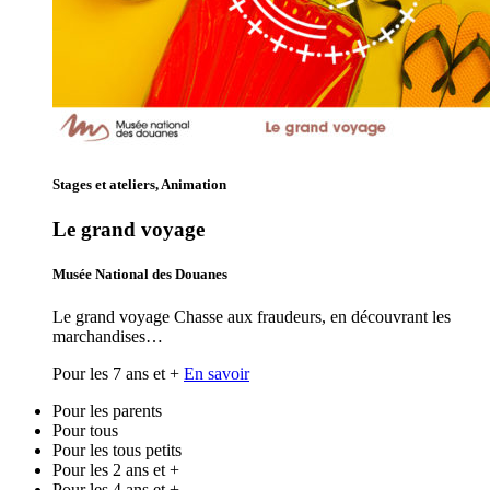
Stages et ateliers, Animation
Le grand voyage
Musée National des Douanes
Le grand voyage Chasse aux fraudeurs, en découvrant les
marchandises…
Pour les 7 ans et +
En savoir
Pour les parents
Pour tous
Pour les tous petits
Pour les 2 ans et +
Pour les 4 ans et +