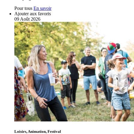
Pour tous
En savoir
Ajouter aux favoris
09
Août
2026
Loisirs, Animation, Festival