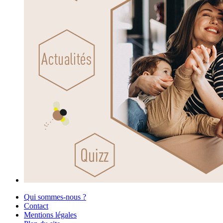
Qui sommes-nous ?
Contact
Mentions légales