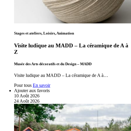
Stages et ateliers, Loisirs, Animation
Visite ludique au MADD – La céramique de A à
Z
Musée des Arts décoratifs et du Design – MADD
Visite ludique au MADD – La céramique de A à…
Pour tous
En savoir
Ajouter aux favoris
10
Août
2026
24
Août
2026