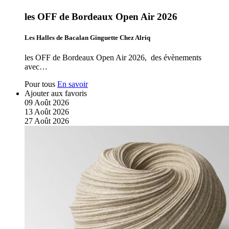
les OFF de Bordeaux Open Air 2026
Les Halles de Bacalan Ginguette Chez Alriq
les OFF de Bordeaux Open Air 2026, des évènements
avec…
Pour tous
En savoir
Ajouter aux favoris
09
Août
2026
13
Août
2026
27
Août
2026