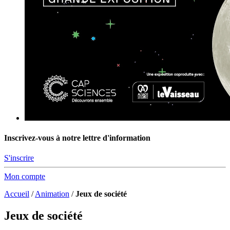
Inscrivez-vous à notre lettre d'information
S'inscrire
Mon compte
Accueil
/
Animation
/
Jeux de société
Jeux de société