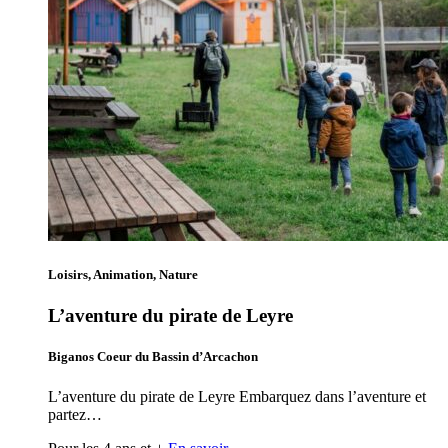
Loisirs, Animation, Nature
L’aventure du pirate de Leyre
Biganos Coeur du Bassin d’Arcachon
L’aventure du pirate de Leyre Embarquez dans l’aventure et
partez…