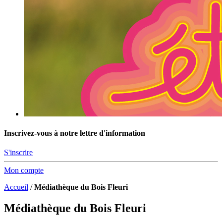
Inscrivez-vous à notre lettre d'information
S'inscrire
Mon compte
Accueil
/
Médiathèque du Bois Fleuri
Médiathèque du Bois Fleuri