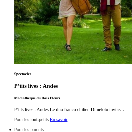
Spectacles
P’tits lives : Andes
Médiathèque du Bois Fleuri
P’tits lives : Andes Le duo franco chilien Dimelotu invite…
Pour les tout-petits
En savoir
Pour les parents