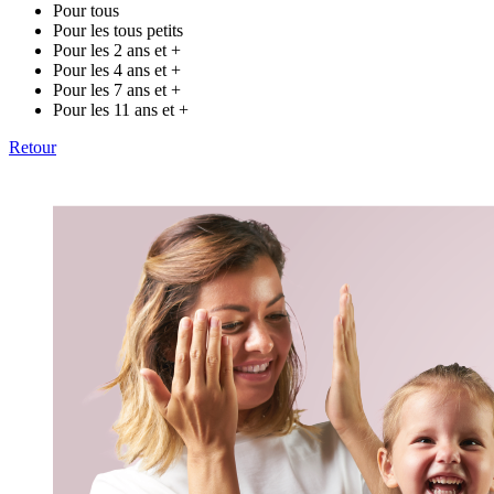
Pour tous
Pour les tous petits
Pour les 2 ans et +
Pour les 4 ans et +
Pour les 7 ans et +
Pour les 11 ans et +
Retour