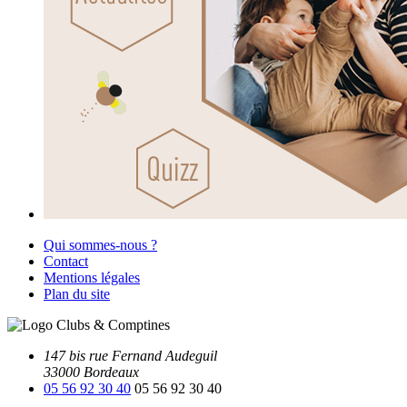
Qui sommes-nous ?
Contact
Mentions légales
Plan du site
147 bis rue Fernand Audeguil
33000 Bordeaux
05 56 92 30 40
05 56 92 30 40