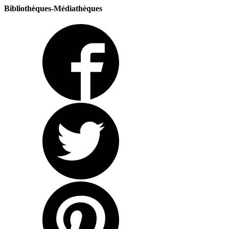
Bibliothèques-Médiathèques