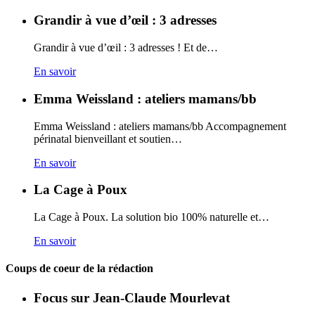
Grandir à vue d’œil : 3 adresses
Grandir à vue d’œil : 3 adresses ! Et de…
En savoir
Emma Weissland : ateliers mamans/bb
Emma Weissland : ateliers mamans/bb Accompagnement
périnatal bienveillant et soutien…
En savoir
La Cage à Poux
La Cage à Poux. La solution bio 100% naturelle et…
En savoir
Coups de coeur de la rédaction
Focus sur Jean-Claude Mourlevat