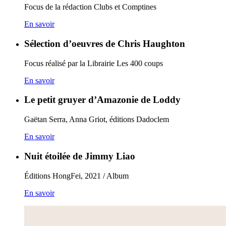
Focus de la rédaction Clubs et Comptines
En savoir
Sélection d’oeuvres de Chris Haughton
Focus réalisé par la Librairie Les 400 coups
En savoir
Le petit gruyer d’Amazonie de Loddy
Gaëtan Serra, Anna Griot, éditions Dadoclem
En savoir
Nuit étoilée de Jimmy Liao
Éditions HongFei, 2021 / Album
En savoir