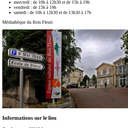
mercredi :
de 10h à 12h30 et de 15h à 19h
vendredi :
de 15h à 19h
samedi :
de 10h à 12h30 et de 13h30 à 17h
Médiathèque du Bois Fleuri
Informations sur le lieu