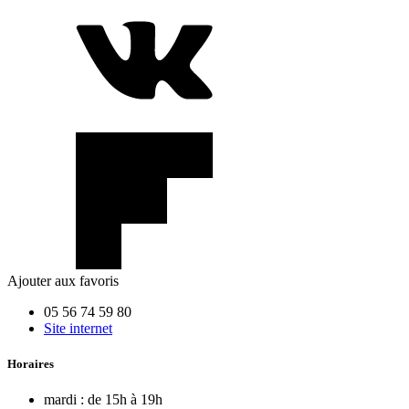
Ajouter aux favoris
05 56 74 59 80
Site internet
Horaires
mardi :
de 15h à 19h