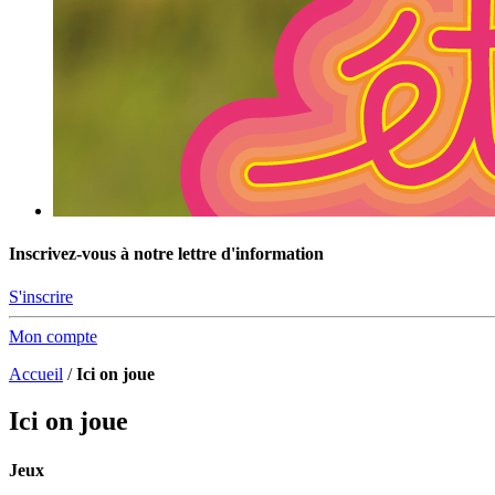
Inscrivez-vous à notre lettre d'information
S'inscrire
Mon compte
Accueil
/
Ici on joue
Ici on joue
Jeux