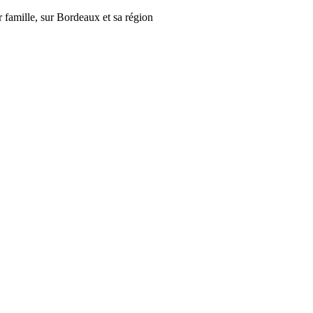
r famille, sur Bordeaux et sa région