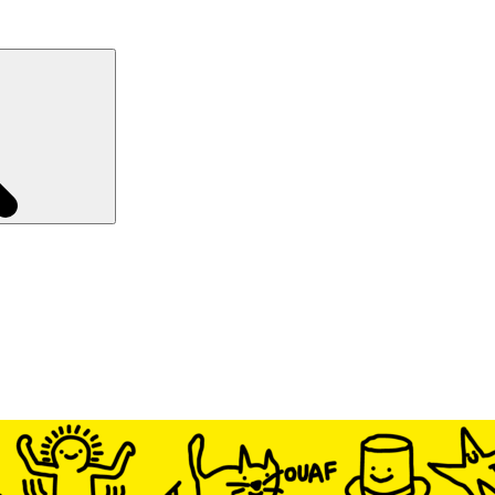
Recherche