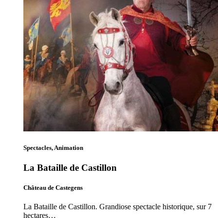
Spectacles, Animation
La Bataille de Castillon
Château de Castegens
La Bataille de Castillon. Grandiose spectacle historique, sur 7
hectares…