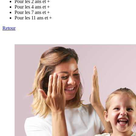
Pour les 2 ans et +
Pour les 4 ans et +
Pour les 7 ans et +
Pour les 11 ans et +
Retour