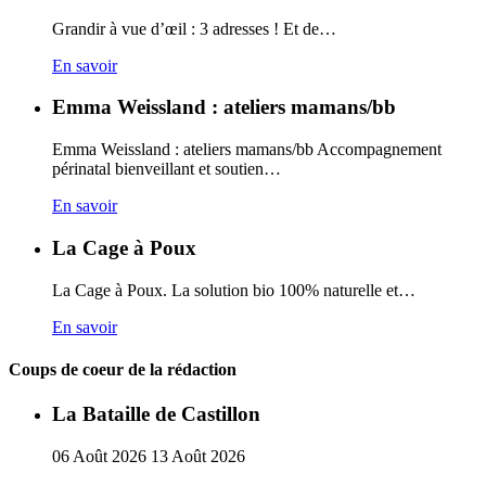
Grandir à vue d’œil : 3 adresses ! Et de…
En savoir
Emma Weissland : ateliers mamans/bb
Emma Weissland : ateliers mamans/bb Accompagnement
périnatal bienveillant et soutien…
En savoir
La Cage à Poux
La Cage à Poux. La solution bio 100% naturelle et…
En savoir
Coups de coeur de la rédaction
La Bataille de Castillon
06
Août
2026
13
Août
2026