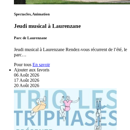
Spectacles, Animation
Jeudi musical à Laurenzane
Parc de Laurenzane
Jeudi musical à Laurenzane Rendez-vous récurrent de l’été, le
parc…
Pour tous
En savoir
Ajouter aux favoris
06
Août
2026
17
Août
2026
20
Août
2026