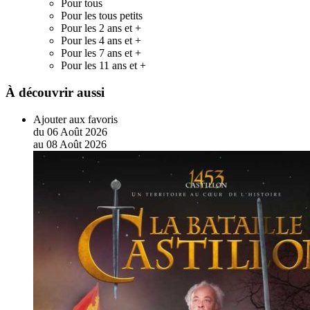
Pour tous
Pour les tous petits
Pour les 2 ans et +
Pour les 4 ans et +
Pour les 7 ans et +
Pour les 11 ans et +
À découvrir aussi
Ajouter aux favoris
du
06
Août
2026
au
08
Août
2026