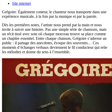
Site internet
Grégoire. Également conteur, le chanteur nous transporte dans une
expérience musicale, à la fois par la musique et par la parole.
Dès les premières notes, l’artiste nous prend par la main et nous
invite à suivre une histoire. Pas une simple série de chansons, mais
un récit tissé avec soin où chaque morceau trouve sa place comme
un chapitre essentiel. Entre chaque chanson, Grégoire s’adresse au
public : il partage des anecdotes, évoque des souvenirs… Ces
moments d’échanges verbaux deviennent le fil conducteur qui relie
les mélodies et donne du sens à l’ensemble.