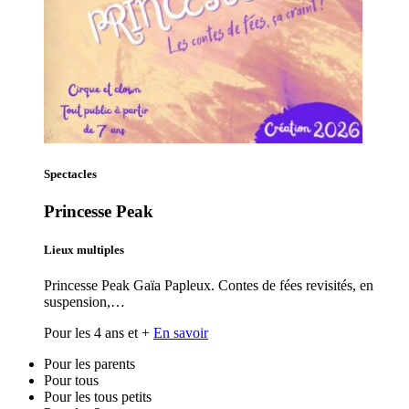
Spectacles
Princesse Peak
Lieux multiples
Princesse Peak Gaïa Papleux. Contes de fées revisités, en
suspension,…
Pour les 4 ans et +
En savoir
Pour les parents
Pour tous
Pour les tous petits