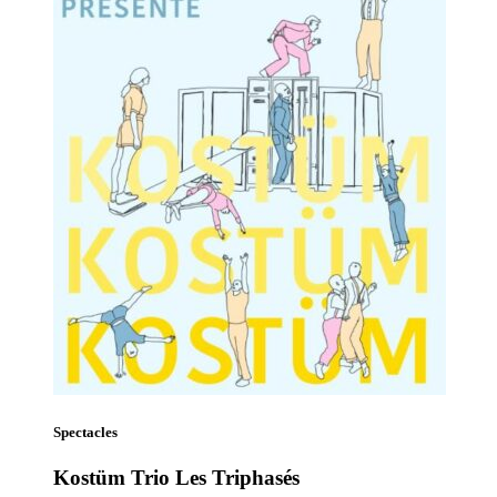
Spectacles
Kostüm Trio Les Triphasés