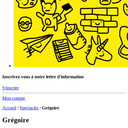
Inscrivez-vous à notre lettre d'information
S'inscrire
Mon compte
Accueil
/
Spectacles
/
Grégoire
Grégoire