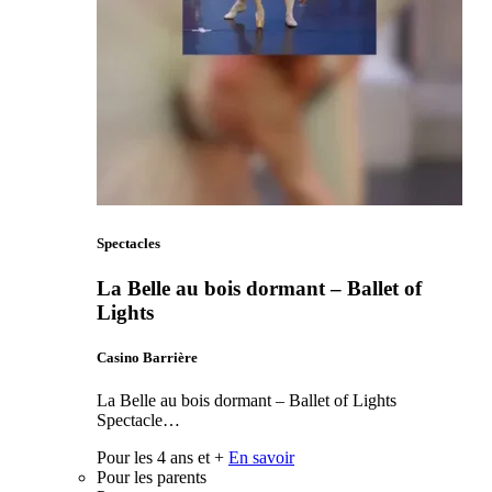
Spectacles
La Belle au bois dormant – Ballet of
Lights
Casino Barrière
La Belle au bois dormant – Ballet of Lights
Spectacle…
Pour les 4 ans et +
En savoir
Pour les parents