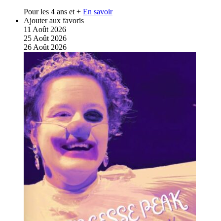
Pour les 4 ans et +
En savoir
Ajouter aux favoris
11
Août
2026
25
Août
2026
26
Août
2026