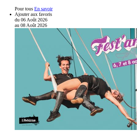
Pour tous
En savoir
Ajouter aux favoris
du
06
Août
2026
au
08
Août
2026