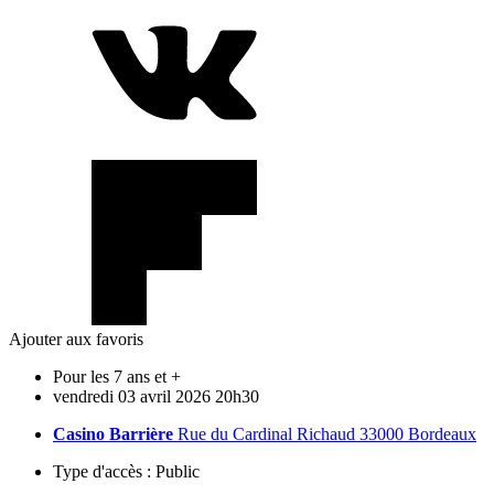
Ajouter aux favoris
Pour les 7 ans et +
vendredi
03
avril
2026
20h30
Casino Barrière
Rue du Cardinal Richaud 33000 Bordeaux
Type d'accès :
Public