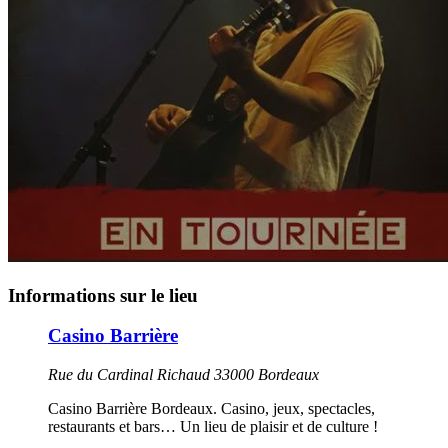
Informations sur le lieu
Casino Barrière
Rue du Cardinal Richaud 33000 Bordeaux
Casino Barrière Bordeaux. Casino, jeux, spectacles,
restaurants et bars… Un lieu de plaisir et de culture !