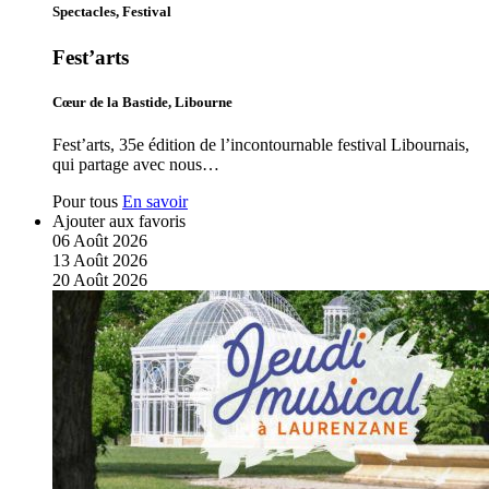
Spectacles, Festival
Fest’arts
Cœur de la Bastide, Libourne
Fest’arts, 35e édition de l’incontournable festival Libournais,
qui partage avec nous…
Pour tous
En savoir
Ajouter aux favoris
06
Août
2026
13
Août
2026
20
Août
2026