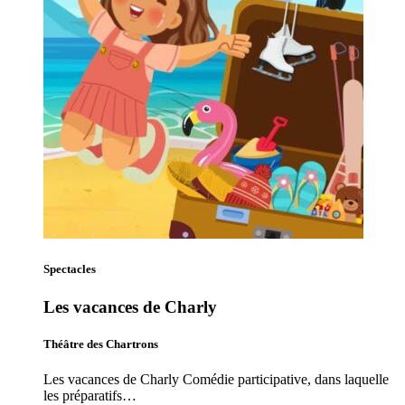
Spectacles
Les vacances de Charly
Théâtre des Chartrons
Les vacances de Charly Comédie participative, dans laquelle
les préparatifs…