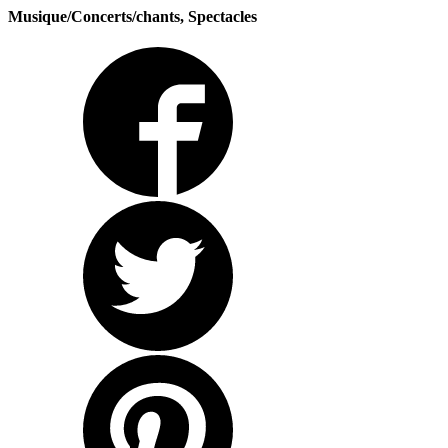
Musique/Concerts/chants, Spectacles